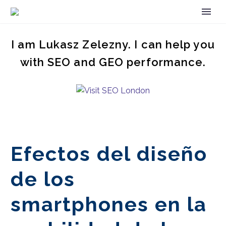
I am Lukasz Zelezny. I can help you
with SEO and GEO performance.
Efectos del diseño
de los
smartphones en la