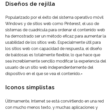
Diseños de rejilla
Popularizado por el éxito del sistema operativo móvil
Windows y de sitios web como Pinterest, el uso de
sistemas de cuadrícula para ordenar el contenido web
ha demostrado ser un método eficaz para aumentar la
usabilidad de los sitios web. Especialmente útil para
los sitios web con capacidad de respuesta, el diseño
de baldosas es totalmente flexible, lo que hace que
sea increíblemente sencillo modificar la experiencia del
usuario de un sitio web independientemente del
dispositivo en el que se vea el contenido.=
Iconos simplistas
Últimamente, Internet se está convirtiendo en una red
con mucho menos texto, y muchas aplicaciones y