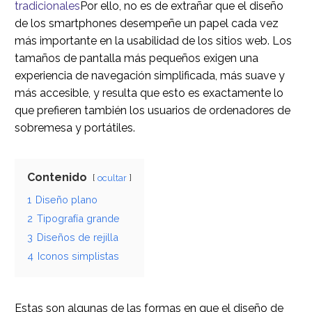
tradicionales
Por ello, no es de extrañar que el diseño
de los smartphones desempeñe un papel cada vez
más importante en la usabilidad de los sitios web. Los
tamaños de pantalla más pequeños exigen una
experiencia de navegación simplificada, más suave y
más accesible, y resulta que esto es exactamente lo
que prefieren también los usuarios de ordenadores de
sobremesa y portátiles.
Contenido
ocultar
1
Diseño plano
2
Tipografía grande
3
Diseños de rejilla
4
Iconos simplistas
Estas son algunas de las formas en que el diseño de