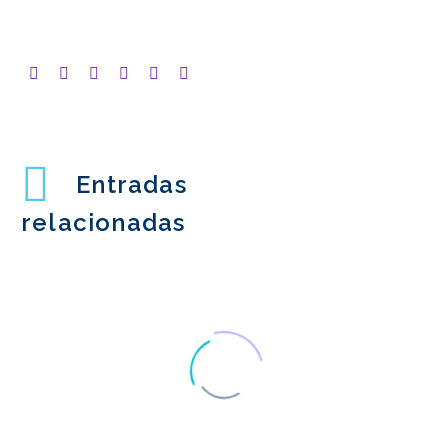
Entradas
relacionadas