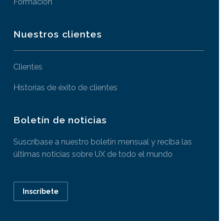
Formación
Nuestros clientes
Clientes
Historias de éxito de clientes
Boletín de noticias
Suscríbase a nuestro boletín mensual y reciba las
últimas noticias sobre UX de todo el mundo
Inscríbete