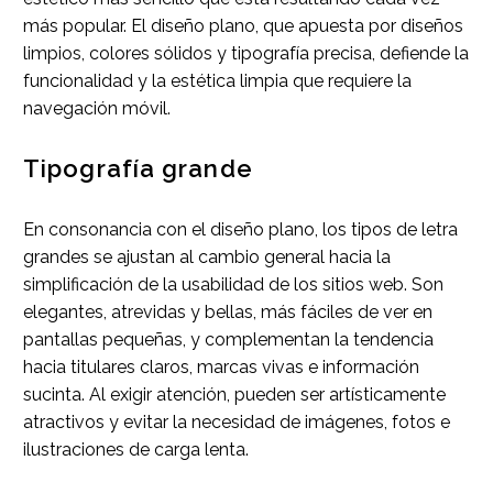
más popular. El diseño plano, que apuesta por diseños
limpios, colores sólidos y tipografía precisa, defiende la
funcionalidad y la estética limpia que requiere la
navegación móvil.
Tipografía grande
En consonancia con el diseño plano, los tipos de letra
grandes se ajustan al cambio general hacia la
simplificación de la usabilidad de los sitios web. Son
elegantes, atrevidas y bellas, más fáciles de ver en
pantallas pequeñas, y complementan la tendencia
hacia titulares claros, marcas vivas e información
sucinta. Al exigir atención, pueden ser artísticamente
atractivos y evitar la necesidad de imágenes, fotos e
ilustraciones de carga lenta.