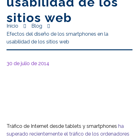
usabilidad de los
sitios web
Inicio
Blog
Efectos del diseño de los smartphones en la
usabilidad de los sitios web
30 de julio de 2014
Tráfico de Internet desde tablets y smartphones
ha
superado recientemente el tráfico de los ordenadores