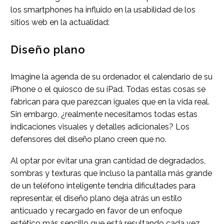
los smartphones ha influido en la usabilidad de los
sitios web en la actualidad:
Diseño plano
Imagine la agenda de su ordenador, el calendario de su
iPhone o el quiosco de su iPad. Todas estas cosas se
fabrican para que parezcan iguales que en la vida real.
Sin embargo, ¿realmente necesitamos todas estas
indicaciones visuales y detalles adicionales? Los
defensores del diseño plano creen que no.
Al optar por evitar una gran cantidad de degradados,
sombras y texturas que incluso la pantalla más grande
de un teléfono inteligente tendría dificultades para
representar, el diseño plano deja atrás un estilo
anticuado y recargado en favor de un enfoque
estético más sencillo que está resultando cada vez