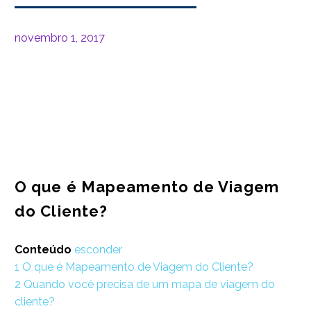
novembro 1, 2017
O que é Mapeamento de Viagem
do Cliente?
Conteúdo
esconder
1
O que é Mapeamento de Viagem do Cliente?
2
Quando você precisa de um mapa de viagem do
cliente?