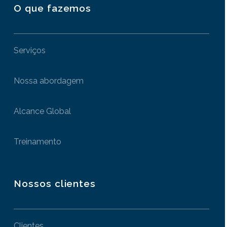
O que fazemos
Serviços
Nossa abordagem
Alcance Global
Treinamento
Nossos clientes
Clientes