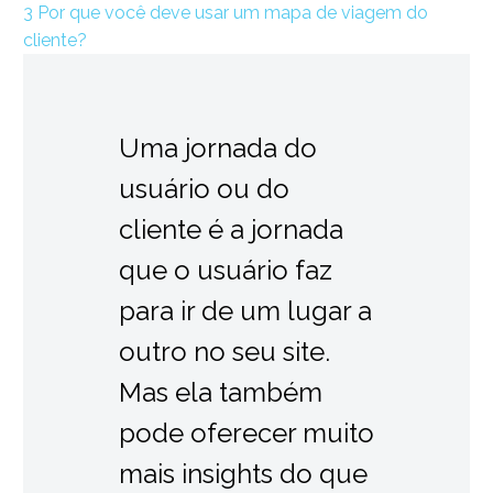
3
Por que você deve usar um mapa de viagem do
cliente?
Uma jornada do
usuário ou do
cliente é a jornada
que o usuário faz
para ir de um lugar a
outro no seu site.
Mas ela também
pode oferecer muito
mais insights do que