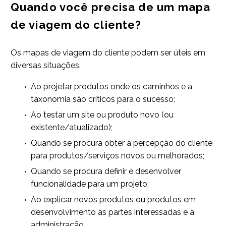
Quando você precisa de um mapa
de viagem do cliente?
Os mapas de viagem do cliente podem ser úteis em
diversas situações:
Ao projetar produtos onde os caminhos e a
taxonomia são críticos para o sucesso;
Ao testar um site ou produto novo (ou
existente/atualizado);
Quando se procura obter a percepção do cliente
para produtos/serviços novos ou melhorados;
Quando se procura definir e desenvolver
funcionalidade para um projeto;
Ao explicar novos produtos ou produtos em
desenvolvimento às partes interessadas e à
administração