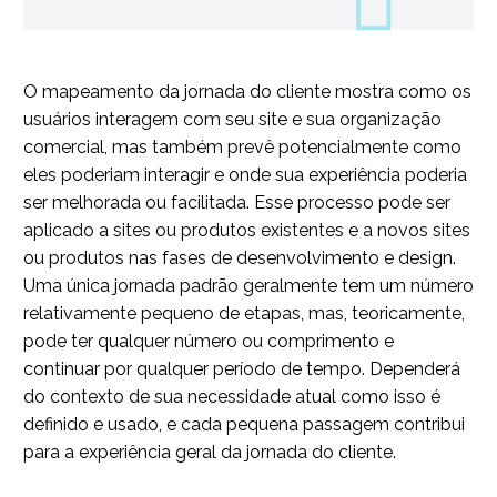
O mapeamento da jornada do cliente mostra como os
usuários interagem com seu site e sua organização
comercial, mas também prevê potencialmente como
eles poderiam interagir e onde sua experiência poderia
ser melhorada ou facilitada. Esse processo pode ser
aplicado a sites ou produtos existentes e a novos sites
ou produtos nas fases de desenvolvimento e design.
Uma única jornada padrão geralmente tem um número
relativamente pequeno de etapas, mas, teoricamente,
pode ter qualquer número ou comprimento e
continuar por qualquer período de tempo. Dependerá
do contexto de sua necessidade atual como isso é
definido e usado, e cada pequena passagem contribui
para a experiência geral da jornada do cliente.