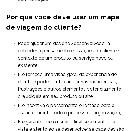
Por que você deve usar um mapa
de viagem do cliente?
Pode ajudar um designer/desenvolvedor a
entender o pensamento e as ações do cliente no
contexto de um produto ou serviço novo ou
existente;
Ele fornece uma visão geral da experiência do
cliente e pode identificar lacunas, ineficiências,
frustrações e outros elementos potencialmente
prejudiciais em seu produto ou site;
Ele incentiva o pensamento orientado para o
usuário durante todo o processo e organização;
Ele garante que o usuário final seja mantido à
vista e atento ao se desenvolver se cada decisão