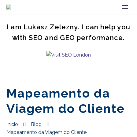
I am Lukasz Zelezny. I can help you
with SEO and GEO performance.
Mapeamento da
Viagem do Cliente
Início
Blog
Mapeamento da Viagem do Cliente