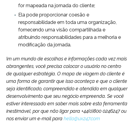
for mapeada na jornada do cliente;
Ela pode proporcionar coesão e
responsabilidade em toda uma organização,
fornecendo uma visão compartilhada e
atribuindo responsabilidades para a melhoria e
modificação da jornada.
I
m um mundo de escolhas e informações cada vez mais
abrangentes, você precisa colocar o usuário no centro
de qualquer estratégia. O mapa de viagem do cliente é
uma forma de garantir que isso aconteça e que o cliente
seja identificado, compreendido e atendido em qualquer
desenvolvimento que seu negócio empreenda. Se você
estiver interessado em saber mais sobre esta ferramenta
inestimável, por que não ligar para +44(0)800 0246247 ou
nos enviar um e-mail para
hello@ux247.com