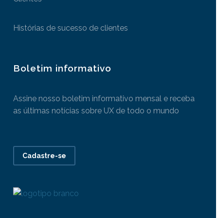
Histórias de sucesso de clientes
Boletim informativo
Assine nosso boletim informativo mensal e receba
as últimas notícias sobre UX de todo o mundo
Cadastre-se