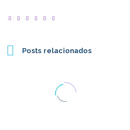
Posts relacionados
Melhorar a navegação