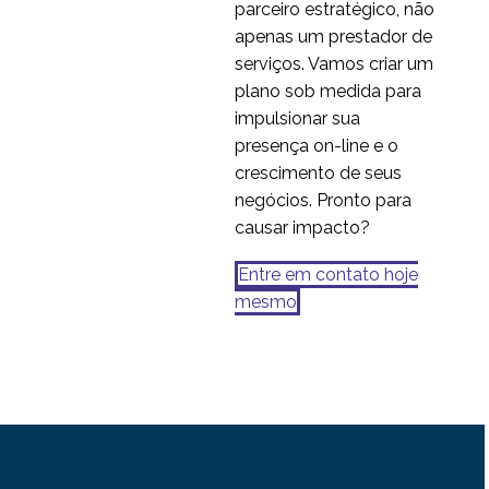
parceiro estratégico, não
apenas um prestador de
serviços. Vamos criar um
plano sob medida para
impulsionar sua
presença on-line e o
crescimento de seus
negócios. Pronto para
causar impacto?
Entre em contato hoje
mesmo