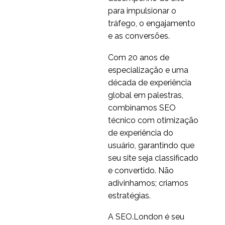
para impulsionar o
tráfego, o engajamento
e as conversões.
Com 20 anos de
especialização e uma
década de experiência
global em palestras,
combinamos SEO
técnico com otimização
de experiência do
usuário, garantindo que
seu site seja classificado
e convertido. Não
adivinhamos; criamos
estratégias.
A SEO.London é seu