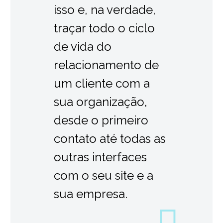
isso e, na verdade,
traçar todo o ciclo
de vida do
relacionamento de
um cliente com a
sua organização,
desde o primeiro
contato até todas as
outras interfaces
com o seu site e a
sua empresa.