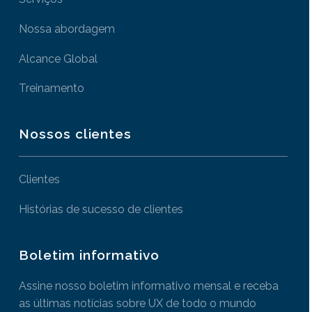
Nossa abordagem
Alcance Global
Treinamento
Nossos clientes
Clientes
Histórias de sucesso de clientes
Boletim informativo
Assine nosso boletim informativo mensal e receba
as últimas notícias sobre UX de todo o mundo