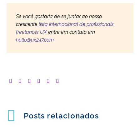
Se você gostaria de se juntar ao nosso
crescente
lista internacional de profissionais
freelancer UX
entre em contato em
hello@ux247.com
Posts relacionados