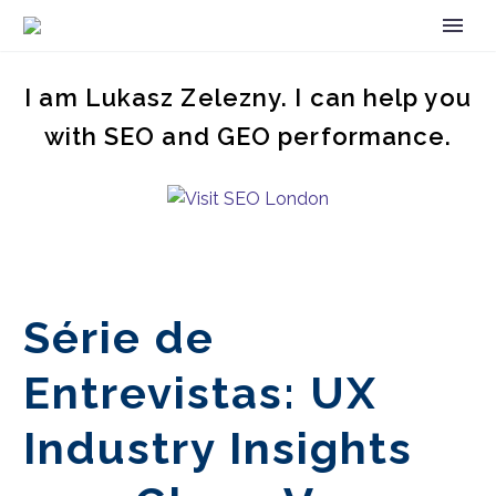
I am Lukasz Zelezny. I can help you
with SEO and GEO performance.
Série de
Entrevistas: UX
Industry Insights