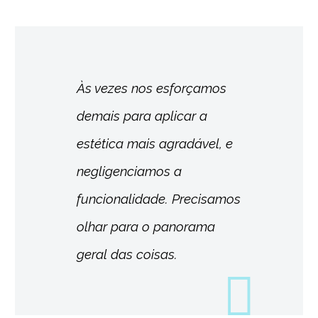
Às vezes nos esforçamos
demais para aplicar a
estética mais agradável, e
negligenciamos a
funcionalidade. Precisamos
olhar para o panorama
geral das coisas.