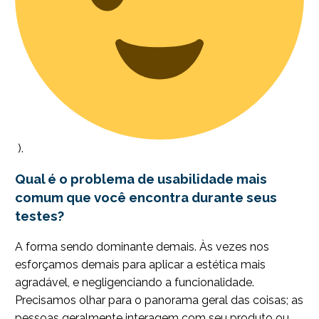
).
Qual é o problema de usabilidade mais
comum que você encontra durante seus
testes?
A forma sendo dominante demais. Às vezes nos
esforçamos demais para aplicar a estética mais
agradável, e negligenciando a funcionalidade.
Precisamos olhar para o panorama geral das coisas; as
pessoas geralmente interagem com seu produto ou