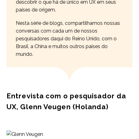
descobrir o que há de único em UX em seus
países de origem.
Nesta série de blogs, compartilhamos nossas
conversas com cada um de nossos
pesquisadores daqui do Reino Unido, com o
Brasil, a China e muitos outros países do
mundo.
Entrevista com o pesquisador da
UX, Glenn Veugen (Holanda)