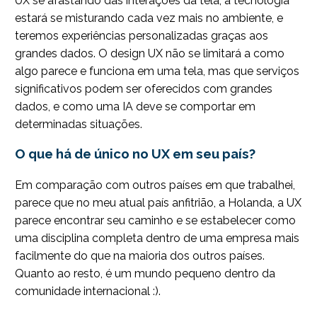
UX se afastando das interações da tela; a tecnologia
estará se misturando cada vez mais no ambiente, e
teremos experiências personalizadas graças aos
grandes dados. O design UX não se limitará a como
algo parece e funciona em uma tela, mas que serviços
significativos podem ser oferecidos com grandes
dados, e como uma IA deve se comportar em
determinadas situações.
O que há de único no UX em seu país?
Em comparação com outros países em que trabalhei,
parece que no meu atual país anfitrião, a Holanda, a UX
parece encontrar seu caminho e se estabelecer como
uma disciplina completa dentro de uma empresa mais
facilmente do que na maioria dos outros países.
Quanto ao resto, é um mundo pequeno dentro da
comunidade internacional :).