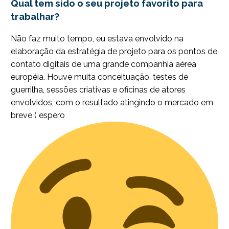
Qual tem sido o seu projeto favorito para
trabalhar?
Não faz muito tempo, eu estava envolvido na
elaboração da estratégia de projeto para os pontos de
contato digitais de uma grande companhia aérea
européia. Houve muita conceituação, testes de
guerrilha, sessões criativas e oficinas de atores
envolvidos, com o resultado atingindo o mercado em
breve ( espero