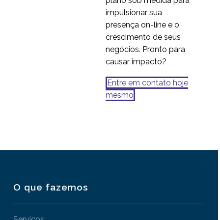
plano sob medida para
impulsionar sua
presença on-line e o
crescimento de seus
negócios. Pronto para
causar impacto?
Entre em contato hoje
mesmo
O que fazemos
Serviços