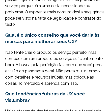
serviço porque têm uma certa necessidade ou
problema. O expoente mais comum desta negligência
pode ser visto na falta de legibilidade e contraste do
texto.
Qual é o único conselho que você daria às
marcas para melhorar seus UX?
Não tente criar o produto ou serviço perfeito, mas
comece com um produto ou serviço suficientemente
bom. A busca pela perfeição faz com que você perca
a visão do panorama geral. Não perca muito tempo
com detalhes e recursos inúteis, mas coloque as
coisas no mercado e aprenda com isso.
Que tendências futuras da UX você
vislumbra?