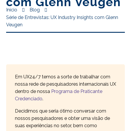
com Glenn Veugen
Início
Blog
Série de Entrevistas: UX Industry Insights com Glenn
Veugen
Em UX24/7 temos a sorte de trabalhar com
nossa rede de pesquisadores internacionais UX
dentro de nossa
Programa de Praticante
Credenciado
.
Decidimos que seria ótimo conversar com
nossos pesquisadores e obter uma visão de
suas experiências no setor, bem como