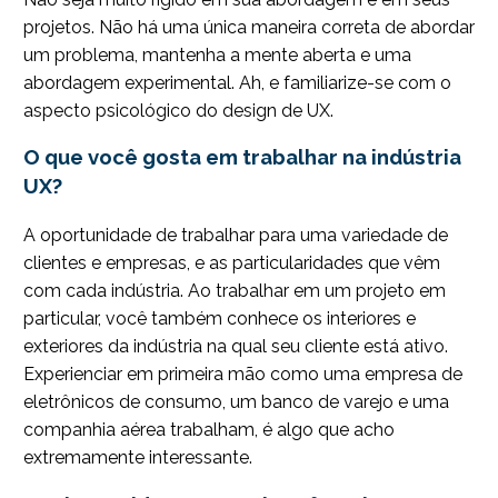
projetos. Não há uma única maneira correta de abordar
um problema, mantenha a mente aberta e uma
abordagem experimental. Ah, e familiarize-se com o
aspecto psicológico do design de UX.
O que você gosta em trabalhar na indústria
UX?
A oportunidade de trabalhar para uma variedade de
clientes e empresas, e as particularidades que vêm
com cada indústria. Ao trabalhar em um projeto em
particular, você também conhece os interiores e
exteriores da indústria na qual seu cliente está ativo.
Experienciar em primeira mão como uma empresa de
eletrônicos de consumo, um banco de varejo e uma
companhia aérea trabalham, é algo que acho
extremamente interessante.