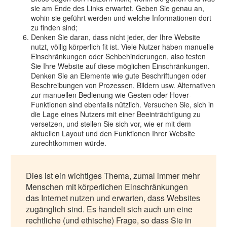
sie am Ende des Links erwartet. Geben Sie genau an,
wohin sie geführt werden und welche Informationen dort
zu finden sind;
Denken Sie daran, dass nicht jeder, der Ihre Website
nutzt, völlig körperlich fit ist. Viele Nutzer haben manuelle
Einschränkungen oder Sehbehinderungen, also testen
Sie Ihre Website auf diese möglichen Einschränkungen.
Denken Sie an Elemente wie gute Beschriftungen oder
Beschreibungen von Prozessen, Bildern usw. Alternativen
zur manuellen Bedienung wie Gesten oder Hover-
Funktionen sind ebenfalls nützlich. Versuchen Sie, sich in
die Lage eines Nutzers mit einer Beeinträchtigung zu
versetzen, und stellen Sie sich vor, wie er mit dem
aktuellen Layout und den Funktionen Ihrer Website
zurechtkommen würde.
Dies ist ein wichtiges Thema, zumal immer mehr
Menschen mit körperlichen Einschränkungen
das Internet nutzen und erwarten, dass Websites
zugänglich sind. Es handelt sich auch um eine
rechtliche (und ethische) Frage, so dass Sie in