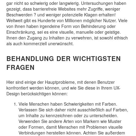
gar nicht so schwierig oder langwierig. Untersuchungen haben
gezeigt, dass barrierefreie Websites mehr Zugriffe, weniger
Beschwerden ? und weniger potenzielle Klagen erhalten!
Weltweit gibt es Hunderte von Millionen möglicher Nutzer. Viele
von ihnen haben irgendeine Form von Behinderung oder
Einschränkung, sei es eine visuelle, manuelle oder geistige.
Ihnen den Zugang zu Inhalten zu verwehren, ist sowohl ethisch
als auch kommerziell unerwünscht.
BEHANDLUNG DER WICHTIGSTEN
FRAGEN
Hier sind einige der Hauptprobleme, mit denen Benutzer
konfrontiert werden können, und wie Sie diese in Ihrem UX-
Design berücksichtigen können:
Viele Menschen haben Schwierigkeiten mit Farben.
Verlassen Sie sich daher nicht ausschließlich auf Farben,
um Inhalte zu kennzeichnen oder zu unterscheiden.
Verwenden Sie andere Arten von Markern wie Muster
oder Formen, damit Menschen mit Problemen visuelle
Verbindungen herstellen können. Achten Sie außerdem