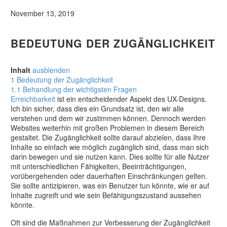
November 13, 2019
BEDEUTUNG DER ZUGÄNGLICHKEIT
Inhalt
ausblenden
1
Bedeutung der Zugänglichkeit
1.1
Behandlung der wichtigsten Fragen
Erreichbarkeit
ist ein entscheidender Aspekt des UX-Designs.
Ich bin sicher, dass dies ein Grundsatz ist, den wir alle
verstehen und dem wir zustimmen können. Dennoch werden
Websites weiterhin mit großen Problemen in diesem Bereich
gestaltet. Die Zugänglichkeit sollte darauf abzielen, dass Ihre
Inhalte so einfach wie möglich zugänglich sind, dass man sich
darin bewegen und sie nutzen kann. Dies sollte für alle Nutzer
mit unterschiedlichen Fähigkeiten, Beeinträchtigungen,
vorübergehenden oder dauerhaften Einschränkungen gelten.
Sie sollte antizipieren, was ein Benutzer tun könnte, wie er auf
Inhalte zugreift und wie sein Befähigungszustand aussehen
könnte.
Oft sind die Maßnahmen zur Verbesserung der Zugänglichkeit