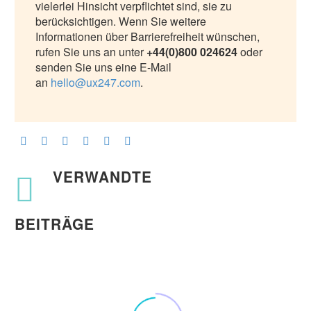
vielerlei Hinsicht verpflichtet sind, sie zu
berücksichtigen. Wenn Sie weitere
Informationen über Barrierefreiheit wünschen,
rufen Sie uns an unter
+44(0)800 024624
oder
senden Sie uns eine E-Mail
an
hello@ux247.com
.
VERWANDTE
BEITRÄGE