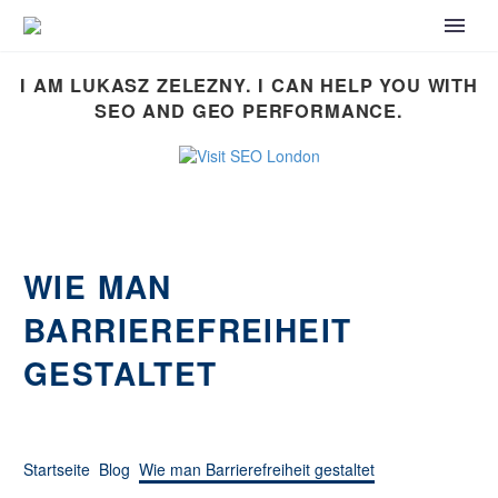
I AM LUKASZ ZELEZNY. I CAN HELP YOU WITH
SEO AND GEO PERFORMANCE.
WIE MAN
BARRIEREFREIHEIT
GESTALTET
Startseite
Blog
Wie man Barrierefreiheit gestaltet