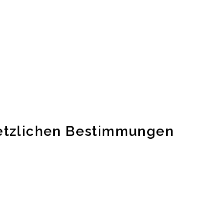
setzlichen Bestimmungen