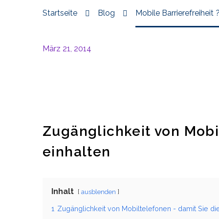
Startseite
Blog
Mobile Barrierefreiheit 
März 21, 2014
Zugänglichkeit von Mobi
einhalten
Inhalt
ausblenden
1
Zugänglichkeit von Mobiltelefonen - damit Sie d