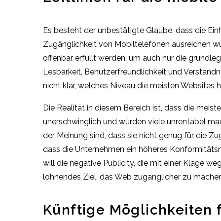
Es besteht der unbestätigte Glaube, dass die Ei
Zugänglichkeit von Mobiltelefonen ausreichen wür
offenbar erfüllt werden, um auch nur die grundle
Lesbarkeit, Benutzerfreundlichkeit und Verständni
nicht klar, welches Niveau die meisten Websites 
Die Realität in diesem Bereich ist, dass die meis
unerschwinglich und würden viele unrentabel ma
der Meinung sind, dass sie nicht genug für die Zu
dass die Unternehmen ein höheres Konformitätsn
will die negative Publicity, die mit einer Klage
lohnendes Ziel, das Web zugänglicher zu machen
Künftige Möglichkeiten 