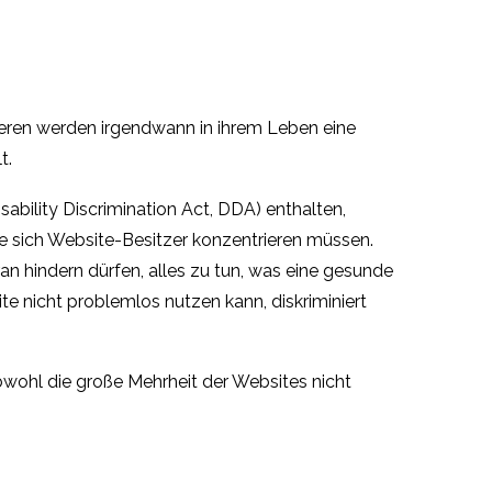
deren werden irgendwann in ihrem Leben eine
t.
sability Discrimination Act, DDA) enthalten,
he sich Website-Besitzer konzentrieren müssen.
an hindern dürfen, alles zu tun, was eine gesunde
te nicht problemlos nutzen kann, diskriminiert
wohl die große Mehrheit der Websites nicht