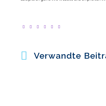
Verwandte Beit