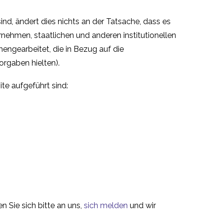
, ändert dies nichts an der Tatsache, dass es
nehmen, staatlichen und anderen institutionellen
engearbeitet, die in Bezug auf die
orgaben hielten).
ite aufgeführt sind:
 Sie sich bitte an uns,
sich melden
und wir