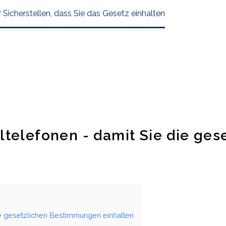
? Sicherstellen, dass Sie das Gesetz einhalten
ltelefonen - damit Sie die ge
ie gesetzlichen Bestimmungen einhalten