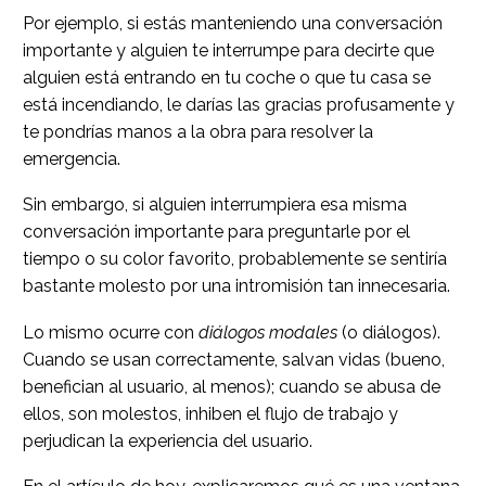
Por ejemplo, si estás manteniendo una conversación
importante y alguien te interrumpe para decirte que
alguien está entrando en tu coche o que tu casa se
está incendiando, le darías las gracias profusamente y
te pondrías manos a la obra para resolver la
emergencia.
Sin embargo, si alguien interrumpiera esa misma
conversación importante para preguntarle por el
tiempo o su color favorito, probablemente se sentiría
bastante molesto por una intromisión tan innecesaria.
Lo mismo ocurre con
diálogos modales
(o diálogos).
Cuando se usan correctamente, salvan vidas (bueno,
benefician al usuario, al menos); cuando se abusa de
ellos, son molestos, inhiben el flujo de trabajo y
perjudican la experiencia del usuario.