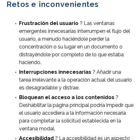
Retos e inconvenientes
Frustración del usuario
? Las ventanas
emergentes innecesarias interrumpen el flujo del
usuario, a menudo haciéndole perder la
concentración o su lugar en un documento o
distrayéndole por completo de lo que estaba
haciendo.
Interrupciones innecesarias
? Añadir una
tarea irrelevante a la operación actual del usuario
es desagradable y distrae.
Bloquean el acceso a los contenidos
?
Deshabilitar la página principal podría impedir que
el usuario accediera a la información necesaria
para completar la solicitud establecida en la
ventana modal.
Accesibilidad
? La accesibilidad es un aspecto