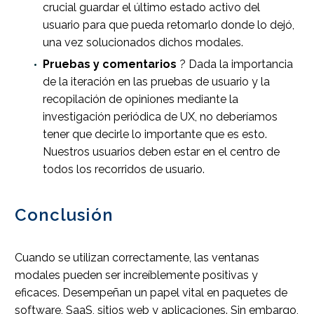
crucial guardar el último estado activo del
usuario para que pueda retomarlo donde lo dejó,
una vez solucionados dichos modales.
Pruebas y comentarios
? Dada la importancia
de la iteración en las pruebas de usuario y la
recopilación de opiniones mediante la
investigación periódica de UX, no deberíamos
tener que decirle lo importante que es esto.
Nuestros usuarios deben estar en el centro de
todos los recorridos de usuario.
Conclusión
Cuando se utilizan correctamente, las ventanas
modales pueden ser increíblemente positivas y
eficaces. Desempeñan un papel vital en paquetes de
software, SaaS, sitios web y aplicaciones. Sin embargo,