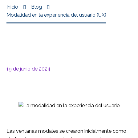
Inicio
Blog
Modalidad en la experiencia del usuario (UX)
19 de junio de 2024
Las ventanas modales se crearon inicialmente como