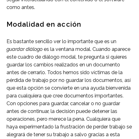
como antes.
Modalidad en acción
Es bastante sencillo ver lo importante que es un
guardar diálogo
es la ventana modal. Cuando aparece
este cuadro de diálogo modal, te pregunta si quieres
guardar los cambios realizados en un documento
antes de cerrarlo. Todos hemos sido víctimas de la
pérdida de trabajo por no guardar los documentos, así
que esta opción se convierte en una ayuda bienvenida
para cualquiera que cree documentos importantes.
Con opciones para guardar, cancelar o no guardar
antes de continuar, la decisión puede detener las
operaciones, pero merece la pena. Cualquiera que
haya experimentado la frustración de perder trabajo se
alegrará de tener su trabajo a salvo gracias a esta