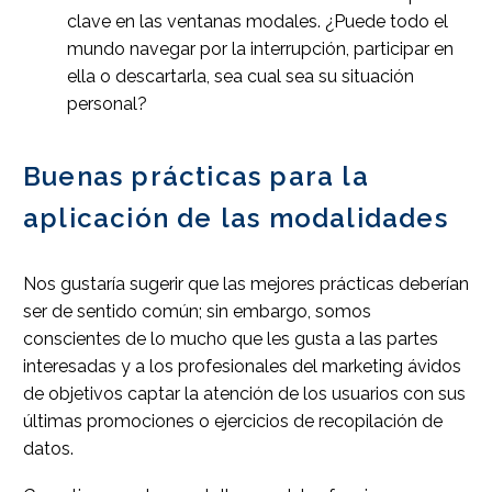
clave en las ventanas modales. ¿Puede todo el
mundo navegar por la interrupción, participar en
ella o descartarla, sea cual sea su situación
personal?
Buenas prácticas para la
aplicación de las modalidades
Nos gustaría sugerir que las mejores prácticas deberían
ser de sentido común; sin embargo, somos
conscientes de lo mucho que les gusta a las partes
interesadas y a los profesionales del marketing ávidos
de objetivos captar la atención de los usuarios con sus
últimas promociones o ejercicios de recopilación de
datos.