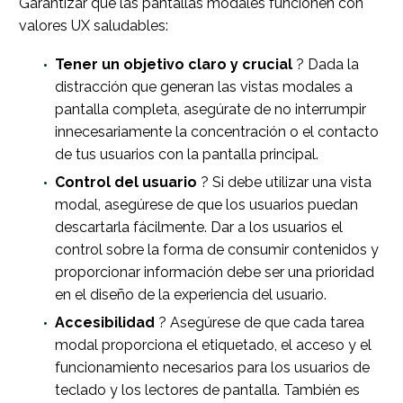
Garantizar que las pantallas modales funcionen con
valores UX saludables:
Tener un objetivo claro y crucial
? Dada la
distracción que generan las vistas modales a
pantalla completa, asegúrate de no interrumpir
innecesariamente la concentración o el contacto
de tus usuarios con la pantalla principal.
Control del usuario
? Si debe utilizar una vista
modal, asegúrese de que los usuarios puedan
descartarla fácilmente. Dar a los usuarios el
control sobre la forma de consumir contenidos y
proporcionar información debe ser una prioridad
en el diseño de la experiencia del usuario.
Accesibilidad
? Asegúrese de que cada tarea
modal proporciona el etiquetado, el acceso y el
funcionamiento necesarios para los usuarios de
teclado y los lectores de pantalla. También es