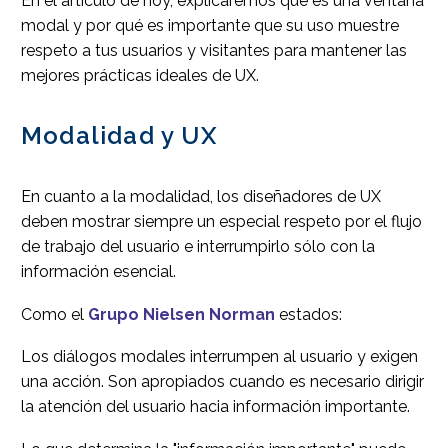
En el artículo de hoy, explicaremos qué es una ventana
modal y por qué es importante que su uso muestre
respeto a tus usuarios y visitantes para mantener las
mejores prácticas ideales de UX.
Modalidad y UX
En cuanto a la modalidad, los diseñadores de UX
deben mostrar siempre un especial respeto por el flujo
de trabajo del usuario e interrumpirlo sólo con la
información esencial.
Como el
Grupo Nielsen Norman
estados:
Los diálogos modales interrumpen al usuario y exigen
una acción. Son apropiados cuando es necesario dirigir
la atención del usuario hacia información importante.