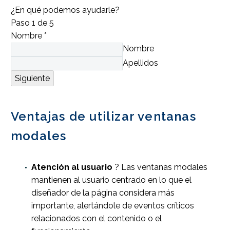
¿En qué podemos ayudarle?
Paso
1
de 5
Nombre
*
Nombre
Apellidos
Siguiente
Ventajas de utilizar ventanas
modales
Atención al usuario
? Las ventanas modales
mantienen al usuario centrado en lo que el
diseñador de la página considera más
importante, alertándole de eventos críticos
relacionados con el contenido o el