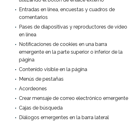
Entradas en línea, encuestas y cuadros de
comentarios
Pases de diapositivas y reproductores de vídeo
en línea
Notificaciones de cookies en una barra
emergente en la parte superior o inferior de la
página
Contenido visible en la página
Menús de pestañas
Acordeones
Crear mensaje de correo electrónico emergente
Cajas de búsqueda
Diálogos emergentes en la barra lateral