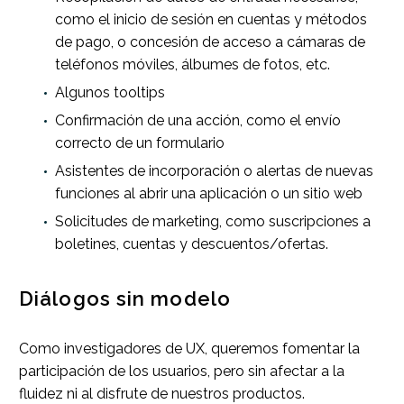
como el inicio de sesión en cuentas y métodos
de pago, o concesión de acceso a cámaras de
teléfonos móviles, álbumes de fotos, etc.
Algunos tooltips
Confirmación de una acción, como el envío
correcto de un formulario
Asistentes de incorporación o alertas de nuevas
funciones al abrir una aplicación o un sitio web
Solicitudes de marketing, como suscripciones a
boletines, cuentas y descuentos/ofertas.
Diálogos sin modelo
Como investigadores de UX, queremos fomentar la
participación de los usuarios, pero sin afectar a la
fluidez ni al disfrute de nuestros productos.