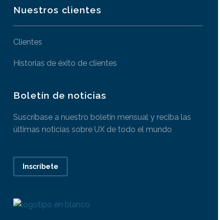
Nuestros clientes
Clientes
Historias de éxito de clientes
Boletín de noticias
Suscríbase a nuestro boletín mensual y reciba las
últimas noticias sobre UX de todo el mundo
Inscríbete