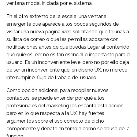
ventana modal iniciada por el sistema.
En el otro extremo de la escala, una ventana
emergente que aparece a los pocos segundos de
visitar una nueva página web solicitando que te unas a
su lista de correo o que les permitas acosarte con
notificaciones antes de que puedas llegar al contenido
que quieres leer no es tan esencial o importante para el
usuario. Es un inconveniente leve, pero no por ello deja
de ser un inconveniente que, en diseño UX, no merece
interrumpir el flujo de trabajo del usuario.
Como opción adicional para recopilar nuevos
contactos, se puede entender por qué a los
profesionales del marketing les encanta esta acción,
pero en lo que respecta a la UX, hay fuertes
argumentos sobre el uso correcto de dicho
componente y debate en torno a cómo se abusa de la
función.