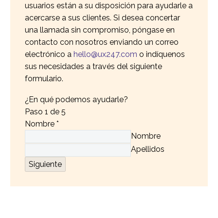
usuarios están a su disposición para ayudarle a
acercarse a sus clientes. Si desea concertar
una llamada sin compromiso, póngase en
contacto con nosotros enviando un correo
electrónico a
hello@ux247.com
o indíquenos
sus necesidades a través del siguiente
formulario.
¿En qué podemos ayudarle?
Paso
1
de 5
Nombre
*
Nombre
Apellidos
Siguiente