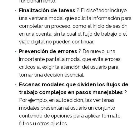
funcionamiento.
Finalización de tareas
? El diseñador incluye
una ventana modal que solicita información para
completar un proceso, como el inicio de sesión
en una cuenta, sin la cual el flujo de trabajo o el
viaje digital no pueden continuar.
Prevención de errores
? De nuevo, una
importante pantalla modal que evita errores
críticos al exigir la atención del usuario para
tomar una decisión esencial.
Escenas modales que dividen los flujos de
trabajo complejos en pasos manejables
?
Por ejemplo, en autoedición, las ventanas
modales presentan al usuario un conjunto
contenido de opciones para aplicar formato,
filtros u otros ajustes.