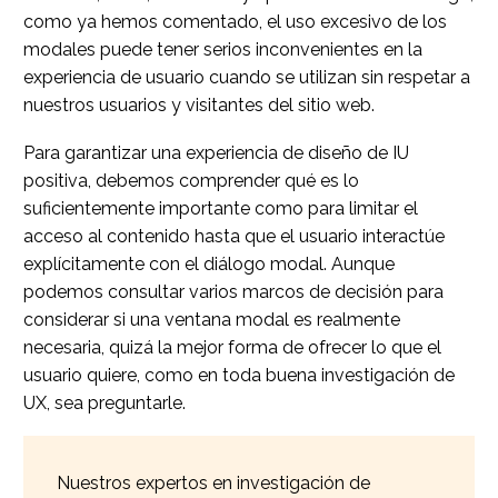
como ya hemos comentado, el uso excesivo de los
modales puede tener serios inconvenientes en la
experiencia de usuario cuando se utilizan sin respetar a
nuestros usuarios y visitantes del sitio web.
Para garantizar una experiencia de diseño de IU
positiva, debemos comprender qué es lo
suficientemente importante como para limitar el
acceso al contenido hasta que el usuario interactúe
explícitamente con el diálogo modal. Aunque
podemos consultar varios marcos de decisión para
considerar si una ventana modal es realmente
necesaria, quizá la mejor forma de ofrecer lo que el
usuario quiere, como en toda buena investigación de
UX, sea preguntarle.
Nuestros expertos en investigación de