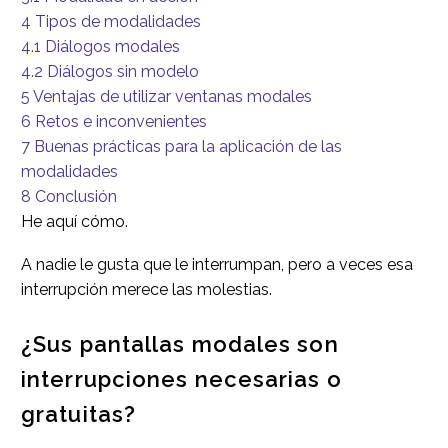
4
Tipos de modalidades
4.1
Diálogos modales
4.2
Diálogos sin modelo
5
Ventajas de utilizar ventanas modales
6
Retos e inconvenientes
7
Buenas prácticas para la aplicación de las
modalidades
8
Conclusión
He aquí cómo.
A nadie le gusta que le interrumpan, pero a veces esa
interrupción merece las molestias.
¿Sus pantallas modales son
interrupciones necesarias o
gratuitas?