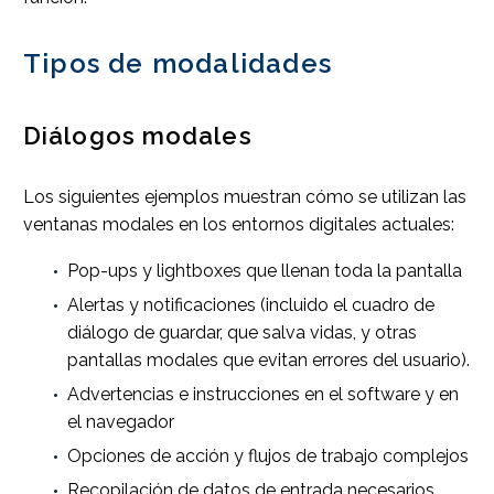
Tipos de modalidades
Diálogos modales
Los siguientes ejemplos muestran cómo se utilizan las
ventanas modales en los entornos digitales actuales:
Pop-ups y lightboxes que llenan toda la pantalla
Alertas y notificaciones (incluido el cuadro de
diálogo de guardar, que salva vidas, y otras
pantallas modales que evitan errores del usuario).
Advertencias e instrucciones en el software y en
el navegador
Opciones de acción y flujos de trabajo complejos
Recopilación de datos de entrada necesarios,