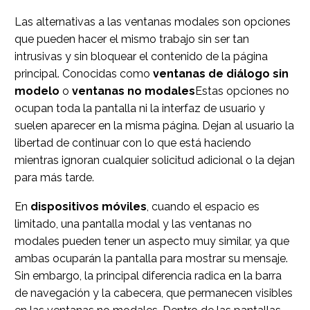
Las alternativas a las ventanas modales son opciones
que pueden hacer el mismo trabajo sin ser tan
intrusivas y sin bloquear el contenido de la página
principal. Conocidas como
ventanas de diálogo sin
modelo
o
ventanas no modales
Estas opciones no
ocupan toda la pantalla ni la interfaz de usuario y
suelen aparecer en la misma página. Dejan al usuario la
libertad de continuar con lo que está haciendo
mientras ignoran cualquier solicitud adicional o la dejan
para más tarde.
En
dispositivos móviles
, cuando el espacio es
limitado, una pantalla modal y las ventanas no
modales pueden tener un aspecto muy similar, ya que
ambas ocuparán la pantalla para mostrar su mensaje.
Sin embargo, la principal diferencia radica en la barra
de navegación y la cabecera, que permanecen visibles