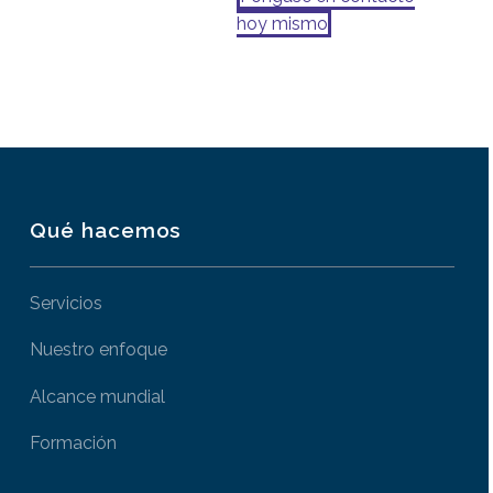
hoy mismo
Qué hacemos
Servicios
Nuestro enfoque
Alcance mundial
Formación