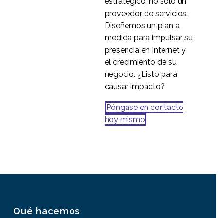
estratégico, no sólo un
proveedor de servicios.
Diseñemos un plan a
medida para impulsar su
presencia en Internet y
el crecimiento de su
negocio. ¿Listo para
causar impacto?
Póngase en contacto
hoy mismo
Qué hacemos