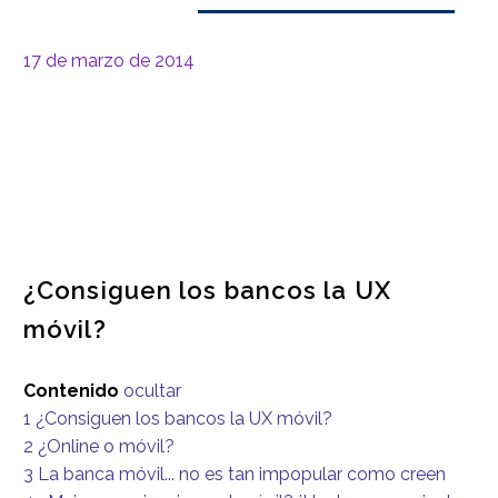
17 de marzo de 2014
¿Consiguen los bancos la UX
móvil?
Contenido
ocultar
1
¿Consiguen los bancos la UX móvil?
2
¿Online o móvil?
3
La banca móvil... no es tan impopular como creen