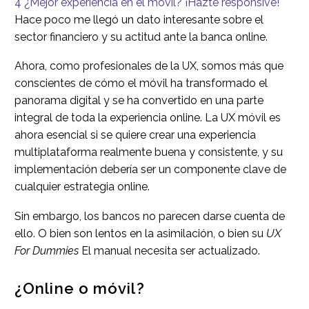
4
¿Mejor experiencia en el móvil? ¡Hazte responsive!
Hace poco me llegó un dato interesante sobre el
sector financiero y su actitud ante la banca online.
Ahora, como profesionales de la UX, somos más que
conscientes de cómo el móvil ha transformado el
panorama digital y se ha convertido en una parte
integral de toda la experiencia online. La UX móvil es
ahora esencial si se quiere crear una experiencia
multiplataforma realmente buena y consistente, y su
implementación debería ser un componente clave de
cualquier estrategia online.
Sin embargo, los bancos no parecen darse cuenta de
ello. O bien son lentos en la asimilación, o bien su
UX
For Dummies
El manual necesita ser actualizado.
¿Online o móvil?