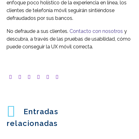
enfoque poco holístico de la experiencia en línea, los
clientes de telefonía móvil seguirán sintiéndose
defraudados por sus bancos.
No defraude a sus clientes.
Contacto con nosotros
y
descubra, a través de las pruebas de usabilidad, cómo
puede conseguir la UX móvil correcta.
Entradas
relacionadas