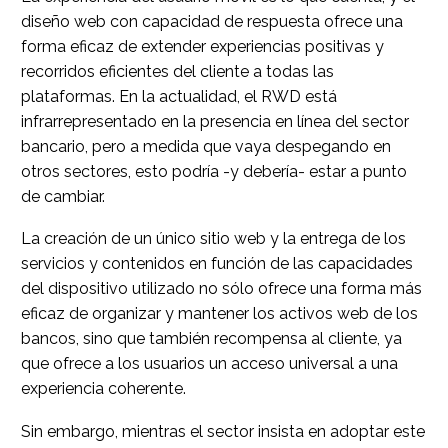
diseño web con capacidad de respuesta ofrece una
forma eficaz de extender experiencias positivas y
recorridos eficientes del cliente a todas las
plataformas. En la actualidad, el RWD está
infrarrepresentado en la presencia en línea del sector
bancario, pero a medida que vaya despegando en
otros sectores, esto podría -y debería- estar a punto
de cambiar.
La creación de un único sitio web y la entrega de los
servicios y contenidos en función de las capacidades
del dispositivo utilizado no sólo ofrece una forma más
eficaz de organizar y mantener los activos web de los
bancos, sino que también recompensa al cliente, ya
que ofrece a los usuarios un acceso universal a una
experiencia coherente.
Sin embargo, mientras el sector insista en adoptar este