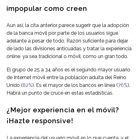
impopular como creen
Aun así, la cita anterior parece sugerir que la adopción
de la banca móvil por parte de los usuarios sigue
adelante a pesar de todo. Razón suficiente para dejar
de lado las divisiones anticuadas y tratar la experiencia
online, ya sea tradicional o móvil, como un gran todo.
El grupo de 25 a 34 años es el segundo mayor usuario
de Internet móvil entre la población adulta del Reino
Unido (
82%
). Es el mayor de los bancos en línea (
76%
).
Habrá un punto de cruce en estas estadísticas.
¿Mejor experiencia en el móvil?
¡Hazte responsive!
La experiencia del usuario móvil es lo que cuenta, y el