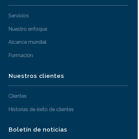
Servicios
Nuestro enfoque
Alcance mundial
Formación
Nuestros clientes
Clientes
Historias de éxito de clientes
Boletín de noticias