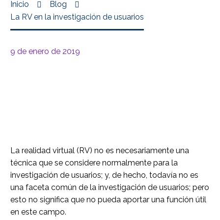
Inicio
Blog
La RV en la investigación de usuarios
9 de enero de 2019
La realidad virtual (RV) no es necesariamente una
técnica que se considere normalmente para la
investigación de usuarios; y, de hecho, todavía no es
una faceta común de la investigación de usuarios; pero
esto no significa que no pueda aportar una función útil
en este campo.