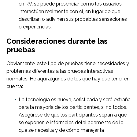
en RV, se puede presenciar cómo los usuarios
interactúan realmente con él, en lugar de que
describan o adivinen sus probables sensaciones
o experiencias.
Consideraciones durante las
pruebas
Obviamente, este tipo de pruebas tiene necesidades y
problemas diferentes a las pruebas interactivas
normales. He aquí algunos de los que hay que tener en
cuenta:
La tecnología es nueva, sofisticada y será extraña
para la mayoría de los participantes, si no todos.
Asegúrese de que los participantes sepan a qué
se exponen e infórmeles detalladamente de lo
que se necesita y de cómo manejar la