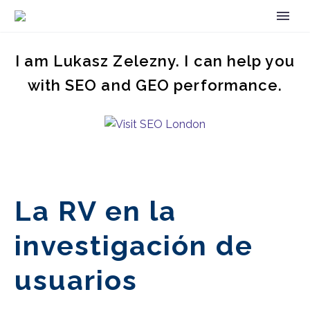
I am Lukasz Zelezny. I can help you
with SEO and GEO performance.
La RV en la
investigación de
usuarios