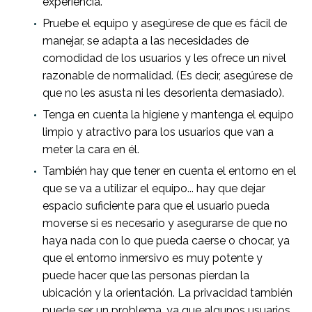
experiencia.
Pruebe el equipo y asegúrese de que es fácil de
manejar, se adapta a las necesidades de
comodidad de los usuarios y les ofrece un nivel
razonable de normalidad. (Es decir, asegúrese de
que no les asusta ni les desorienta demasiado).
Tenga en cuenta la higiene y mantenga el equipo
limpio y atractivo para los usuarios que van a
meter la cara en él.
También hay que tener en cuenta el entorno en el
que se va a utilizar el equipo... hay que dejar
espacio suficiente para que el usuario pueda
moverse si es necesario y asegurarse de que no
haya nada con lo que pueda caerse o chocar, ya
que el entorno inmersivo es muy potente y
puede hacer que las personas pierdan la
ubicación y la orientación. La privacidad también
puede ser un problema, ya que algunos usuarios