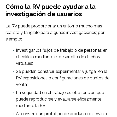
Cómo la RV puede ayudar a la
investigación de usuarios
La RV puede proporcionar un entorno mucho más
realista y tangible para algunas investigaciones; por
ejemplo:
Investigar los flujos de trabajo o de personas en
el edificio mediante el desarrollo de diseños
virtuales;
Se pueden construir, experimentar y juzgar en la
RV exposiciones o configuraciones de puntos de
venta;
La seguridad en el trabajo es otra función que
puede reproducirse y evaluarse eficazmente
mediante la RV;
Al construir un prototipo de producto o servicio