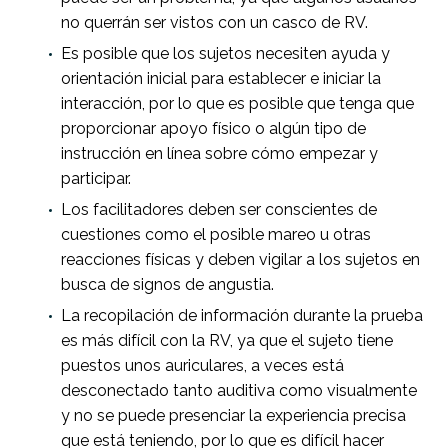
no querrán ser vistos con un casco de RV.
Es posible que los sujetos necesiten ayuda y
orientación inicial para establecer e iniciar la
interacción, por lo que es posible que tenga que
proporcionar apoyo físico o algún tipo de
instrucción en línea sobre cómo empezar y
participar.
Los facilitadores deben ser conscientes de
cuestiones como el posible mareo u otras
reacciones físicas y deben vigilar a los sujetos en
busca de signos de angustia.
La recopilación de información durante la prueba
es más difícil con la RV, ya que el sujeto tiene
puestos unos auriculares, a veces está
desconectado tanto auditiva como visualmente
y no se puede presenciar la experiencia precisa
que está teniendo, por lo que es difícil hacer