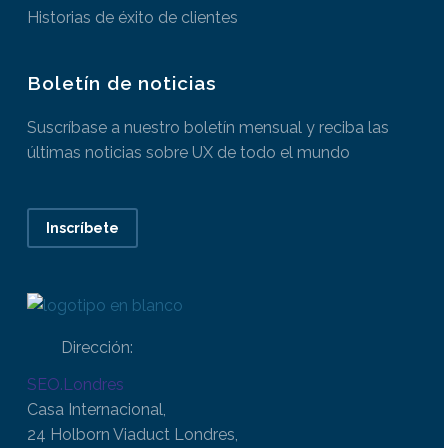
Historias de éxito de clientes
Boletín de noticias
Suscríbase a nuestro boletín mensual y reciba las
últimas noticias sobre UX de todo el mundo
Inscríbete
Dirección:
SEO.Londres
Casa Internacional,
24 Holborn Viaduct Londres,