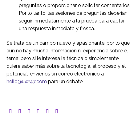
preguntas o proporcionar o solicitar comentarios.
Por lo tanto, las sesiones de preguntas deberían
seguir inmediatamente a la prueba para captar
una respuesta inmediata y fresca.
Se trata de un campo nuevo y apasionante, por lo que
aún no hay mucha información ni experiencia sobre el
tema; pero si le interesa la técnica o simplemente
quiere saber más sobre la tecnología, el proceso y el
potencial, envíenos un correo electrónico a
hello@ux247.com
para un debate.