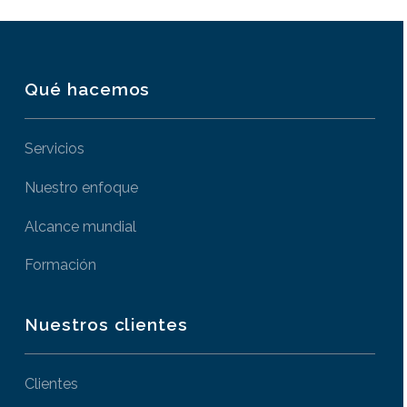
Qué hacemos
Servicios
Nuestro enfoque
Alcance mundial
Formación
Nuestros clientes
Clientes