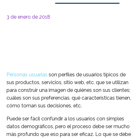
3 de enero de 2018
Personas usuarias
son perfiles de usuarios típicos de
sus productos, servicios, sitio web, etc. que se utilizan
para construir una imagen de quiénes son sus clientes;
cuáles son sus preferencias, qué características tienen,
cómo toman sus decisiones, etc.
Puede ser fácil confundir a los usuarios con simples
datos demográficos, pero el proceso debe ser mucho
más profundo que eso para ser eficaz. Lo que se debe