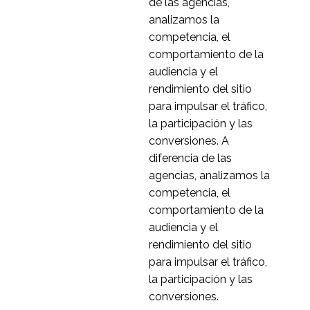
de las agencias,
analizamos la
competencia, el
comportamiento de la
audiencia y el
rendimiento del sitio
para impulsar el tráfico,
la participación y las
conversiones. A
diferencia de las
agencias, analizamos la
competencia, el
comportamiento de la
audiencia y el
rendimiento del sitio
para impulsar el tráfico,
la participación y las
conversiones.