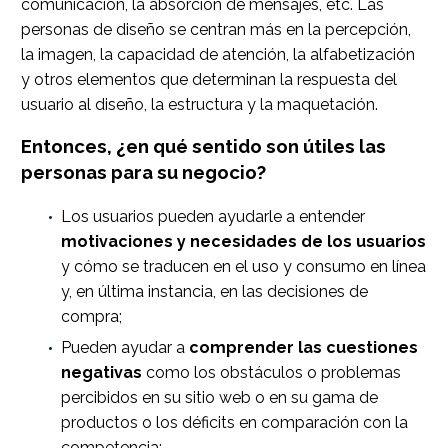
comunicación, la absorción de mensajes, etc. Las
personas de diseño se centran más en la percepción,
la imagen, la capacidad de atención, la alfabetización
y otros elementos que determinan la respuesta del
usuario al diseño, la estructura y la maquetación.
Entonces, ¿en qué sentido son útiles las
personas para su negocio?
Los usuarios pueden ayudarle a entender
motivaciones y necesidades de los usuarios
y cómo se traducen en el uso y consumo en línea
y, en última instancia, en las decisiones de
compra;
Pueden ayudar a
comprender las cuestiones
negativas
como los obstáculos o problemas
percibidos en su sitio web o en su gama de
productos o los déficits en comparación con la
competencia;