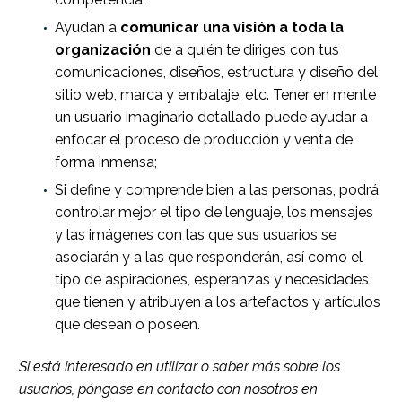
Ayudan a
comunicar una visión a toda la
organización
de a quién te diriges con tus
comunicaciones, diseños, estructura y diseño del
sitio web, marca y embalaje, etc. Tener en mente
un usuario imaginario detallado puede ayudar a
enfocar el proceso de producción y venta de
forma inmensa;
Si define y comprende bien a las personas, podrá
controlar mejor el tipo de lenguaje, los mensajes
y las imágenes con las que sus usuarios se
asociarán y a las que responderán, así como el
tipo de aspiraciones, esperanzas y necesidades
que tienen y atribuyen a los artefactos y artículos
que desean o poseen.
Si está interesado en utilizar o saber más sobre los
usuarios, póngase en contacto con nosotros en