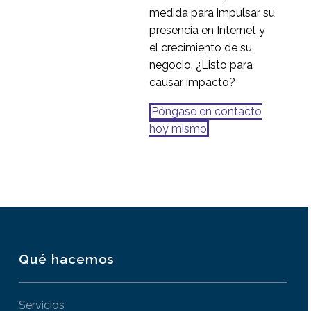
medida para impulsar su
presencia en Internet y
el crecimiento de su
negocio. ¿Listo para
causar impacto?
Póngase en contacto
hoy mismo
Qué hacemos
Servicios