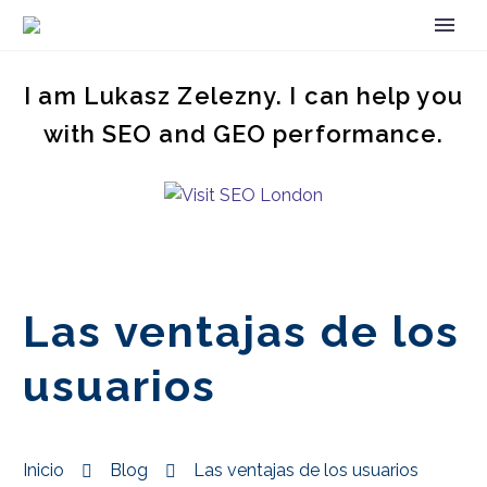
I am Lukasz Zelezny. I can help you
with SEO and GEO performance.
Las ventajas de los
usuarios
Inicio
Blog
Las ventajas de los usuarios