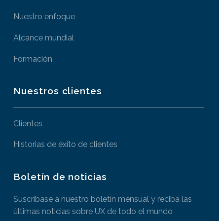
Nuestro enfoque
Alcance mundial
Formación
Nuestros clientes
Clientes
Historias de éxito de clientes
Boletín de noticias
Suscríbase a nuestro boletín mensual y reciba las
últimas noticias sobre UX de todo el mundo