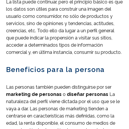
La lista puede continuar, pero el principio básico es que
los datos son útiles para construir una imagen del
usuario como consumidor, no sólo de productos y
servicios, sino de opiniones y tendencias, actitudes,
creencias, etc. Todo ello da lugar a un perfil general
que puede indicar la propensión a visitar sus sitios,
acceder a determinados tipos de información
comercial y, en última instancia, consumir su producto.
Beneficios para la persona
Las personas también pueden distinguirse por ser
marketing de personas
o
diseñar personas
La
naturaleza del perfil viene dictada por el uso que se le
vaya a dar. Las personas de marketing tienden a
centrarse en características más definidas, como la
edad, la renta disponible, el consumo de medios de