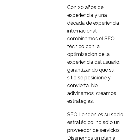
Con 20 años de
experiencia y una
década de experiencia
internacional,
combinamos el SEO
técnico con la
optimización de la
experiencia del usuario,
garantizando que su
sitio se posicione y
convierta. No
adivinamos, creamos
estrategias.
SEO.London es su socio
estratégico, no sólo un
proveedor de servicios.
Diseñemos un plan a