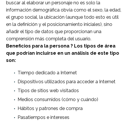
buscar al elaborar un personaje no es solo la
información demográfica obvia como el sexo, la edad,
el grupo social, la ubicación (aunque todo esto es útil
en la definición y el posicionamiento iniciales), sino
añadir el tipo de datos que proporcionan una
comprensión más completa del usuario.
Beneficios para la persona ? Los tipos de área
que podrían incluirse en un análisis de este tipo
son:
Tiempo dedicado a Internet
Dispositivos utilizados para acceder a Internet
Tipos de sitios web visitados
Medios consumidos (cómo y cuándo)
Hábitos y patrones de compra
Pasatiempos e intereses