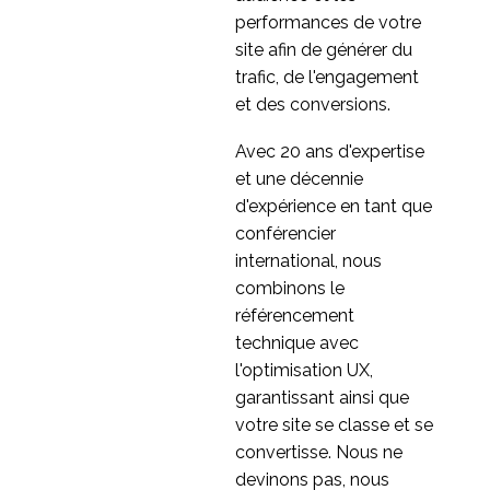
performances de votre
site afin de générer du
trafic, de l'engagement
et des conversions.
Avec 20 ans d'expertise
et une décennie
d'expérience en tant que
conférencier
international, nous
combinons le
référencement
technique avec
l'optimisation UX,
garantissant ainsi que
votre site se classe et se
convertisse. Nous ne
devinons pas, nous