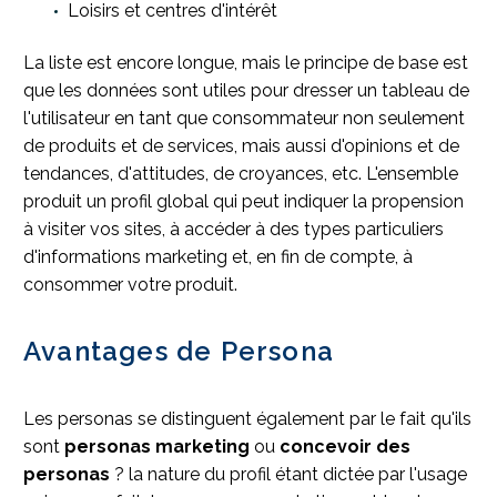
Loisirs et centres d'intérêt
La liste est encore longue, mais le principe de base est
que les données sont utiles pour dresser un tableau de
l'utilisateur en tant que consommateur non seulement
de produits et de services, mais aussi d'opinions et de
tendances, d'attitudes, de croyances, etc. L'ensemble
produit un profil global qui peut indiquer la propension
à visiter vos sites, à accéder à des types particuliers
d'informations marketing et, en fin de compte, à
consommer votre produit.
Avantages de Persona
Les personas se distinguent également par le fait qu'ils
sont
personas marketing
ou
concevoir des
personas
? la nature du profil étant dictée par l'usage