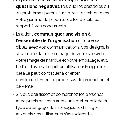
questions négatives
tels que les obstacles ou
les problèmes perçus sur votre site web ou dans
votre gamme de produits, ou les déficits par
rapport à vos concurrents ;
Ils aident
communiquer une vision à
l'ensemble de l'organisation
de qui vous
ciblez avec vos communications, vos designs, la
structure et la mise en page de votre site web,
votre image de marque et votre emballage, etc.
Le fait d'avoir à l'esprit un utilisateur imaginaire
détaillé peut contribuer à orienter
considérablement le processus de production et
de vente ;
Si vous définissez et comprenez les personas
avec précision, vous aurez une meilleure idée du
type de langage, de messages et d'images
auxquels vos utilisateurs s'associeront et