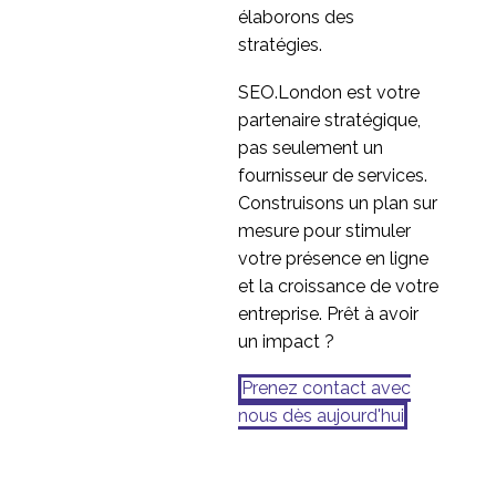
élaborons des
stratégies.
SEO.London est votre
partenaire stratégique,
pas seulement un
fournisseur de services.
Construisons un plan sur
mesure pour stimuler
votre présence en ligne
et la croissance de votre
entreprise. Prêt à avoir
un impact ?
Prenez contact avec
nous dès aujourd'hui