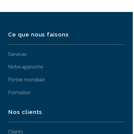
Ce que nous faisons
Services
Notre approche
Portée mondiale
Formation
Nos clients
Clients