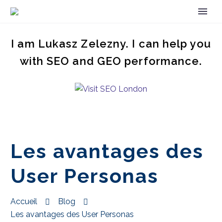
I am Lukasz Zelezny. I can help you
with SEO and GEO performance.
Les avantages des
User Personas
Accueil
Blog
Les avantages des User Personas