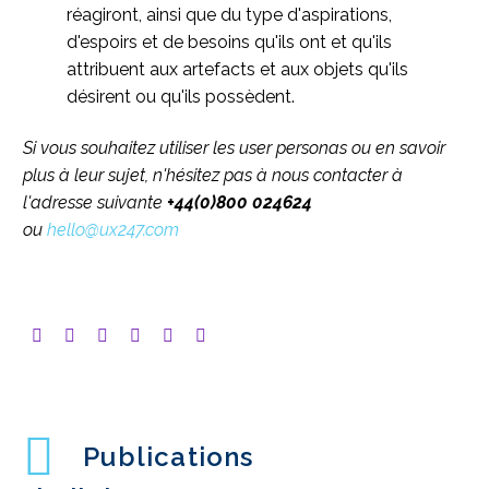
réagiront, ainsi que du type d'aspirations,
d'espoirs et de besoins qu'ils ont et qu'ils
attribuent aux artefacts et aux objets qu'ils
désirent ou qu'ils possèdent.
Si vous souhaitez utiliser les user personas ou en savoir
plus à leur sujet, n'hésitez pas à nous contacter à
l'adresse suivante
+44(0)800 024624
ou
hello@ux247.com
Publications