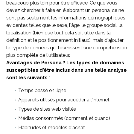
beaucoup plus loin pour être efficace. Ce que vous
devez chercher à faire en élaborant un persona, ce ne
sont pas seulement les informations démographiques
évidentes telles que le sexe, l'âge, le groupe social, la
localisation (bien que tout cela soit utile dans la
définition et le positionnement initiaux), mais d'ajouter
le type de données qui fournissent une compréhension
plus complète de l'utilisateur.
Avantages de Persona ? Les types de domaines
susceptibles d'être inclus dans une telle analyse
sont les suivants :
Temps passé en ligne
Appareils utilisés pour accéder à l'internet
Types de sites web visités
Médias consommés (comment et quand)
Habitudes et modèles d'achat