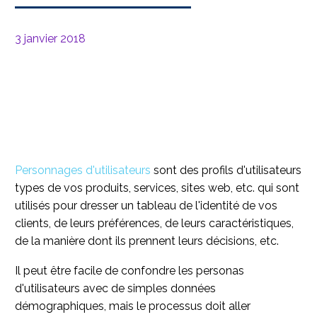
3 janvier 2018
Personnages d'utilisateurs
sont des profils d'utilisateurs
types de vos produits, services, sites web, etc. qui sont
utilisés pour dresser un tableau de l'identité de vos
clients, de leurs préférences, de leurs caractéristiques,
de la manière dont ils prennent leurs décisions, etc.
Il peut être facile de confondre les personas
d'utilisateurs avec de simples données
démographiques, mais le processus doit aller