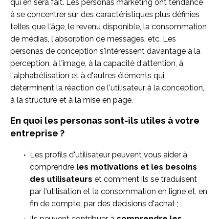
qui en sera fait. Les personas marketing ont tendance
à se concentrer sur des caractéristiques plus définies
telles que l'âge, le revenu disponible, la consommation
de médias, l'absorption de messages, etc. Les
personas de conception s'intéressent davantage à la
perception, à l'image, à la capacité d'attention, à
l'alphabétisation et à d'autres éléments qui
déterminent la réaction de l'utilisateur à la conception,
à la structure et à la mise en page.
En quoi les personas sont-ils utiles à votre
entreprise ?
Les profils d'utilisateur peuvent vous aider à
comprendre
les motivations et les besoins
des utilisateurs
et comment ils se traduisent
par l'utilisation et la consommation en ligne et, en
fin de compte, par des décisions d'achat ;
Ils peuvent contribuer à
comprendre les