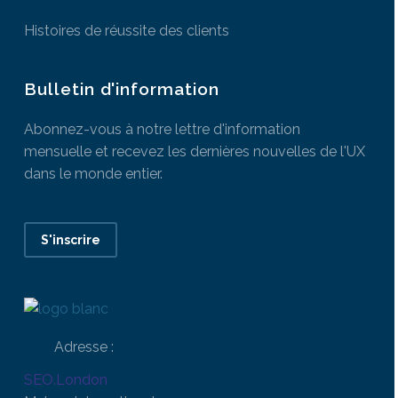
Histoires de réussite des clients
Bulletin d'information
Abonnez-vous à notre lettre d'information
mensuelle et recevez les dernières nouvelles de l'UX
dans le monde entier.
S'inscrire
Adresse :
SEO.London