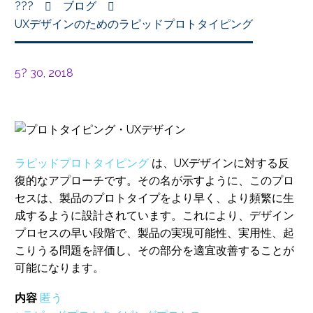
???
ブログ
UXデザインのためのラピッドプロトタイピング
5? 30, 2018
ラピッドプロトタイピング
は、UXデザインに対する反
復的なアプローチです。その名が示すように、このプロ
セスは、製品のプロトタイプをより早く、より頻繁に生
成するように設計されています。これにより、デザイン
プロセスの早い段階で、製品の実現可能性、実用性、起
こりうる問題を評価し、その部分を適宜改善することが
可能になります。
内容
匿う