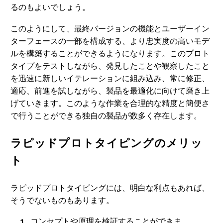
るのもよいでしょう。
このようにして、最終バージョンの機能とユーザーイン
ターフェースの一部を構成する、より忠実度の高いモデ
ルを構築することができるようになります。このプロト
タイプをテストしながら、発見したことや観察したこと
を迅速に新しいイテレーションに組み込み、常に修正、
適応、前進を試しながら、製品を最適化に向けて磨き上
げていきます。このような作業を合理的な精度と簡便さ
で行うことができる独自の製品が数多く存在します。
ラピッドプロトタイピングのメリッ
ト
ラピッドプロトタイピングには、明白な利点もあれば、
そうでないものもあります。
コンセプトや原理を検証することができま