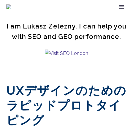
I am Lukasz Zelezny. I can help you
with SEO and GEO performance.
UXデザインのための
ラピッドプロトタイ
ピング