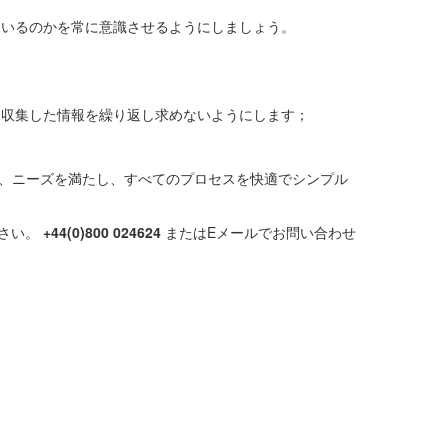
ているのかを常に意識させるようにしましょう。
に収集した情報を繰り返し求めないようにします；
、ニーズを満たし、すべてのプロセスを快適でシンプル
ださい。
+44(0)800 024624
またはEメールでお問い合わせ