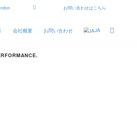
ondon
お問い合わせはこちら
JA
ス
会社概要
お問い合わせ
PERFORMANCE.