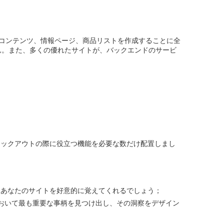
コンテンツ、情報ページ、商品リストを作成することに全
ん。また、多くの優れたサイトが、バックエンドのサービ
ェックアウトの際に役立つ機能を必要な数だけ配置しまし
、あなたのサイトを好意的に覚えてくれるでしょう；
おいて最も重要な事柄を見つけ出し、その洞察をデザイン