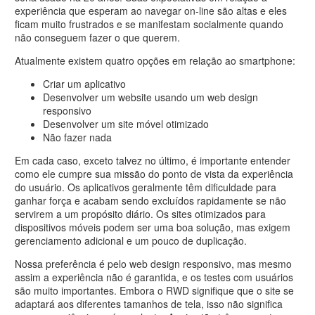
experiência que esperam ao navegar on-line são altas e eles
ficam muito frustrados e se manifestam socialmente quando
não conseguem fazer o que querem.
Atualmente existem quatro opções em relação ao smartphone:
Criar um aplicativo
Desenvolver um website usando um web design
responsivo
Desenvolver um site móvel otimizado
Não fazer nada
Em cada caso, exceto talvez no último, é importante entender
como ele cumpre sua missão do ponto de vista da experiência
do usuário. Os aplicativos geralmente têm dificuldade para
ganhar força e acabam sendo excluídos rapidamente se não
servirem a um propósito diário. Os sites otimizados para
dispositivos móveis podem ser uma boa solução, mas exigem
gerenciamento adicional e um pouco de duplicação.
Nossa preferência é pelo web design responsivo, mas mesmo
assim a experiência não é garantida, e os testes com usuários
são muito importantes. Embora o RWD signifique que o site se
adaptará aos diferentes tamanhos de tela, isso não significa