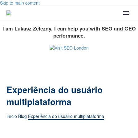
Skip to main content
I am Lukasz Zelezny. I can help you with SEO and GEO
performance.
Experiência do usuário
multiplataforma
Início
Blog
Experiência do usuário multiplataforma