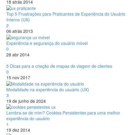
18 atrás 2014
Top 5 Frustrações para Praticantes de Experiência do Usuário
Interno (UX)
2
06 atrás 2013
Experiência e segurança do usuário móvel
0
28 abr 2014
5 Dicas para a criação de mapas de viagem de clientes
0
15 nov 2017
Modalidade na experiência do usuário (UX)
3
19 de junho de 2024
Lembra-se de mim? Cookies Persistentes para uma melhor
experiência do usuário
1
19 dez 2014