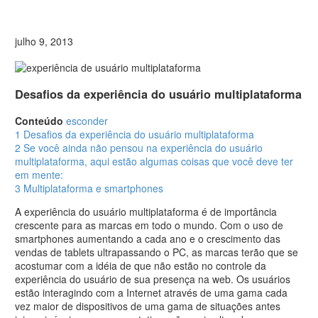
julho 9, 2013
Desafios da experiência do usuário multiplataforma
Conteúdo
esconder
1
Desafios da experiência do usuário multiplataforma
2
Se você ainda não pensou na experiência do usuário
multiplataforma, aqui estão algumas coisas que você deve ter
em mente:
3
Multiplataforma e smartphones
A experiência do usuário multiplataforma é de importância
crescente para as marcas em todo o mundo. Com o uso de
smartphones aumentando a cada ano e o crescimento das
vendas de tablets ultrapassando o PC, as marcas terão que se
acostumar com a idéia de que não estão no controle da
experiência do usuário de sua presença na web. Os usuários
estão interagindo com a Internet através de uma gama cada
vez maior de dispositivos de uma gama de situações antes