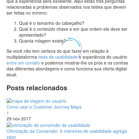
que a experiência será excelente. Aqui estão três perguntas
relacionadas a problemas observados nos testes que devem
ser feitas no mínimo:
Qual é o tamanho do cabeçalho?
Qual é o conteúdo chave e em que ordem ele deve ser
apresentado?
Quanta rolagem existe?
Se você não tem certeza do que fazer em relação à
multiplataforma
teste de usabilidade
e experiência do usuário
entre em contato
e podemos mostrar-lhe os prós e os contras
das diferentes abordagens e como funciona sua oferta digital
atual.
Posts relacionados
Como usar o Customer Journey Maps
1
29 nov 2017
Otimização da Conversão: 5 maneiras de usabilidade agrega
valor