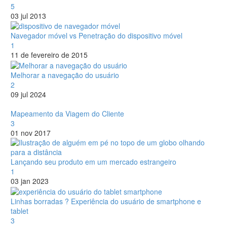
5
03 jul 2013
Navegador móvel vs Penetração do dispositivo móvel
1
11 de fevereiro de 2015
Melhorar a navegação do usuário
2
09 jul 2024
Mapeamento da Viagem do Cliente
3
01 nov 2017
Lançando seu produto em um mercado estrangeiro
1
03 jan 2023
Linhas borradas ? Experiência do usuário de smartphone e
tablet
3