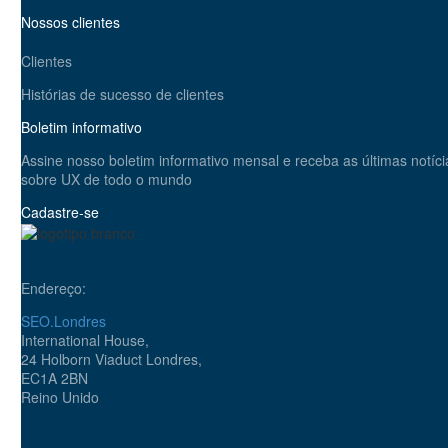
Nossos clientes
Clientes
Histórias de sucesso de clientes
Boletim informativo
Assine nosso boletim informativo mensal e receba as últimas notíci
sobre UX de todo o mundo
Cadastre-se
Endereço:
SEO.Londres
International House,
24 Holborn Viaduct Londres,
EC1A 2BN
Reino Unido