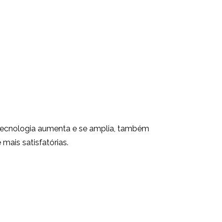
tecnologia aumenta e se amplia, também
mais satisfatórias.