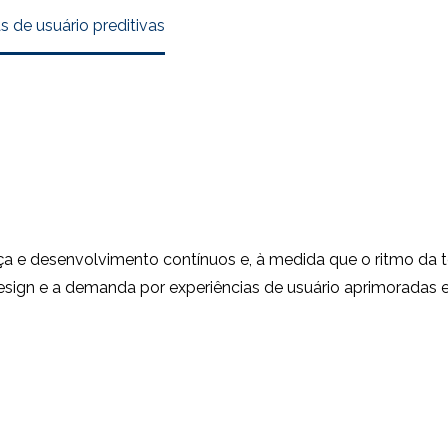
 de usuário preditivas
a e desenvolvimento contínuos e, à medida que o ritmo da 
ign e a demanda por experiências de usuário aprimoradas e 