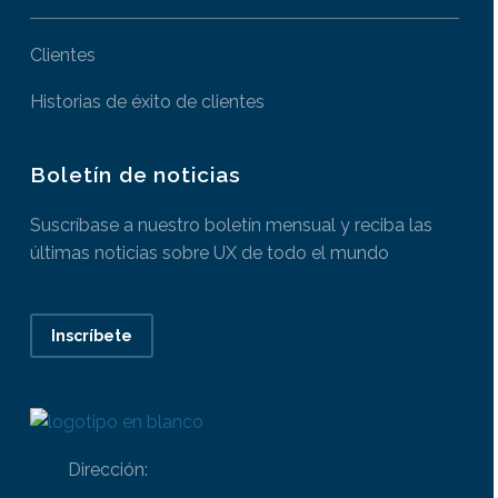
Clientes
Historias de éxito de clientes
Boletín de noticias
Suscríbase a nuestro boletín mensual y reciba las
últimas noticias sobre UX de todo el mundo
Inscríbete
Dirección: