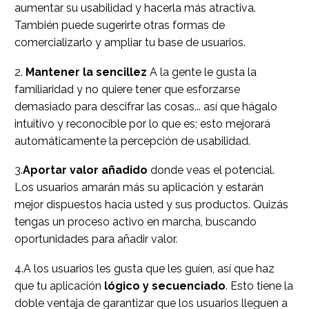
aumentar su usabilidad y hacerla más atractiva.
También puede sugerirte otras formas de
comercializarlo y ampliar tu base de usuarios.
2.
Mantener la sencillez
A la gente le gusta la
familiaridad y no quiere tener que esforzarse
demasiado para descifrar las cosas... así que hágalo
intuitivo y reconocible por lo que es; esto mejorará
automáticamente la percepción de usabilidad.
3.
Aportar valor añadido
donde veas el potencial.
Los usuarios amarán más su aplicación y estarán
mejor dispuestos hacia usted y sus productos. Quizás
tengas un proceso activo en marcha, buscando
oportunidades para añadir valor.
4.A los usuarios les gusta que les guíen, así que haz
que tu aplicación
lógico y secuenciado
. Esto tiene la
doble ventaja de garantizar que los usuarios lleguen a