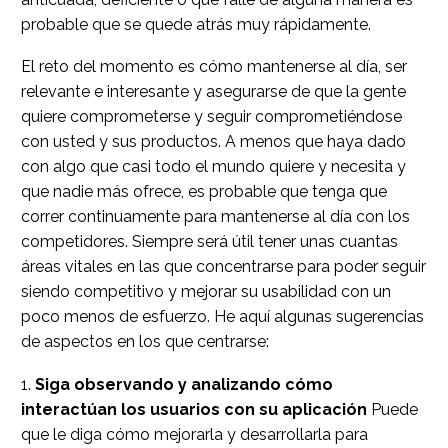
probable que se quede atrás muy rápidamente.
El reto del momento es cómo mantenerse al día, ser
relevante e interesante y asegurarse de que la gente
quiere comprometerse y seguir comprometiéndose
con usted y sus productos. A menos que haya dado
con algo que casi todo el mundo quiere y necesita y
que nadie más ofrece, es probable que tenga que
correr continuamente para mantenerse al día con los
competidores. Siempre será útil tener unas cuantas
áreas vitales en las que concentrarse para poder seguir
siendo competitivo y mejorar su usabilidad con un
poco menos de esfuerzo. He aquí algunas sugerencias
de aspectos en los que centrarse:
1.
Siga observando y analizando cómo
interactúan los usuarios con su aplicación
Puede
que le diga cómo mejorarla y desarrollarla para