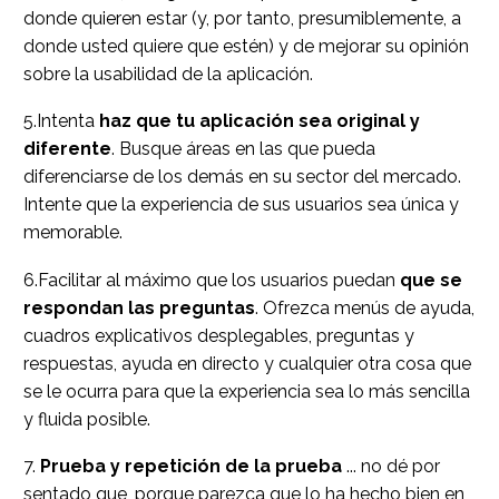
donde quieren estar (y, por tanto, presumiblemente, a
donde usted quiere que estén) y de mejorar su opinión
sobre la usabilidad de la aplicación.
5.Intenta
haz que tu aplicación sea original y
diferente
. Busque áreas en las que pueda
diferenciarse de los demás en su sector del mercado.
Intente que la experiencia de sus usuarios sea única y
memorable.
6.Facilitar al máximo que los usuarios puedan
que se
respondan las preguntas
. Ofrezca menús de ayuda,
cuadros explicativos desplegables, preguntas y
respuestas, ayuda en directo y cualquier otra cosa que
se le ocurra para que la experiencia sea lo más sencilla
y fluida posible.
7.
Prueba y repetición de la prueba
... no dé por
sentado que, porque parezca que lo ha hecho bien en