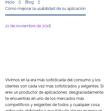
Inicio
Blog
Cómo mejorar la usabilidad de su aplicación
21 de noviembre de 2018
Vivimos en la era más sofisticada del consumo y los
clientes son cada vez más sofisticados y exigentes. Si
eres un productor de aplicaciones, desgraciadamente
te encuentras en uno de los mercados más
competitivos y exigentes de todos y cualquier cosa
anticuada, deficiente o que falle de alguna manera es