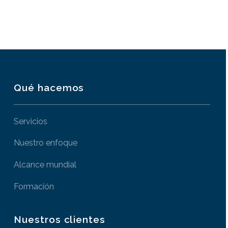
Qué hacemos
Servicios
Nuestro enfoque
Alcance mundial
Formación
Nuestros clientes