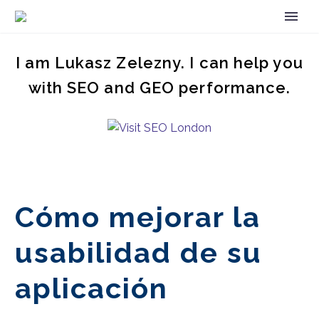
I am Lukasz Zelezny. I can help you
with SEO and GEO performance.
Cómo mejorar la
usabilidad de su
aplicación