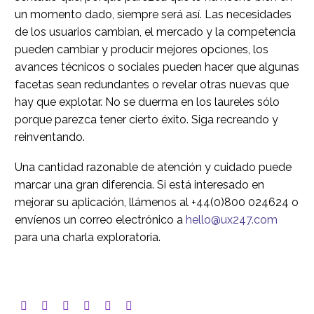
un momento dado, siempre será así. Las necesidades
de los usuarios cambian, el mercado y la competencia
pueden cambiar y producir mejores opciones, los
avances técnicos o sociales pueden hacer que algunas
facetas sean redundantes o revelar otras nuevas que
hay que explotar. No se duerma en los laureles sólo
porque parezca tener cierto éxito. Siga recreando y
reinventando.
Una cantidad razonable de atención y cuidado puede
marcar una gran diferencia. Si está interesado en
mejorar su aplicación, llámenos al +44(0)800 024624 o
envíenos un correo electrónico a
hello@ux247.com
para una charla exploratoria.