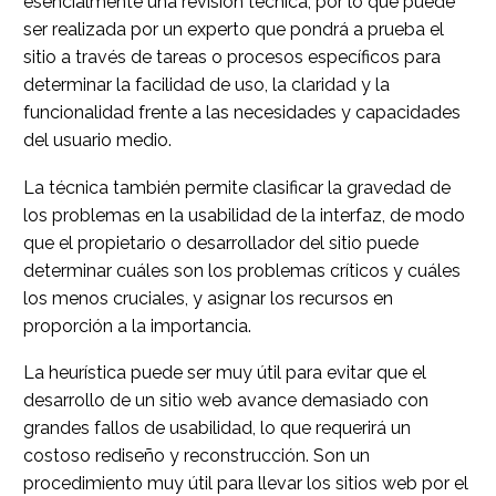
esencialmente una revisión técnica, por lo que puede
ser realizada por un experto que pondrá a prueba el
sitio a través de tareas o procesos específicos para
determinar la facilidad de uso, la claridad y la
funcionalidad frente a las necesidades y capacidades
del usuario medio.
La técnica también permite clasificar la gravedad de
los problemas en la usabilidad de la interfaz, de modo
que el propietario o desarrollador del sitio puede
determinar cuáles son los problemas críticos y cuáles
los menos cruciales, y asignar los recursos en
proporción a la importancia.
La heurística puede ser muy útil para evitar que el
desarrollo de un sitio web avance demasiado con
grandes fallos de usabilidad, lo que requerirá un
costoso rediseño y reconstrucción. Son un
procedimiento muy útil para llevar los sitios web por el