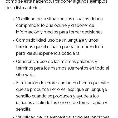
cómo se está haciendo. Por poner algunos ejemplos
de la lista anterior;
Visibilidad de la situación: los usuarios deben
comprender lo que ocurre y disponer de
información y medios para tomar decisiones.
Compatibilidad: uso de un lenguaje y unos
términos que el usuario pueda comprender a
partir de su experiencia cotidiana.
Coherencia: uso de las mismas palabras y
términos para los mismos elementos en todo el
sitio web.
Eliminación de errores: un buen diseño que evite
que se produzcan errores, explique en lenguaje
sencillo cuándo se producen y ayude a los
usuarios a salir de los errores de forma rápida y
sencilla.
Visibilidad de los elementos: acciones, opciones