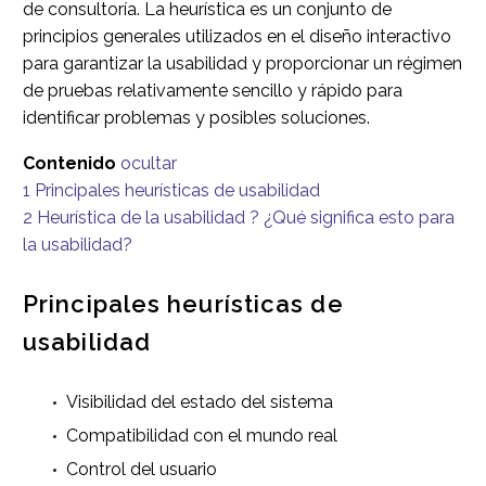
de consultoría. La heurística es un conjunto de
principios generales utilizados en el diseño interactivo
para garantizar la usabilidad y proporcionar un régimen
de pruebas relativamente sencillo y rápido para
identificar problemas y posibles soluciones.
Contenido
ocultar
1
Principales heurísticas de usabilidad
2
Heurística de la usabilidad ? ¿Qué significa esto para
la usabilidad?
Principales heurísticas de
usabilidad
Visibilidad del estado del sistema
Compatibilidad con el mundo real
Control del usuario