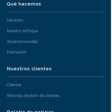
Qué hacemos
Servicios
Nuestro enfoque
Alcance mundial
Formación
Nuestros clientes
Clientes
Historias de éxito de clientes
Boletín de noticias