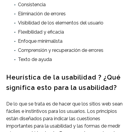
Consistencia
Eliminación de errores
Visibilidad de los elementos del usuario
Flexibilidad y eficacia
Enfoque minimalista
Comprensión y recuperación de errores
Texto de ayuda
Heurística de la usabilidad ? ¿Qué
significa esto para la usabilidad?
De lo que se trata es de hacer que los sitios web sean
fáciles e instintivos para los usuarios. Los principios
están diseñados para indicar las cuestiones
importantes para la usabilidad y las formas de medir