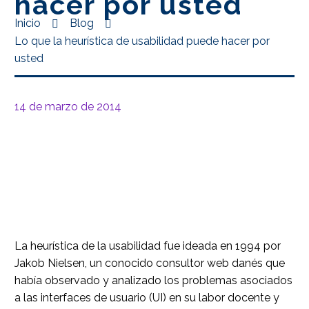
hacer por usted
Inicio
Blog
Lo que la heurística de usabilidad puede hacer por
usted
14 de marzo de 2014
La heurística de la usabilidad fue ideada en 1994 por
Jakob Nielsen, un conocido consultor web danés que
había observado y analizado los problemas asociados
a las interfaces de usuario (UI) en su labor docente y