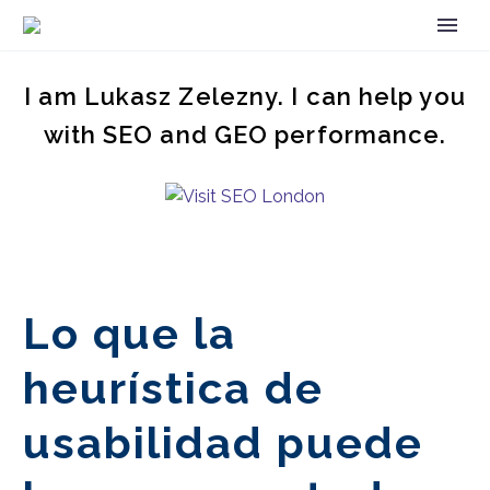
I am Lukasz Zelezny. I can help you
with SEO and GEO performance.
Lo que la
heurística de
usabilidad puede