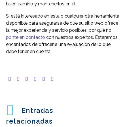
buen camino y mantenerlos en él.
Si está interesado en esta o cualquier otra herramienta
disponible para asegurarse de que su sitio web ofrece
la mejor experiencia y servicio posibles, por qué no
ponte en contacto
con nuestros expertos. Estaremos
encantados de ofrecerle una evaluación de lo que
debe tener en cuenta.
Entradas
relacionadas