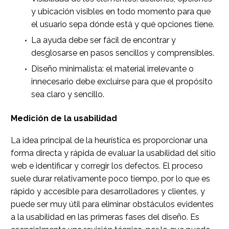
y ubicación visibles en todo momento para que
el usuario sepa dónde está y qué opciones tiene.
La ayuda debe ser fácil de encontrar y
desglosarse en pasos sencillos y comprensibles.
Diseño minimalista: el material irrelevante o
innecesario debe excluirse para que el propósito
sea claro y sencillo.
Medición de la usabilidad
La idea principal de la heurística es proporcionar una
forma directa y rápida de evaluar la usabilidad del sitio
web e identificar y corregir los defectos. El proceso
suele durar relativamente poco tiempo, por lo que es
rápido y accesible para desarrolladores y clientes, y
puede ser muy útil para eliminar obstáculos evidentes
a la usabilidad en las primeras fases del diseño. Es