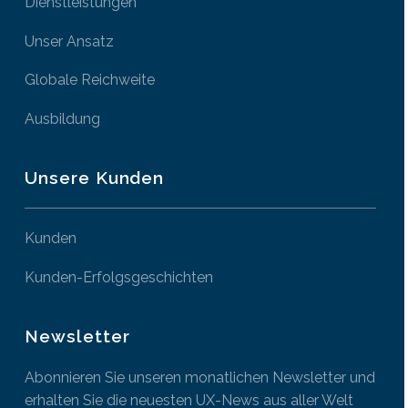
Dienstleistungen
Unser Ansatz
Globale Reichweite
Ausbildung
Unsere Kunden
Kunden
Kunden-Erfolgsgeschichten
Newsletter
Abonnieren Sie unseren monatlichen Newsletter und
erhalten Sie die neuesten UX-News aus aller Welt