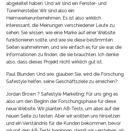
abgeleitet haben. Und wir sind ein Fenster- und
Türenhersteller. Wir sind also ein
Heimwerkerunternehmen. Es ist also wirklich
interessant, die Meinungen verschiedener Leute zu
sehen. Sie wissen, wie eine Marke auf einer Website
funktionieren sollte, und wie sie diese bestimmten
Seiten wahrnehmen, und wie einfach es für sie war, die
Informationen zu finden, die sie brauchten. Ich denke
also, dass dieses Projekt nicht wirklich gut ist.
Paul Blunden: Und wie, glauben Sie, wird die Forschung
Safestyle helfen, seine Geschäftsziele zu erreichen?
Jordan Brown ? Safestyle Marketing: Für uns ging es
also um den Beginn der Forschungsphase für diese
neue Website. Wir planten AB-Tests, um alles auf der
neuen Seite zu testen. Aber wir wollten uns hinsetzen
und ein Verständnis für die Kunden bekommen, bevor
wir mit den AB-Tests beginnen, damit wir verstehen, ob