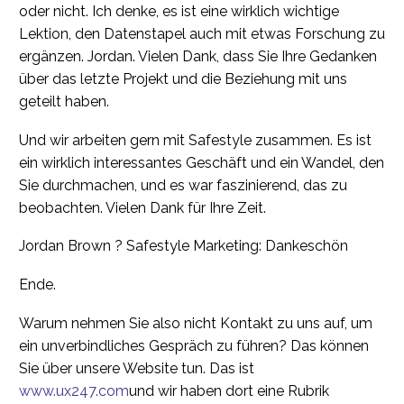
oder nicht. Ich denke, es ist eine wirklich wichtige
Lektion, den Datenstapel auch mit etwas Forschung zu
ergänzen. Jordan. Vielen Dank, dass Sie Ihre Gedanken
über das letzte Projekt und die Beziehung mit uns
geteilt haben.
Und wir arbeiten gern mit Safestyle zusammen. Es ist
ein wirklich interessantes Geschäft und ein Wandel, den
Sie durchmachen, und es war faszinierend, das zu
beobachten. Vielen Dank für Ihre Zeit.
Jordan Brown ? Safestyle Marketing: Dankeschön
Ende.
Warum nehmen Sie also nicht Kontakt zu uns auf, um
ein unverbindliches Gespräch zu führen? Das können
Sie über unsere Website tun. Das ist
www.ux247.com
und wir haben dort eine Rubrik