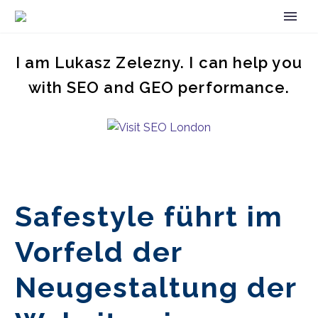
I am Lukasz Zelezny. I can help you
with SEO and GEO performance.
Safestyle führt im
Vorfeld der
Neugestaltung der