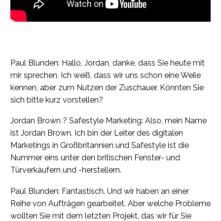
Paul Blunden: Hallo, Jordan, danke, dass Sie heute mit
mir sprechen. Ich weiß, dass wir uns schon eine Weile
kennen, aber zum Nutzen der Zuschauer. Könnten Sie
sich bitte kurz vorstellen?
Jordan Brown ? Safestyle Marketing: Also, mein Name
ist Jordan Brown. Ich bin der Leiter des digitalen
Marketings in Großbritannien und Safestyle ist die
Nummer eins unter den britischen Fenster- und
Türverkäufern und -herstellern.
Paul Blunden: Fantastisch. Und wir haben an einer
Reihe von Aufträgen gearbeitet. Aber welche Probleme
wollten Sie mit dem letzten Projekt, das wir für Sie