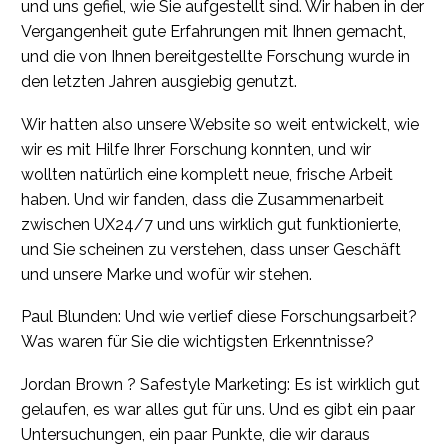
und uns gefiel, wie Sie aufgestellt sind. Wir haben in der
Vergangenheit gute Erfahrungen mit Ihnen gemacht,
und die von Ihnen bereitgestellte Forschung wurde in
den letzten Jahren ausgiebig genutzt.
Wir hatten also unsere Website so weit entwickelt, wie
wir es mit Hilfe Ihrer Forschung konnten, und wir
wollten natürlich eine komplett neue, frische Arbeit
haben. Und wir fanden, dass die Zusammenarbeit
zwischen UX24/7 und uns wirklich gut funktionierte,
und Sie scheinen zu verstehen, dass unser Geschäft
und unsere Marke und wofür wir stehen.
Paul Blunden: Und wie verlief diese Forschungsarbeit?
Was waren für Sie die wichtigsten Erkenntnisse?
Jordan Brown ? Safestyle Marketing: Es ist wirklich gut
gelaufen, es war alles gut für uns. Und es gibt ein paar
Untersuchungen, ein paar Punkte, die wir daraus