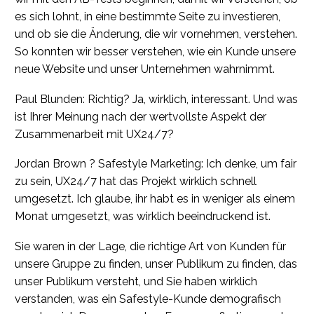
es sich lohnt, in eine bestimmte Seite zu investieren,
und ob sie die Änderung, die wir vornehmen, verstehen.
So konnten wir besser verstehen, wie ein Kunde unsere
neue Website und unser Unternehmen wahrnimmt.
Paul Blunden: Richtig? Ja, wirklich, interessant. Und was
ist Ihrer Meinung nach der wertvollste Aspekt der
Zusammenarbeit mit UX24/7?
Jordan Brown ? Safestyle Marketing: Ich denke, um fair
zu sein, UX24/7 hat das Projekt wirklich schnell
umgesetzt. Ich glaube, ihr habt es in weniger als einem
Monat umgesetzt, was wirklich beeindruckend ist.
Sie waren in der Lage, die richtige Art von Kunden für
unsere Gruppe zu finden, unser Publikum zu finden, das
unser Publikum versteht, und Sie haben wirklich
verstanden, was ein Safestyle-Kunde demografisch