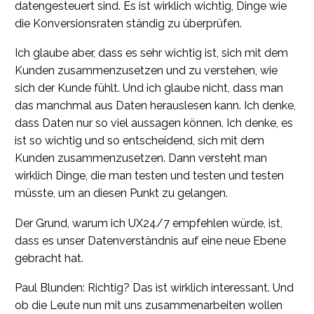
datengesteuert sind. Es ist wirklich wichtig, Dinge wie
die Konversionsraten ständig zu überprüfen.
Ich glaube aber, dass es sehr wichtig ist, sich mit dem
Kunden zusammenzusetzen und zu verstehen, wie
sich der Kunde fühlt. Und ich glaube nicht, dass man
das manchmal aus Daten herauslesen kann. Ich denke,
dass Daten nur so viel aussagen können. Ich denke, es
ist so wichtig und so entscheidend, sich mit dem
Kunden zusammenzusetzen. Dann versteht man
wirklich Dinge, die man testen und testen und testen
müsste, um an diesen Punkt zu gelangen.
Der Grund, warum ich UX24/7 empfehlen würde, ist,
dass es unser Datenverständnis auf eine neue Ebene
gebracht hat.
Paul Blunden: Richtig? Das ist wirklich interessant. Und
ob die Leute nun mit uns zusammenarbeiten wollen