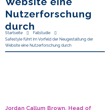
Website eine
Nutzerforschung
durch
Startseite
Fallstudie
Safestyle führt im Vorfeld der Neugestaltung der
Website eine Nutzerforschung durch
Jordan Callum Brown, Head of