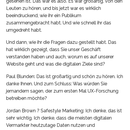
gesehen ist. Das war es also. Es war großartig, von den
Leuten zu hören, und bis jetzt war es wirklich
beeindruckend, wie ihr ein Publikum
zusammengebracht habt. Und wie schnell ihr das
umgedreht habt.
Und dann, wie ihr die Fragen dazu gestellt habt. Das
hat wirklich gezeigt, dass Sie unser Geschäft
verstanden haben und auch, worum es auf unserer
Website geht und was die digitalen Ziele sind?
Paul Blunden: Das ist großartig und schön zu hören. Ich
danke Ihnen. Und zum Schluss: Was würden Sie
jemandem sagen, der zum ersten Mal UX-Forschung
betreiben möchte?
Jordan Brown ? Safestyle Marketing: Ich denke, das ist
sehr wichtig. Ich denke, dass die meisten digitalen
Vermarkter heutzutage Daten nutzen und