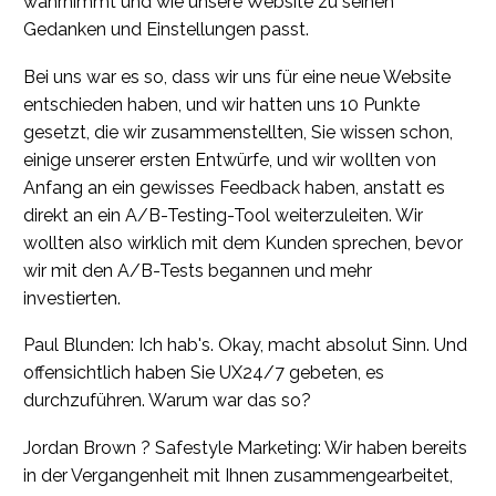
wahrnimmt und wie unsere Website zu seinen
Gedanken und Einstellungen passt.
Bei uns war es so, dass wir uns für eine neue Website
entschieden haben, und wir hatten uns 10 Punkte
gesetzt, die wir zusammenstellten, Sie wissen schon,
einige unserer ersten Entwürfe, und wir wollten von
Anfang an ein gewisses Feedback haben, anstatt es
direkt an ein A/B-Testing-Tool weiterzuleiten. Wir
wollten also wirklich mit dem Kunden sprechen, bevor
wir mit den A/B-Tests begannen und mehr
investierten.
Paul Blunden: Ich hab's. Okay, macht absolut Sinn. Und
offensichtlich haben Sie UX24/7 gebeten, es
durchzuführen. Warum war das so?
Jordan Brown ? Safestyle Marketing: Wir haben bereits
in der Vergangenheit mit Ihnen zusammengearbeitet,