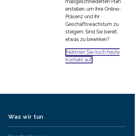
maßgeschneiderten Plan
erstellen, um Ihre Online-
Präsenz und Ihr
Geschäftswachstum zu
steigern. Sind Sie bereit,
etwas zu bewirken?
Nehmen Sie noch heute
Kontakt auf
Was wir tun