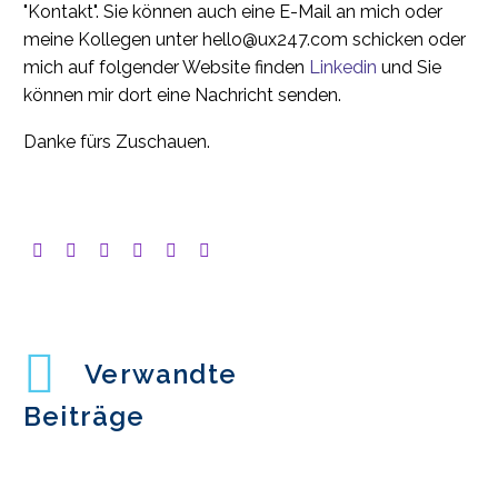
"Kontakt". Sie können auch eine E-Mail an mich oder
meine Kollegen unter hello@ux247.com schicken oder
mich auf folgender Website finden
Linkedin
und Sie
können mir dort eine Nachricht senden.
Danke fürs Zuschauen.
Verwandte
Beiträge