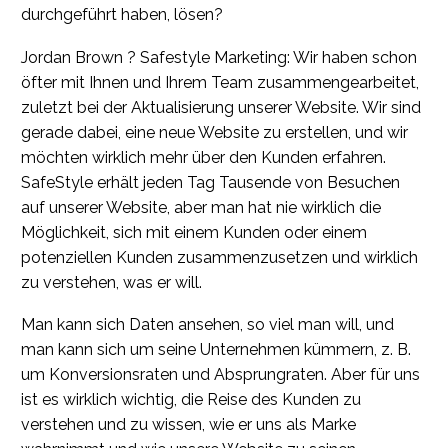
durchgeführt haben, lösen?
Jordan Brown ? Safestyle Marketing: Wir haben schon
öfter mit Ihnen und Ihrem Team zusammengearbeitet,
zuletzt bei der Aktualisierung unserer Website. Wir sind
gerade dabei, eine neue Website zu erstellen, und wir
möchten wirklich mehr über den Kunden erfahren.
SafeStyle erhält jeden Tag Tausende von Besuchen
auf unserer Website, aber man hat nie wirklich die
Möglichkeit, sich mit einem Kunden oder einem
potenziellen Kunden zusammenzusetzen und wirklich
zu verstehen, was er will.
Man kann sich Daten ansehen, so viel man will, und
man kann sich um seine Unternehmen kümmern, z. B.
um Konversionsraten und Absprungraten. Aber für uns
ist es wirklich wichtig, die Reise des Kunden zu
verstehen und zu wissen, wie er uns als Marke