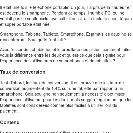
Il était une fois le téléphone portable. Un jour, il a pris de la hauteur et
est devenu le smartphone. Pendant ce temps, l'humble PC, qui ne
voulait pas se sentir exclu, évoluait lui aussi, et la tablette super-légère
et super-portable était née.
Smartphone. Tablette. Tablette. Smartphone. Et jamais les deux ne se
rencontreront. Sauf qu'ils l'ont fait ?
Avec l'essor des phablettes et le brouillage des pistes, comment faites-
vous la différence entre les deux et qu'est-ce que cela signifie pour
l'expérience des utilisateurs de smartphones et de tablettes ?
Taux de conversion
Tout d'abord, les taux de conversion. Il est prouvé que les taux de
conversion augmentent de 1,4% sur une tablette par rapport à un
smartphone. Cela souligne non seulement la nécessité d'optimiser
l'expérience utilisateur pour les deux, mais suggère également que les
tablettes sont considérées comme plus faciles à utiliser lors du
paiement.
Contenu