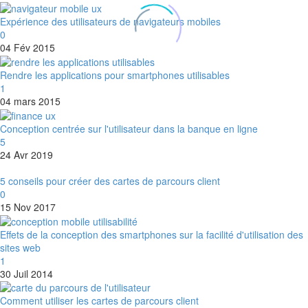
Expérience des utilisateurs de navigateurs mobiles
0
04 Fév 2015
Rendre les applications pour smartphones utilisables
1
04 mars 2015
Conception centrée sur l'utilisateur dans la banque en ligne
5
24 Avr 2019
5 conseils pour créer des cartes de parcours client
0
15 Nov 2017
Effets de la conception des smartphones sur la facilité d'utilisation des
sites web
1
30 Juil 2014
Comment utiliser les cartes de parcours client