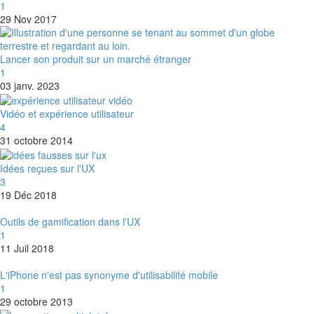
1
29 Nov 2017
Lancer son produit sur un marché étranger
1
03 janv. 2023
Vidéo et expérience utilisateur
4
31 octobre 2014
Idées reçues sur l'UX
3
19 Déc 2018
Outils de gamification dans l'UX
1
11 Juil 2018
L'iPhone n'est pas synonyme d'utilisabilité mobile
1
29 octobre 2013