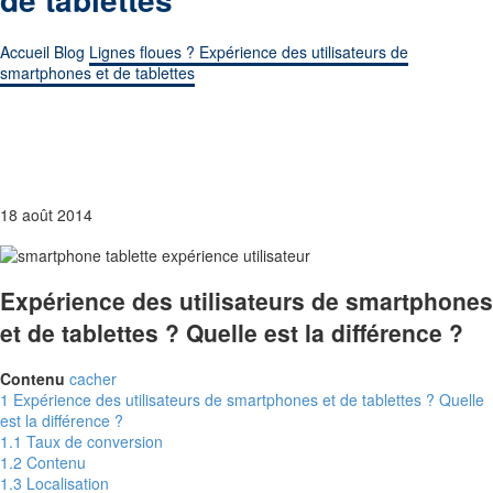
Accueil
Blog
Lignes floues ? Expérience des utilisateurs de
smartphones et de tablettes
18 août 2014
Expérience des utilisateurs de smartphones
et de tablettes ? Quelle est la différence ?
Contenu
cacher
1
Expérience des utilisateurs de smartphones et de tablettes ? Quelle
est la différence ?
1.1
Taux de conversion
1.2
Contenu
1.3
Localisation