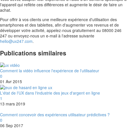
l'appareil qui reflète ces différences et augmente le désir de faire un
achat.
Pour offrir à vos clients une meilleure expérience d'utilisation des
smartphones et des tablettes, afin d'augmenter vos revenus et de
développer votre activité, appelez-nous gratuitement au 08000 246
247 ou envoyez-nous un e-mail à l'adresse suivante
hello@ux247.com
.
Publications similaires
Comment la vidéo influence l'expérience de l'utilisateur
0
01 Avr 2015
L'état de l'UX dans l'industrie des jeux d'argent en ligne
1
13 mars 2019
Comment concevoir des expériences utilisateur prédictives ?
0
06 Sep 2017