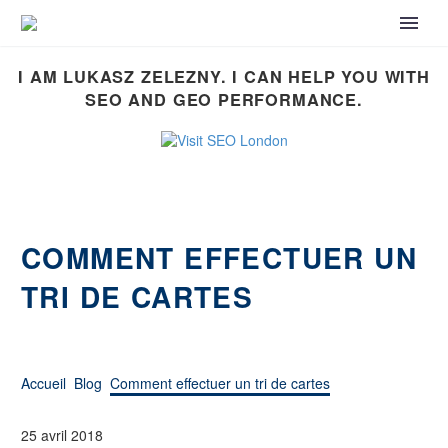
I AM LUKASZ ZELEZNY. I CAN HELP YOU WITH
SEO AND GEO PERFORMANCE.
COMMENT EFFECTUER UN
TRI DE CARTES
Accueil
Blog
Comment effectuer un tri de cartes
25 avril 2018