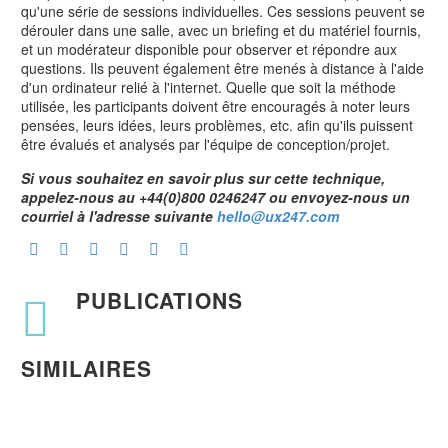
qu'une série de sessions individuelles. Ces sessions peuvent se
dérouler dans une salle, avec un briefing et du matériel fournis,
et un modérateur disponible pour observer et répondre aux
questions. Ils peuvent également être menés à distance à l'aide
d'un ordinateur relié à l'internet. Quelle que soit la méthode
utilisée, les participants doivent être encouragés à noter leurs
pensées, leurs idées, leurs problèmes, etc. afin qu'ils puissent
être évalués et analysés par l'équipe de conception/projet.
Si vous souhaitez en savoir plus sur cette technique,
appelez-nous au +44(0)800 0246247 ou envoyez-nous un
courriel à l'adresse suivante
hello@ux247.com
PUBLICATIONS
SIMILAIRES