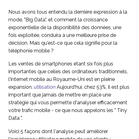
Nous avons tous entendu la dernière expression à la
mode, "Big Data", et comment la croissance
exponentielle de la disponibilité des données, une
fois exploitée, conduira à une meilleure prise de
décision. Mais qu'est-ce que cela signifie pour la
téléphonie mobile ?
Les ventes de smartphones étant six fois plus
importantes que celles des ordinateurs traditionnels,
l'internet mobile au Royaume-Uni est en pleine
expansion.
utilisation
Aujourd'hui, chez 53%, il est plus
important que jamais de mettre en place une
stratégie qui vous permette d'analyser efficacement
votre trafic mobile - ce que nous appelons les " Tiny
Data ".
Voici 5 façons dont l'analyse peut améliorer