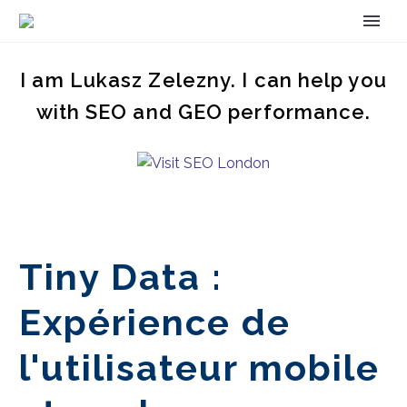
I am Lukasz Zelezny. I can help you
with SEO and GEO performance.
Tiny Data :
Expérience de
l'utilisateur mobile