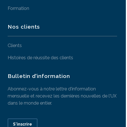
Formation
Nos clients
Clients
Histoires de réussite des clients
Bulletin d'information
Abonnez-vous à notre lettre d'information
mensuelle et recevez les dernières nouvelles de l'UX
dans le monde entier.
S'inscrire