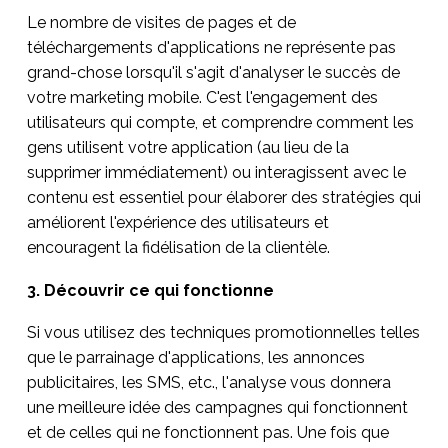
Le nombre de visites de pages et de
téléchargements d'applications ne représente pas
grand-chose lorsqu'il s'agit d'analyser le succès de
votre marketing mobile. C'est l'engagement des
utilisateurs qui compte, et comprendre comment les
gens utilisent votre application (au lieu de la
supprimer immédiatement) ou interagissent avec le
contenu est essentiel pour élaborer des stratégies qui
améliorent l'expérience des utilisateurs et
encouragent la fidélisation de la clientèle.
3. Découvrir ce qui fonctionne
Si vous utilisez des techniques promotionnelles telles
que le parrainage d'applications, les annonces
publicitaires, les SMS, etc., l'analyse vous donnera
une meilleure idée des campagnes qui fonctionnent
et de celles qui ne fonctionnent pas. Une fois que