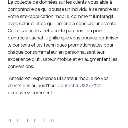
La collecte de données sur les clients vous aide à
comprendre ce qui pousse un individu à se rendre sur
votre site/application mobile, comment il interagit
avec celui-ci et ce qui l'amène à conclure une vente.
Cette capacité à retracer le parcours, du point
d'entrée à l'achat, signifie que vous pouvez optimiser
le contenu et les techniques promotionnelles pour
chaque consommateur, en personnalisant leur
expérience d'utilisateur mobile et en augmentant les
conversions.
Améliorez l'expérience utilisateur mobile de vos
clients dès aujourd'hui !
Contacter UX24/7
et
découvrez comment.