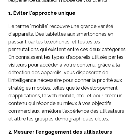
l'expérience utilisateur mobile de vos clients :
1. Éviter l'approche unique
Le terme "mobile" recouvre une grande variété
d'appareils. Des tablettes aux smartphones en
passant par les téléphones, et toutes les
permutations qui existent entre ces deux catégories.
En connaissant les types d'appareils utilisés par les
visiteurs pour accéder à votre contenu, grâce à la
détection des appareils, vous disposerez de
l'intelligence nécessaire pour donner la priorité aux
stratégies mobiles, telles que le développement
d'applications, le web mobile, etc., et pour créer un
contenu qui réponde au mieux à vos objectifs
commerciaux, améliore l'expérience des utilisateurs
et attire les groupes démographiques ciblés.
2. Mesurer l'engagement des utilisateurs