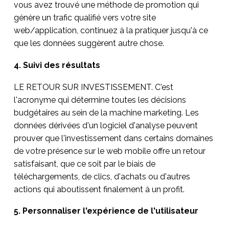
vous avez trouvé une méthode de promotion qui
génère un trafic qualifié vers votre site
web/application, continuez à la pratiquer jusqu'à ce
que les données suggèrent autre chose.
4. Suivi des résultats
LE RETOUR SUR INVESTISSEMENT. C'est
l'acronyme qui détermine toutes les décisions
budgétaires au sein de la machine marketing. Les
données dérivées d'un logiciel d'analyse peuvent
prouver que l'investissement dans certains domaines
de votre présence sur le web mobile offre un retour
satisfaisant, que ce soit par le biais de
téléchargements, de clics, d'achats ou d'autres
actions qui aboutissent finalement à un profit.
5. Personnaliser l'expérience de l'utilisateur