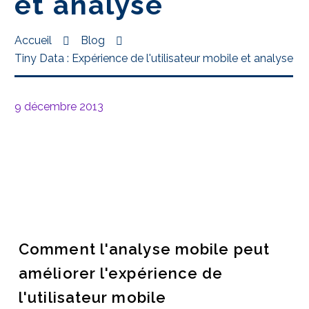
et analyse
Accueil
Blog
Tiny Data : Expérience de l'utilisateur mobile et analyse
9 décembre 2013
Comment l'analyse mobile peut
améliorer l'expérience de
l'utilisateur mobile