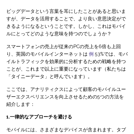
ビッグデータという言葉を耳にしたことがあると思いま
すが、データを活用することで、より良い意思決定がで
きるようになるということです。しかし、これはモバイ
ルにとってどのような意味を持つのでしょうか？
スマートフォンの売上が従来のPCの売上を6倍も上回
り、英国のモバイルインターネットは
例
53%では、モバ
イルトラフィックを効果的に分析するための戦略を持つ
ことが、これまで以上に重要になっています（私たちは
「タイニーデータ」と呼んでいます）。
ここでは、アナリティクスによって顧客のモバイルユー
ザーエクスペリエンスを向上させるための5つの方法を
紹介します：
1.一律的なアプローチを避ける
モバイルには、さまざまなデバイスが含まれます。タブ