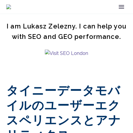
I am Lukasz Zelezny. I can help you
with SEO and GEO performance.
タイニーデータモバ
イルのユーザーエク
スペリエンスとアナ