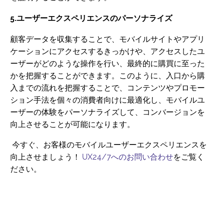
5.ユーザーエクスペリエンスのパーソナライズ
顧客データを収集することで、モバイルサイトやアプリ
ケーションにアクセスするきっかけや、アクセスしたユ
ーザーがどのような操作を行い、最終的に購買に至った
かを把握することができます。このように、入口から購
入までの流れを把握することで、コンテンツやプロモー
ション手法を個々の消費者向けに最適化し、モバイルユ
ーザーの体験をパーソナライズして、コンバージョンを
向上させることが可能になります。
今すぐ、お客様のモバイルユーザーエクスペリエンスを
向上させましょう！
UX24/7へのお問い合わせ
をご覧く
ださい。