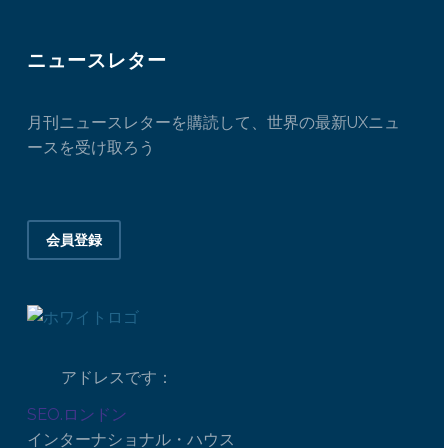
ニュースレター
月刊ニュースレターを購読して、世界の最新UXニュ
ースを受け取ろう
会員登録
アドレスです：
SEO.ロンドン
インターナショナル・ハウス