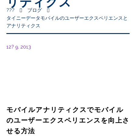
リティクス
???
ブログ
タイニーデータモバイルのユーザーエクスペリエンスと
アナリティクス
12? 9, 2013
モバイルアナリティクスでモバイル
のユーザーエクスペリエンスを向上さ
せる方法