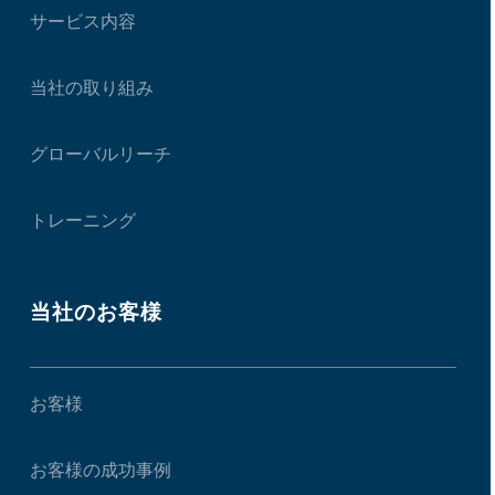
サービス内容
当社の取り組み
グローバルリーチ
トレーニング
当社のお客様
お客様
お客様の成功事例