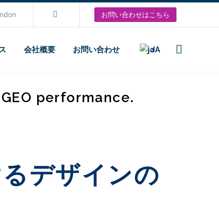
ondon
お問い合わせはこちら
ス
会社概要
お問い合わせ
JA
d GEO performance.
けるデザインの