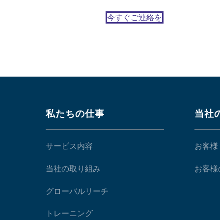
今すぐご連絡を
私たちの仕事
当社
サービス内容
お客様
当社の取り組み
お客様
グローバルリーチ
トレーニング