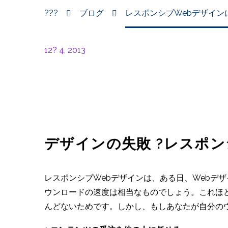
???
ブログ
レスポンシブWebデザイン
12? 4, 2013
デザインの失敗 ?レスポ
レスポンシブWebデザインは、ある日、Webデ
ウンロードの速度は相当なものでしょう。これほ
んどないためです。しかし、もしあなたが自分の