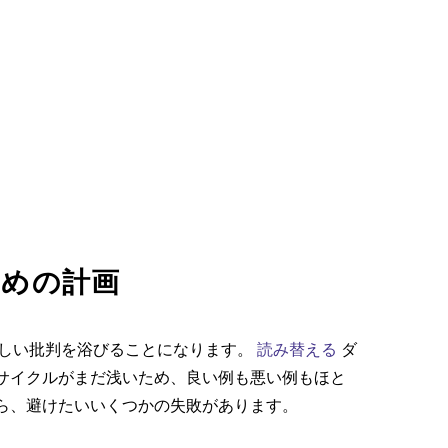
ための計画
厳しい批判を浴びることになります。
読み替える
ダ
サイクルがまだ浅いため、良い例も悪い例もほと
ら、避けたいいくつかの失敗があります。