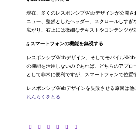
現在、多くのレスポンシブWebデザインが公開
ニュー、整然としたヘッダー、スクロールしすぎ
広がり、右上には微細なテキストやコンテンツが
5.スマートフォンの機能を無視する
レスポンシブWebデザイン、そしてモバイルWe
の機能を活用しないのであれば、どちらのアプロ
として非常に便利ですが、スマートフォンで位置
レスポンシブWebデザインを失敗させる原因は
れんらくをとる
.