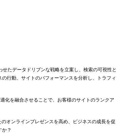
わせたデータドリブンな戦略を立案し、検索の可視性と
スの行動、サイトのパフォーマンスを分析し、トラフィ
の最適化を融合させることで、お客様のサイトのランクア
なたのオンラインプレゼンスを高め、ビジネスの成長を促
すか？