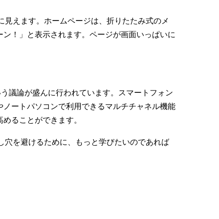
に見えます。ホームページは、折りたたみ式のメ
ーン！」と表示されます。ページが画面いっぱいに
いう議論が盛んに行われています。スマートフォン
やノートパソコンで利用できるマルチチャネル機能
高めることができます。
し穴を避けるために、もっと学びたいのであれば