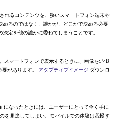
示されるコンテンツを、狭いスマートフォン端末や
決めるのではなく、誰かが、どこかで決める必要
の決定を他の誰かに委ねてしまうことです。
。スマートフォンで表示するときに、画像を1MB
必要があります。
アダプティブイメージ
ダウンロ
面になったときには、ユーザーにとって全く手に
のを見逃してしまい、モバイルでの体験は我慢す