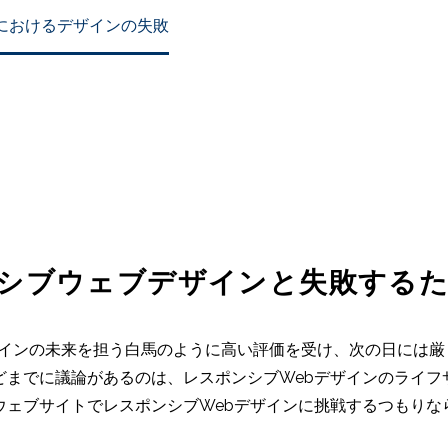
におけるデザインの失敗
ンシブウェブデザインと失敗する
ザインの未来を担う白馬のように高い評価を受け、次の日には
どまでに議論があるのは、レスポンシブWebデザインのライフ
ウェブサイトでレスポンシブWebデザインに挑戦するつもりな