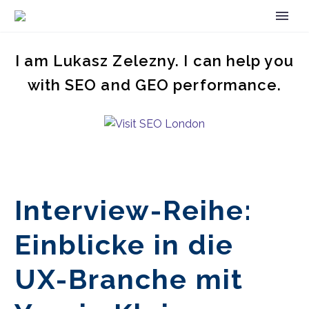
I am Lukasz Zelezny. I can help you
with SEO and GEO performance.
Interview-Reihe:
Einblicke in die
UX-Branche mit