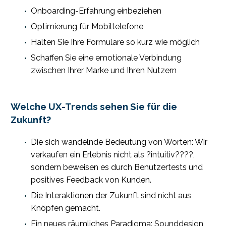
Onboarding-Erfahrung einbeziehen
Optimierung für Mobiltelefone
Halten Sie Ihre Formulare so kurz wie möglich
Schaffen Sie eine emotionale Verbindung
zwischen Ihrer Marke und Ihren Nutzern
Welche UX-Trends sehen Sie für die
Zukunft?
Die sich wandelnde Bedeutung von Worten: Wir
verkaufen ein Erlebnis nicht als ?intuitiv????,
sondern beweisen es durch Benutzertests und
positives Feedback von Kunden.
Die Interaktionen der Zukunft sind nicht aus
Knöpfen gemacht.
Ein neues räumliches Paradigma: Sounddesign,