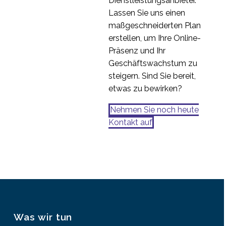
Dienstleistungsanbieter.
Lassen Sie uns einen
maßgeschneiderten Plan
erstellen, um Ihre Online-
Präsenz und Ihr
Geschäftswachstum zu
steigern. Sind Sie bereit,
etwas zu bewirken?
Nehmen Sie noch heute
Kontakt auf
Was wir tun