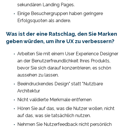
sekundären Landing Pages.
Einige Besuchergruppen haben geringere
Erfolgsquoten als andere.
Was ist der eine Ratschlag, den Sie Marken
geben würden, um ihre UX zu verbessern?
Arbeiten Sie mit einem User Experience Designer
an der Benutzerfreundlichkeit Ihres Produkts,
bevor Sie sich darauf konzentrieren, es schön
aussehen zu lassen.
Beeindruckendes Design" statt "Nutzbare
Architektur
Nicht validierte Merkmale entfernen
Hören Sie auf das, was die Nutzer wollen, nicht
auf das, was sie tatsächlich nutzen.
Nehmen Sie Nutzerfeedback nicht persönlich