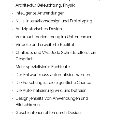
Architektur, Beleuchtung, Physik
Intelligente Anwendungen
NUIs, Interaktionsdesign und Prototyping
Antizipatorisches Design
Verbraucherorientierung im Unternehmen
Virtuelle und erweiterte Realität
Chatbots und VAs: Jede Schnittstelle ist ein
Gespräch
Mehr spezialisierte Fachleute
Der Entwurf muss automatisiert werden
Die Forschung ist die eigentliche Chance
Die Automatisierung wird uns befreien
Design jenseits von Anwendungen und
Bildschirmen
Geschichtenerzählen durch Design