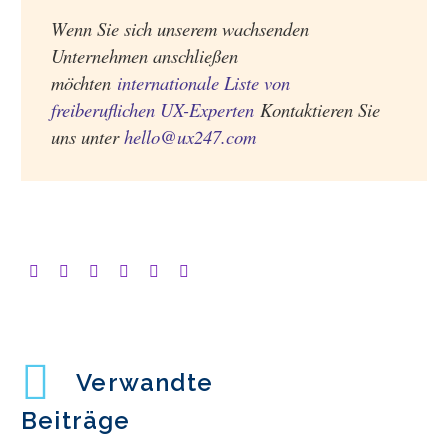
Wenn Sie sich unserem wachsenden
Unternehmen anschließen
möchten
internationale Liste von
freiberuflichen UX-Experten
Kontaktieren Sie
uns unter
hello@ux247.com
Verwandte
Beiträge