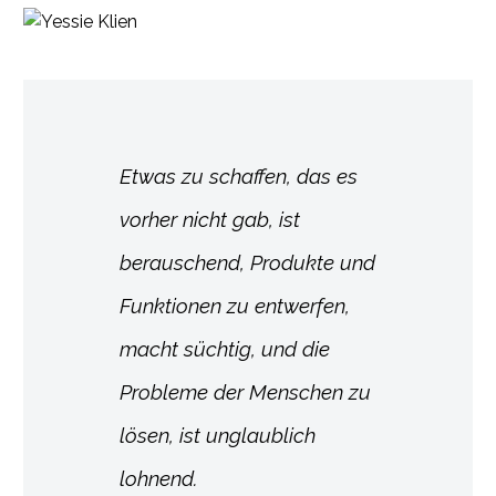
Etwas zu schaffen, das es
vorher nicht gab, ist
berauschend, Produkte und
Funktionen zu entwerfen,
macht süchtig, und die
Probleme der Menschen zu
lösen, ist unglaublich
lohnend.