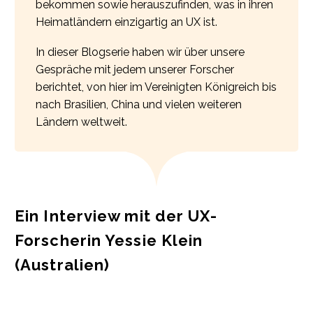
bekommen sowie herauszufinden, was in ihren
Heimatländern einzigartig an UX ist.
In dieser Blogserie haben wir über unsere
Gespräche mit jedem unserer Forscher
berichtet, von hier im Vereinigten Königreich bis
nach Brasilien, China und vielen weiteren
Ländern weltweit.
Ein Interview mit der UX-
Forscherin Yessie Klein
(Australien)