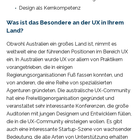
Design als Kernkompetenz
Was ist das Besondere an der UX in Ihrem
Land?
Obwohl Australien ein großes Land ist, nimmt es
weltweit eine der führenden Positionen im Bereich UX
ein. In Australien wurde UX vor allem von Praktikern
vorangetrieben, die in einigen
Regierungsorganisationen Fuß fassen konnten, und
von anderen, die eine Reihe von spezialisierten
Agenturen gründeten. Die australische UX-Community
hat eine Freiwilligenorganisation gegründet und
veranstaltet sehr interessante Konferenzen, die große
Auditorien mit jungen Designern und Entwicklern füllen,
die in die UX-Community einsteigen wollen. Es gibt
auch eine interessante Startup-Szene von wachsender
Bedeutung, die alle Arten von Unterstützung erhalten