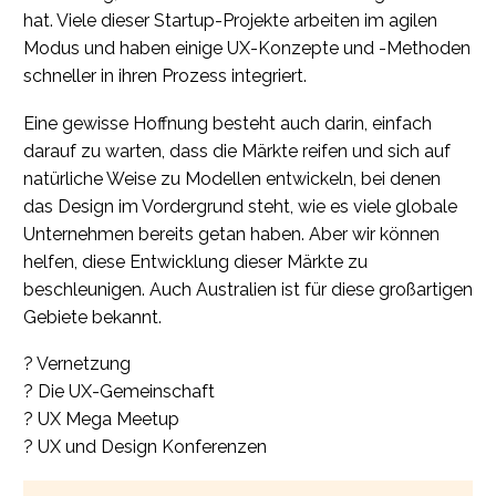
hat. Viele dieser Startup-Projekte arbeiten im agilen
Modus und haben einige UX-Konzepte und -Methoden
schneller in ihren Prozess integriert.
Eine gewisse Hoffnung besteht auch darin, einfach
darauf zu warten, dass die Märkte reifen und sich auf
natürliche Weise zu Modellen entwickeln, bei denen
das Design im Vordergrund steht, wie es viele globale
Unternehmen bereits getan haben. Aber wir können
helfen, diese Entwicklung dieser Märkte zu
beschleunigen. Auch Australien ist für diese großartigen
Gebiete bekannt.
? Vernetzung
? Die UX-Gemeinschaft
? UX Mega Meetup
? UX und Design Konferenzen