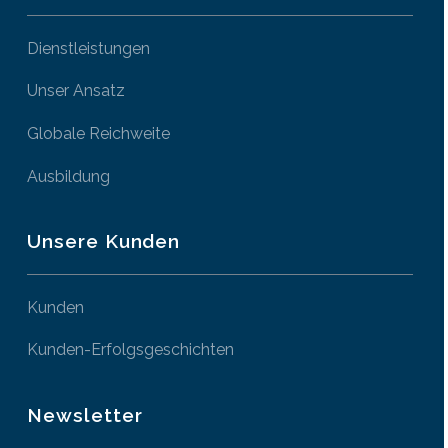
Dienstleistungen
Unser Ansatz
Globale Reichweite
Ausbildung
Unsere Kunden
Kunden
Kunden-Erfolgsgeschichten
Newsletter