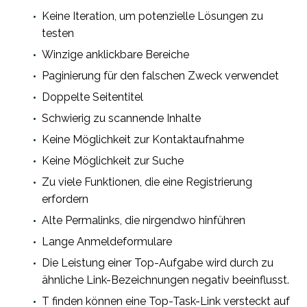
Keine Iteration, um potenzielle Lösungen zu
testen
Winzige anklickbare Bereiche
Paginierung für den falschen Zweck verwendet
Doppelte Seitentitel
Schwierig zu scannende Inhalte
Keine Möglichkeit zur Kontaktaufnahme
Keine Möglichkeit zur Suche
Zu viele Funktionen, die eine Registrierung
erfordern
Alte Permalinks, die nirgendwo hinführen
Lange Anmeldeformulare
Die Leistung einer Top-Aufgabe wird durch zu
ähnliche Link-Bezeichnungen negativ beeinflusst.
T finden können eine Top-Task-Link versteckt auf