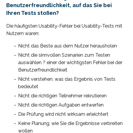
Benutzerfreundlichkeit, auf das Sie bei
Ihren Tests stoßen?
Die häufigsten Usability-Fehler bei Usability-Tests mit
Nutzern waren:
Nicht das Beste aus dem Nutzer herausholen
Nicht die sinnvollen Szenarien zum Testen
auswählen ? einer der wichtigsten Fehler bei der
Benutzerfreundlichkeit
Nicht verstehen, was das Ergebnis von Tests
bedeutet
Nicht die richtigen Teilnehmer rekrutieren
Nicht die richtigen Aufgaben entwerfen
Die Prüfung wird nicht wirksam erleichtert
Keine Planung, wie Sie die Ergebnisse verbreiten
wollen