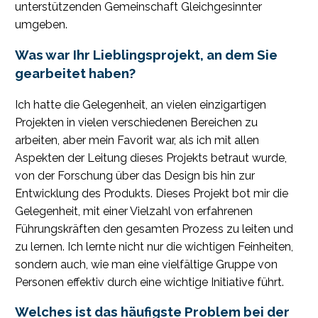
unterstützenden Gemeinschaft Gleichgesinnter
umgeben.
Was war Ihr Lieblingsprojekt, an dem Sie
gearbeitet haben?
Ich hatte die Gelegenheit, an vielen einzigartigen
Projekten in vielen verschiedenen Bereichen zu
arbeiten, aber mein Favorit war, als ich mit allen
Aspekten der Leitung dieses Projekts betraut wurde,
von der Forschung über das Design bis hin zur
Entwicklung des Produkts. Dieses Projekt bot mir die
Gelegenheit, mit einer Vielzahl von erfahrenen
Führungskräften den gesamten Prozess zu leiten und
zu lernen. Ich lernte nicht nur die wichtigen Feinheiten,
sondern auch, wie man eine vielfältige Gruppe von
Personen effektiv durch eine wichtige Initiative führt.
Welches ist das häufigste Problem bei der