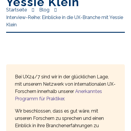
Yessie Klein
Startseite
Blog
Interview-Reihe: Einblicke in die UX-Branche mit Yessie
Klein
Bei UX24/7 sind wir in der glücklichen Lage,
mit unserem Netzwerk von internationalen UX-
Forschern innerhalb unserer
Anerkanntes
Programm für Praktiker
.
Wir beschlossen, dass es gut wäre, mit
unseren Forschern zu sprechen und einen
Einblick in ihre Branchenerfahrungen zu