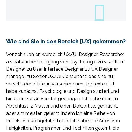
Wie sind Sie in den Bereich [UX] gekommen?
Vor zehn Jahren wurde ich UX/UI Designer-Researcher,
als natürlicher Übergang von Psychologie zu visuellem
Designer zu User Interface Designer zu UX Designer
Manager zu Senior UX/UI Consultant; das sind nur
verschiedene Titel in verschiedenen Kontexten. Ich
habe zunächst Psychologie und Design studiert und
bin dann zur Universität gegangen. Ich habe meinen
Abschluss, 2 Master und einen Doktortitel gemacht,
aber am meisten gelernt, indem ich eine Reihe von
Projekten durchgeführt habe. Ich habe alle Arten von
Fähigkeiten, Programmen und Techniken gelernt, die