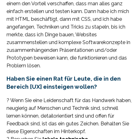
einem den Vorteil verschaffen, dass man alles ganz
einfach erstellen und testen kann. Dann habe ich mich
mit HTML beschäftigt, dann mit CSS, und ich habe
angefangen, Techniken und Tricks zu stapeln, bis ich
merkte, dass ich Dinge bauen, Websites
zusammenstellen und komplexe Softwarekonzepte in
zusammenhängenden Präsentationen und/oder
Prototypen beweisen kann, die funktionieren und das
Problem lösen.
Haben Sie einen Rat für Leute, die in den
Bereich [UX] einsteigen wollen?
? Wenn Sie eine Leidenschaft für das Handwerk haben,
neugierig auf Menschen und Technik sind, schnell
lernen können, detailorientiert sind und offen für
Feedback sind, ist das ein gutes Zeichen. Behalten Sie
diese Eigenschaften im Hinterkopf.