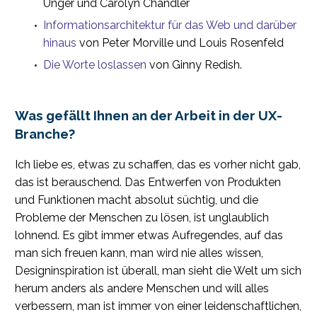
Unger und Carolyn Chandler
Informationsarchitektur für das Web und darüber
hinaus
von Peter Morville und Louis Rosenfeld
Die Worte loslassen
von Ginny Redish.
Was gefällt Ihnen an der Arbeit in der UX-
Branche?
Ich liebe es, etwas zu schaffen, das es vorher nicht gab,
das ist berauschend. Das Entwerfen von Produkten
und Funktionen macht absolut süchtig, und die
Probleme der Menschen zu lösen, ist unglaublich
lohnend. Es gibt immer etwas Aufregendes, auf das
man sich freuen kann, man wird nie alles wissen,
Designinspiration ist überall, man sieht die Welt um sich
herum anders als andere Menschen und will alles
verbessern, man ist immer von einer leidenschaftlichen,