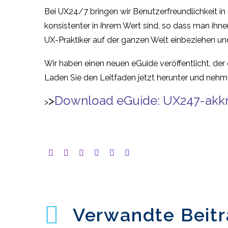
Bei UX24/7 bringen wir Benutzerfreundlichkeit in
konsistenter in ihrem Wert sind, so dass man ihn
UX-Praktiker auf der ganzen Welt einbeziehen u
Wir haben einen neuen eGuide veröffentlicht, der
Laden Sie den Leitfaden jetzt herunter und nehme
>
Download eGuide: UX247-akkre
>
Verwandte Beit