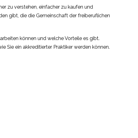
her zu verstehen, einfacher zu kaufen und
en gibt, die die Gemeinschaft der freiberuflichen
arbeiten können und welche Vorteile es gibt.
e Sie ein akkreditierter Praktiker werden können.