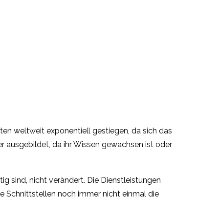
rten weltweit exponentiell gestiegen, da sich das
r ausgebildet, da ihr Wissen gewachsen ist oder
ig sind, nicht verändert. Die Dienstleistungen
le Schnittstellen noch immer nicht einmal die