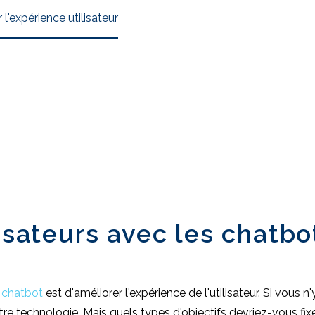
l'expérience utilisateur
lisateurs avec les chatbo
n
chatbot
est d'améliorer l'expérience de l'utilisateur. Si vous 
votre technologie. Mais quels types d'objectifs devriez-vous fix