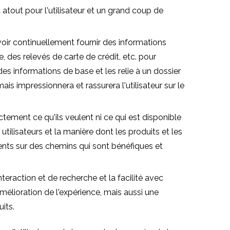
atout pour l'utilisateur et un grand coup de
voir continuellement fournir des informations
 des relevés de carte de crédit, etc. pour
 des informations de base et les relie à un dossier
is impressionnera et rassurera l'utilisateur sur le
tement ce qu'ils veulent ni ce qui est disponible
ilisateurs et la manière dont les produits et les
ents sur des chemins qui sont bénéfiques et
nteraction et de recherche et la facilité avec
amélioration de l'expérience, mais aussi une
its.