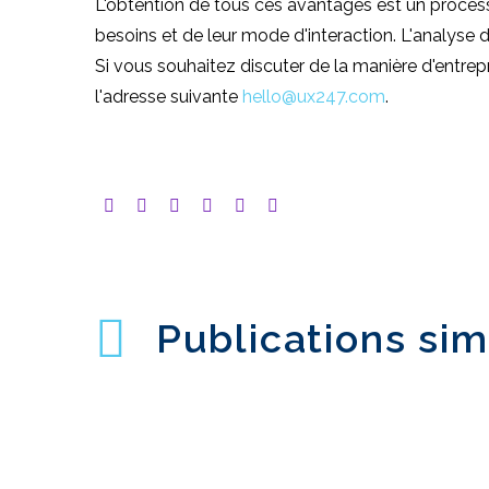
L'obtention de tous ces avantages est un proces
besoins et de leur mode d'interaction. L'analyse d
Si vous souhaitez discuter de la manière d'ent
l'adresse suivante
hello@ux247.com
.
Publications sim