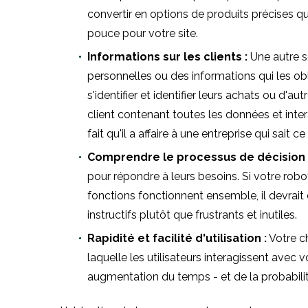
convertir en options de produits précises q
pouce pour votre site.
Informations sur les clients :
Une autre so
personnelles ou des informations qui les ob
s'identifier et identifier leurs achats ou d'a
client contenant toutes les données et inter
fait qu'il a affaire à une entreprise qui sait ce
Comprendre le processus de décision
pour répondre à leurs besoins. Si votre rob
fonctions fonctionnent ensemble, il devrait
instructifs plutôt que frustrants et inutiles.
Rapidité et facilité d'utilisation :
Votre ch
laquelle les utilisateurs interagissent avec 
augmentation du temps - et de la probabilit