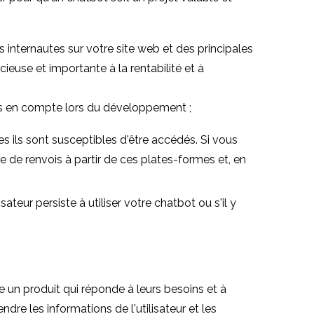
 internautes sur votre site web et des principales
ieuse et importante à la rentabilité et à
rises en compte lors du développement ;
es ils sont susceptibles d'être accédés. Si vous
 de renvois à partir de ces plates-formes et, en
ateur persiste à utiliser votre chatbot ou s'il y
te un produit qui réponde à leurs besoins et à
ndre les informations de l'utilisateur et les