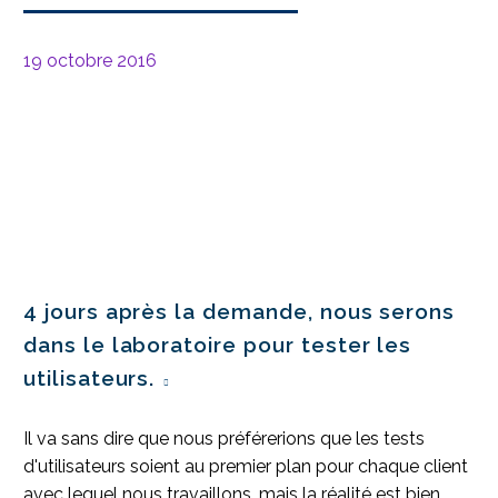
19 octobre 2016
4 jours après la demande, nous serons
dans le laboratoire pour tester les
utilisateurs.
Il va sans dire que nous préférerions que les tests
d'utilisateurs soient au premier plan pour chaque client
avec lequel nous travaillons, mais la réalité est bien