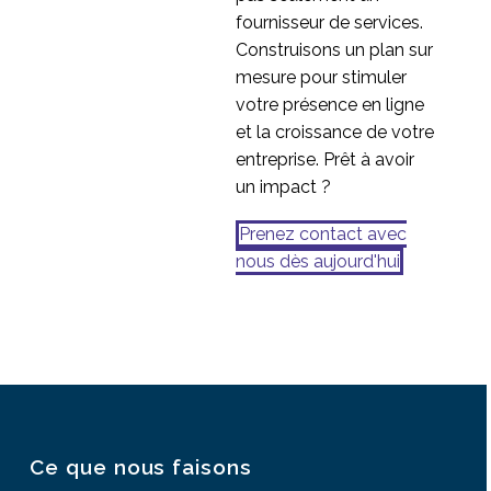
fournisseur de services.
Construisons un plan sur
mesure pour stimuler
votre présence en ligne
et la croissance de votre
entreprise. Prêt à avoir
un impact ?
Prenez contact avec
nous dès aujourd'hui
Ce que nous faisons