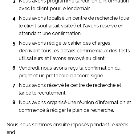
Nous avons programmé la réunion d'information
avec le client pour le lendemain.
Nous avons localisé un centre de recherche (que
le client souhaitait visiter) et l'avons réservé en
attendant une confirmation.
Nous avons rédigé le cahier des charges
décrivant tous les détails commerciaux des tests
utilisateurs et l'avons envoyé au client.
Vendredi, nous avons reçu la confirmation du
projet et un protocole d'accord signé.
Nous avons réservé le centre de recherche et
lancé le recrutement.
Nous avons organisé une réunion d'information et
commencé à rédiger le plan de recherche.
Nous nous sommes ensuite reposés pendant le week-
end !