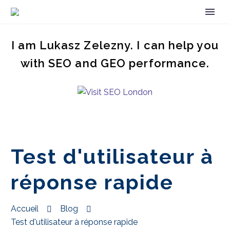
I am Lukasz Zelezny. I can help you
with SEO and GEO performance.
Test d'utilisateur à
réponse rapide
Accueil
Blog
Test d'utilisateur à réponse rapide