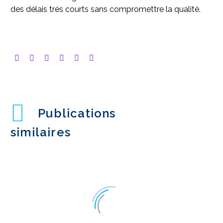
des délais très courts sans compromettre la qualité.
Publications
similaires