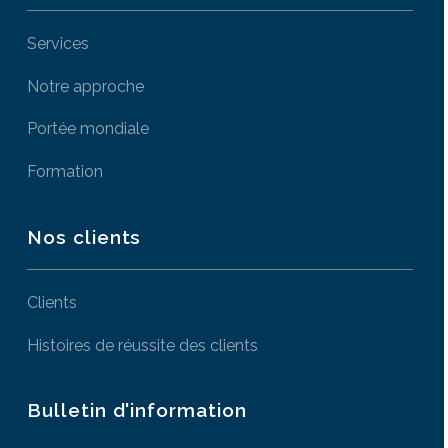
Services
Notre approche
Portée mondiale
Formation
Nos clients
Clients
Histoires de réussite des clients
Bulletin d'information