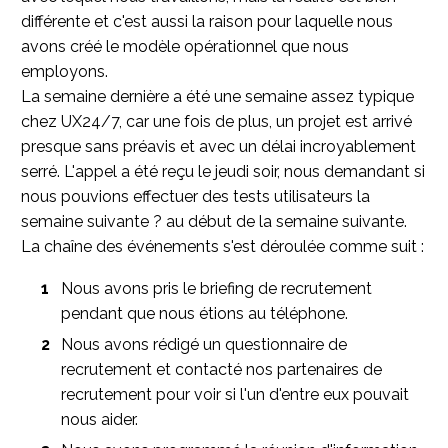
différente et c'est aussi la raison pour laquelle nous
avons créé le modèle opérationnel que nous
employons.
La semaine dernière a été une semaine assez typique
chez UX24/7, car une fois de plus, un projet est arrivé
presque sans préavis et avec un délai incroyablement
serré. L'appel a été reçu le jeudi soir, nous demandant si
nous pouvions effectuer des tests utilisateurs la
semaine suivante ? au début de la semaine suivante.
La chaîne des événements s'est déroulée comme suit :
Nous avons pris le briefing de recrutement
pendant que nous étions au téléphone.
Nous avons rédigé un questionnaire de
recrutement et contacté nos partenaires de
recrutement pour voir si l'un d'entre eux pouvait
nous aider.