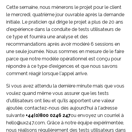
Cette semaine, nous mènerons le projet pour le client
le mercredi, quatrième jour ouvrable après la demande
initiale. Le praticien qui dirige le projet a plus de 20 ans
d'expérience dans la conduite de tests utilisateurs de
ce type et fournira une analyse et des
recommandations après avoir modéré 6 sessions en
une seule journée. Nous sommes en mesure de le faire
parce que notre modèle opérationnel est conçu pour
répondre à ce type d'exigences et que nous savons
comment réagir lorsque l'appel arrive.
Si vous avez attendu la dernière minute mais que vous
voulez quand même vous assurer que les tests
d'utilisateurs ont lieu et qu'ils apportent une valeur
ajoutée, contactez-nous dès aujourd'hui à l'adresse
suivante
+44(0)800 0246 247
ou envoyez un courriel à
hello@ux247.com. Grâce à notre équipe expérimentée,
nous réalisons régulièrement des tests utilisateurs dans