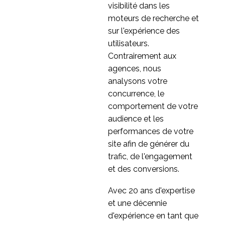
visibilité dans les
moteurs de recherche et
sur l'expérience des
utilisateurs.
Contrairement aux
agences, nous
analysons votre
concurrence, le
comportement de votre
audience et les
performances de votre
site afin de générer du
trafic, de l'engagement
et des conversions.
Avec 20 ans d'expertise
et une décennie
d'expérience en tant que