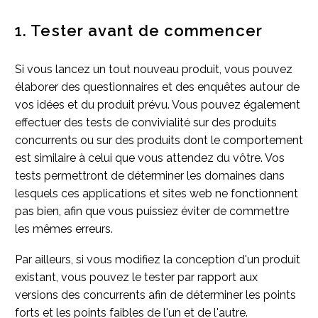
1. Tester avant de commencer
Si vous lancez un tout nouveau produit, vous pouvez
élaborer des questionnaires et des enquêtes autour de
vos idées et du produit prévu. Vous pouvez également
effectuer des tests de convivialité sur des produits
concurrents ou sur des produits dont le comportement
est similaire à celui que vous attendez du vôtre. Vos
tests permettront de déterminer les domaines dans
lesquels ces applications et sites web ne fonctionnent
pas bien, afin que vous puissiez éviter de commettre
les mêmes erreurs.
Par ailleurs, si vous modifiez la conception d'un produit
existant, vous pouvez le tester par rapport aux
versions des concurrents afin de déterminer les points
forts et les points faibles de l'un et de l'autre.