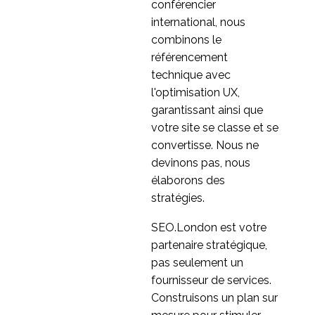
conférencier
international, nous
combinons le
référencement
technique avec
l'optimisation UX,
garantissant ainsi que
votre site se classe et se
convertisse. Nous ne
devinons pas, nous
élaborons des
stratégies.
SEO.London est votre
partenaire stratégique,
pas seulement un
fournisseur de services.
Construisons un plan sur