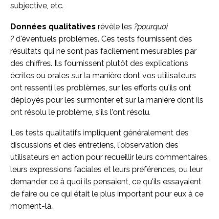
subjective, etc.
Données qualitatives
révèle les
?pourquoi
?
d'éventuels problèmes. Ces tests fournissent des
résultats qui ne sont pas facilement mesurables par
des chiffres. Ils fournissent plutôt des explications
écrites ou orales sur la manière dont vos utilisateurs
ont ressenti les problèmes, sur les efforts qu'ils ont
déployés pour les surmonter et sur la manière dont ils
ont résolu le problème, s'ils l'ont résolu.
Les tests qualitatifs impliquent généralement des
discussions et des entretiens, l'observation des
utilisateurs en action pour recueillir leurs commentaires,
leurs expressions faciales et leurs préférences, ou leur
demander ce à quoi ils pensaient, ce qu'ils essayaient
de faire ou ce qui était le plus important pour eux à ce
moment-là.