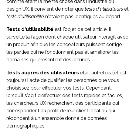
comme étant la même chose dans l'industrie du
design UX, il convient de noter que
tests d'utilisateurs
et
tests d'utilisabilité
n'étaient pas identiques au départ.
Tests d'utilisabilité
est l'objet de cet article. Il
surveille la façon dont chaque utilisateur interagit avec
un produit afin que les concepteurs puissent corriger
les parties qui ne fonctionnent pas et améliorer les
domaines qui présentent des lacunes.
Tests auprès des utilisateurs
était autrefois (et est
toujours) l'acte de qualifier les personnes que vous
choisissez pour effectuer vos tests. Cependant,
lorsqu'il s'agit d'effectuer des tests rapides et faciles,
les chercheurs UX recherchent des participants qui
correspondent au profil de leur client idéal ou qui
répondent à un ensemble donné de données
démographiques.