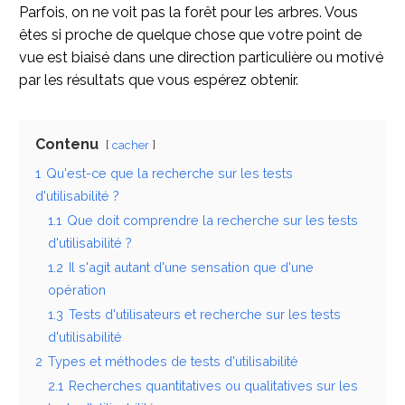
Parfois, on ne voit pas la forêt pour les arbres. Vous
êtes si proche de quelque chose que votre point de
vue est biaisé dans une direction particulière ou motivé
par les résultats que vous espérez obtenir.
Contenu
cacher
1
Qu'est-ce que la recherche sur les tests
d'utilisabilité ?
1.1
Que doit comprendre la recherche sur les tests
d'utilisabilité ?
1.2
Il s'agit autant d'une sensation que d'une
opération
1.3
Tests d'utilisateurs et recherche sur les tests
d'utilisabilité
2
Types et méthodes de tests d'utilisabilité
2.1
Recherches quantitatives ou qualitatives sur les