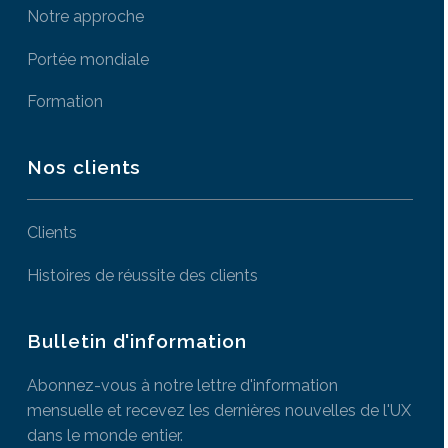
Notre approche
Portée mondiale
Formation
Nos clients
Clients
Histoires de réussite des clients
Bulletin d'information
Abonnez-vous à notre lettre d'information
mensuelle et recevez les dernières nouvelles de l'UX
dans le monde entier.