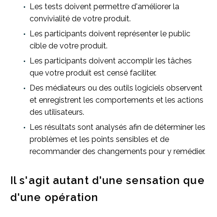
Les tests doivent permettre d'améliorer la
convivialité de votre produit.
Les participants doivent représenter le public
cible de votre produit.
Les participants doivent accomplir les tâches
que votre produit est censé faciliter.
Des médiateurs ou des outils logiciels observent
et enregistrent les comportements et les actions
des utilisateurs.
Les résultats sont analysés afin de déterminer les
problèmes et les points sensibles et de
recommander des changements pour y remédier.
Il s'agit autant d'une sensation que
d'une opération