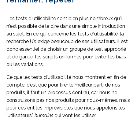
Les tests d'utilisabilité sont bien plus nombreux qu'il
n'est possible de le dire dans une simple introduction
au sujet. En ce qui concerne les tests d'utilisabilité, la
recherche UX exige beaucoup de ses utilisateurs. Il est
donc essentiel de choisir un groupe de test approprié
et de garder les scripts uniformes pour éviter les biais
ou les variations.
Ce que les tests d'utilisabilité nous montrent en fin de
compte, c'est que pour tirer le meilleur parti de nos
produits, il faut un processus continu, car nous ne
construisons pas nos produits pour nous-mêmes, mais
pour ces entités imprévisibles que nous appelons les
"utilisateurs".
humains
qui vont les utiliser.