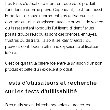
Les tests d'utilisabilité montrent que votre produit
fonctionne comme prévu. Cependant, il est tout aussi
important de savoir comment vos utilisateurs se
comportent et interagissent avec le produit, de voir ce
qu'ils ressentent lorsqu'ils l'utilisent, d'identifier les
points douloureux où ils sont désorientés, ennuyés,
frustrés ou distraits. Ils sont les
?sentiments ?
qui
peuvent contribuer à offrir une expérience utilisateur
idéale.
C'est ce qui fait la différence entre la livraison d'un bon
produit et celle d'un excellent produit.
Tests d'utilisateurs et recherche
sur les tests d'utilisabilité
Bien qu'ils soient interchangeables et acceptés