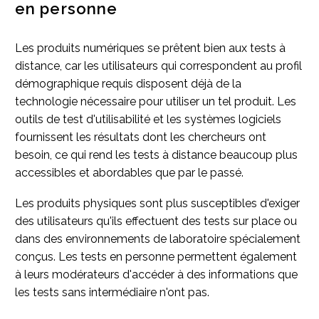
en personne
Les produits numériques se prêtent bien aux tests à
distance, car les utilisateurs qui correspondent au profil
démographique requis disposent déjà de la
technologie nécessaire pour utiliser un tel produit. Les
outils de test d'utilisabilité et les systèmes logiciels
fournissent les résultats dont les chercheurs ont
besoin, ce qui rend les tests à distance beaucoup plus
accessibles et abordables que par le passé.
Les produits physiques sont plus susceptibles d'exiger
des utilisateurs qu'ils effectuent des tests sur place ou
dans des environnements de laboratoire spécialement
conçus. Les tests en personne permettent également
à leurs modérateurs d'accéder à des informations que
les tests sans intermédiaire n'ont pas.