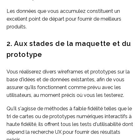
Les données que vous accumulez constituent un
excellent point de départ pour fournir de meilleurs
produits.
2. Aux stades de la maquette et du
prototype
Vous réaliserez divers wireframes et prototypes sur la
base d'idées et de données existantes, afin de vous
assurer qu'ils fonctionnent comme prévu avec les
utilisateurs, au moment précis où vous les testerez.
Qu'il s'agisse de méthodes à faible fidélité telles que le
tri de cartes ou de prototypes numériques interactifs à
haute fidélité, ils offrent tous les tests d'utilisabilité dont
dépend la recherche UX pour fournir des résultats
précis.