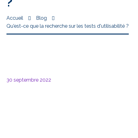
?
Accueil
Blog
Qu'est-ce que la recherche sur les tests d'utilisabilité ?
30 septembre 2022