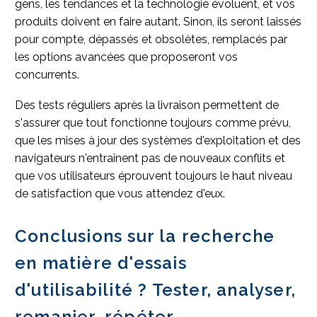
gens, les tendances et la technologie évoluent, et vos
produits doivent en faire autant. Sinon, ils seront laissés
pour compte, dépassés et obsolètes, remplacés par
les options avancées que proposeront vos
concurrents.
Des tests réguliers après la livraison permettent de
s'assurer que tout fonctionne toujours comme prévu,
que les mises à jour des systèmes d'exploitation et des
navigateurs n'entraînent pas de nouveaux conflits et
que vos utilisateurs éprouvent toujours le haut niveau
de satisfaction que vous attendez d'eux.
Conclusions sur la recherche
en matière d'essais
d'utilisabilité ? Tester, analyser,
remanier, répéter