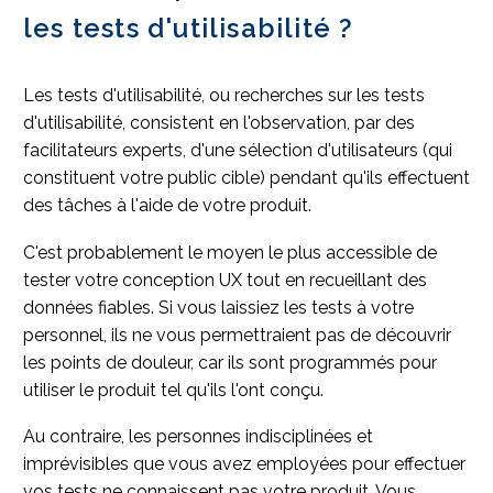
les tests d'utilisabilité ?
Les tests d'utilisabilité, ou recherches sur les tests
d'utilisabilité, consistent en l'observation, par des
facilitateurs experts, d'une sélection d'utilisateurs (qui
constituent votre public cible) pendant qu'ils effectuent
des tâches à l'aide de votre produit.
C'est probablement le moyen le plus accessible de
tester votre conception UX tout en recueillant des
données fiables. Si vous laissiez les tests à votre
personnel, ils ne vous permettraient pas de découvrir
les points de douleur, car ils sont programmés pour
utiliser le produit tel qu'ils l'ont conçu.
Au contraire, les personnes indisciplinées et
imprévisibles que vous avez employées pour effectuer
vos tests ne connaissent pas votre produit. Vous