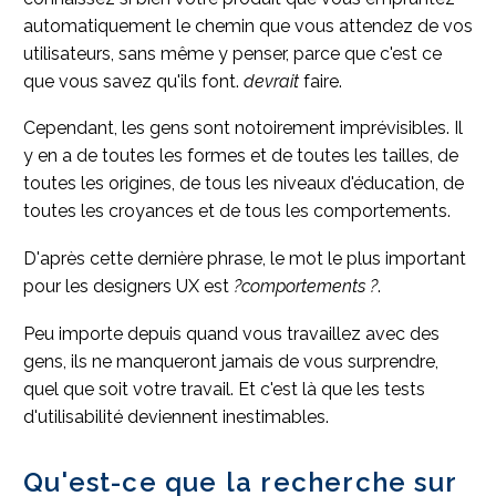
automatiquement le chemin que vous attendez de vos
utilisateurs, sans même y penser, parce que c'est ce
que vous savez qu'ils font.
devrait
faire.
Cependant, les gens sont notoirement imprévisibles. Il
y en a de toutes les formes et de toutes les tailles, de
toutes les origines, de tous les niveaux d'éducation, de
toutes les croyances et de tous les comportements.
D'après cette dernière phrase, le mot le plus important
pour les designers UX est
?comportements ?
.
Peu importe depuis quand vous travaillez avec des
gens, ils ne manqueront jamais de vous surprendre,
quel que soit votre travail. Et c'est là que les tests
d'utilisabilité deviennent inestimables.
Qu'est-ce que la recherche sur