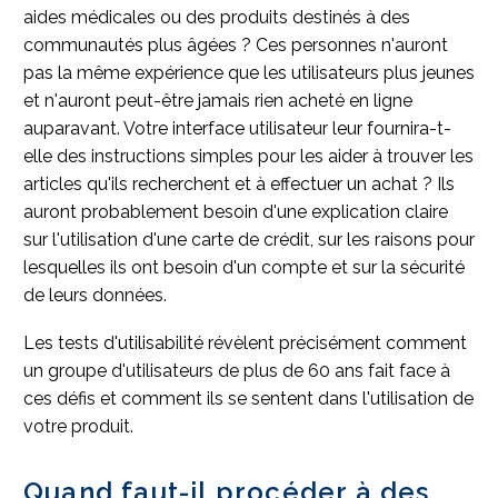
aides médicales ou des produits destinés à des
communautés plus âgées ? Ces personnes n'auront
pas la même expérience que les utilisateurs plus jeunes
et n'auront peut-être jamais rien acheté en ligne
auparavant. Votre interface utilisateur leur fournira-t-
elle des instructions simples pour les aider à trouver les
articles qu'ils recherchent et à effectuer un achat ? Ils
auront probablement besoin d'une explication claire
sur l'utilisation d'une carte de crédit, sur les raisons pour
lesquelles ils ont besoin d'un compte et sur la sécurité
de leurs données.
Les tests d'utilisabilité révèlent précisément comment
un groupe d'utilisateurs de plus de 60 ans fait face à
ces défis et comment ils se sentent dans l'utilisation de
votre produit.
Quand faut-il procéder à des