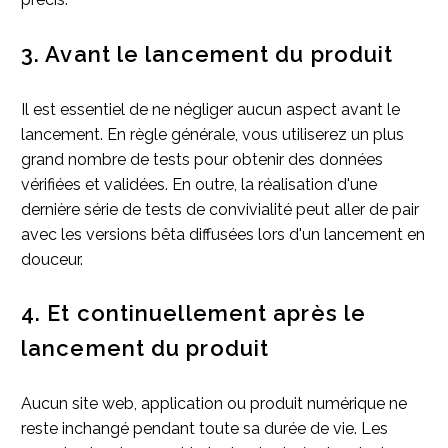
3. Avant le lancement du produit
Il est essentiel de ne négliger aucun aspect avant le
lancement. En règle générale, vous utiliserez un plus
grand nombre de tests pour obtenir des données
vérifiées et validées. En outre, la réalisation d'une
dernière série de tests de convivialité peut aller de pair
avec les versions bêta diffusées lors d'un lancement en
douceur.
4. Et continuellement après le
lancement du produit
Aucun site web, application ou produit numérique ne
reste inchangé pendant toute sa durée de vie. Les