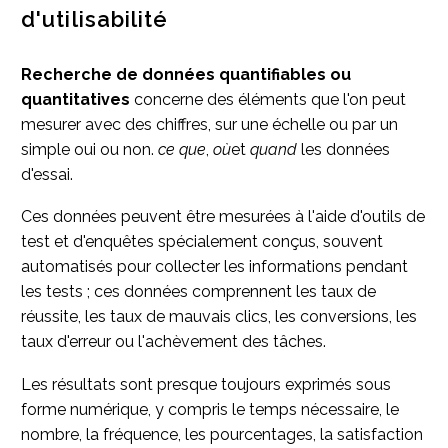
d'utilisabilité
Recherche de données quantifiables ou
quantitatives
concerne des éléments que l'on peut
mesurer avec des chiffres, sur une échelle ou par un
simple oui ou non.
ce que
,
où
et
quand
les données
d'essai.
Ces données peuvent être mesurées à l'aide d'outils de
test et d'enquêtes spécialement conçus, souvent
automatisés pour collecter les informations pendant
les tests ; ces données comprennent les taux de
réussite, les taux de mauvais clics, les conversions, les
taux d'erreur ou l'achèvement des tâches.
Les résultats sont presque toujours exprimés sous
forme numérique, y compris le temps nécessaire, le
nombre, la fréquence, les pourcentages, la satisfaction