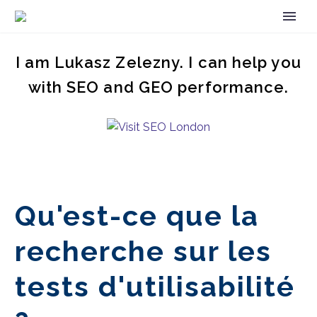
I am Lukasz Zelezny. I can help you
with SEO and GEO performance.
Qu'est-ce que la
recherche sur les
tests d'utilisabilité