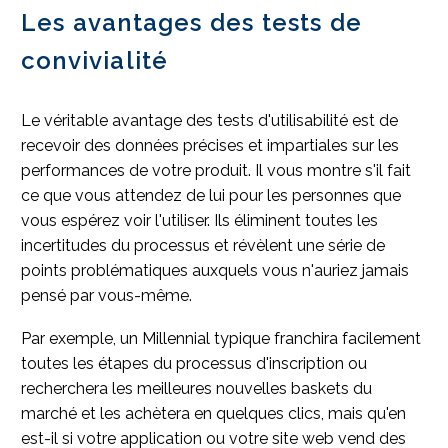
Les avantages des tests de
convivialité
Le véritable avantage des tests d'utilisabilité est de
recevoir des données précises et impartiales sur les
performances de votre produit. Il vous montre s'il fait
ce que vous attendez de lui pour les personnes que
vous espérez voir l'utiliser. Ils éliminent toutes les
incertitudes du processus et révèlent une série de
points problématiques auxquels vous n'auriez jamais
pensé par vous-même.
Par exemple, un Millennial typique franchira facilement
toutes les étapes du processus d'inscription ou
recherchera les meilleures nouvelles baskets du
marché et les achètera en quelques clics, mais qu'en
est-il si votre application ou votre site web vend des