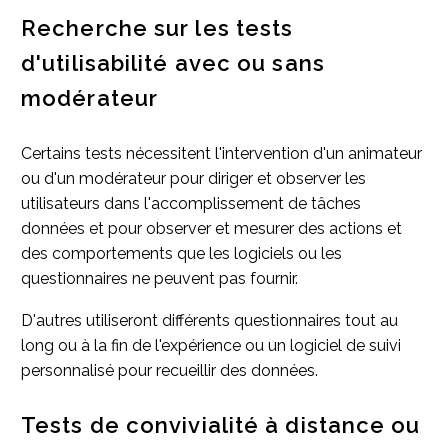
Recherche sur les tests
d'utilisabilité avec ou sans
modérateur
Certains tests nécessitent l'intervention d'un animateur
ou d'un modérateur pour diriger et observer les
utilisateurs dans l'accomplissement de tâches
données et pour observer et mesurer des actions et
des comportements que les logiciels ou les
questionnaires ne peuvent pas fournir.
D'autres utiliseront différents questionnaires tout au
long ou à la fin de l'expérience ou un logiciel de suivi
personnalisé pour recueillir des données.
Tests de convivialité à distance ou