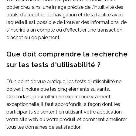
obtiendrez ainsi une image précise de l'intuitivité des
outils d'accueil et de navigation et de la facilité avec
laquelle il est possible de trouver des informations, de
s'inscrire à un compte ou d'effectuer une transaction
d'achat ou de paiement.
Que doit comprendre la recherche
sur les tests d'utilisabilité ?
D'un point de vue pratique, les tests d'utilisabilité ne
doivent inclure que les cinq éléments suivants.
Cependant, pour offrir une expérience vraiment
exceptionnelle, il faut approfondir la façon dont les
participants se sentent en utilisant votre application,
votre site web ou votre produit et comment améliorer
tous les domaines de satisfaction.