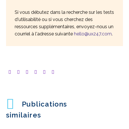
Si vous débutez dans la recherche sur les tests
d'utilisabilité ou si vous cherchez des
ressources supplémentaires, envoyez-nous un
courriel à l'adresse suivante
hello@ux247.com
.
Publications
similaires