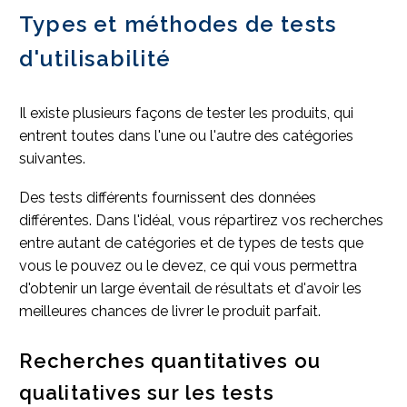
Types et méthodes de tests
d'utilisabilité
Il existe plusieurs façons de tester les produits, qui
entrent toutes dans l'une ou l'autre des catégories
suivantes.
Des tests différents fournissent des données
différentes. Dans l'idéal, vous répartirez vos recherches
entre autant de catégories et de types de tests que
vous le pouvez ou le devez, ce qui vous permettra
d'obtenir un large éventail de résultats et d'avoir les
meilleures chances de livrer le produit parfait.
Recherches quantitatives ou
qualitatives sur les tests