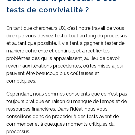
tests de convivialité ?
En tant que chercheurs UX, c'est notre travail de vous
dire que vous devriez tester tout au long du processus
et autant que possible. Il y a tant à gagner à tester de
manière cohérente et continue, et à rectifier les
problèmes dès qu'ils apparaissent, au lieu de devoir
revenir aux itérations précédentes, où les mises à jour
peuvent être beaucoup plus coûteuses et
compliquées.
Cependant, nous sommes conscients que ce n'est pas
toujours pratique en raison du manque de temps et de
ressources financières. Dans l'idéal, nous vous
conseillons donc de procéder à des tests avant de
commencer et à quelques moments critiques du
processus.