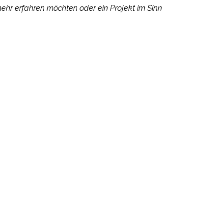
mehr erfahren möchten oder ein Projekt im Sinn