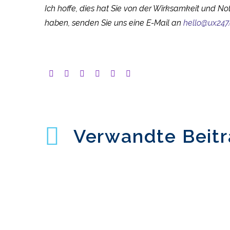
Ich hoffe, dies hat Sie von der Wirksamkeit und N
haben, senden Sie uns eine E-Mail an
hello@ux247
Verwandte Beit