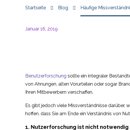
Startseite
Blog
Häufige Missverständni
Januar 16, 2019
Benutzerforschung
sollte ein integraler Bestand
von Ahnungen, alten Vorurteilen oder sogar Bran
Ihren Mitbewerbern verschaffen.
Es gibt jedoch viele Missverständnisse darüber, w
hoffen, dass Sie am Ende ein Verständnis von Nut
1. Nutzerforschung ist nicht notwendig