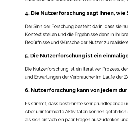
4. Die Nutzerforschung sagt Ihnen, wie
Der Sinn der Forschung besteht darin, dass sie 
Kontext stellen und die Ergebnisse dann in Ihr br
Bedürfnisse und Wünsche der Nutzer zu realisiere
5. Die Nutzerforschung ist ein einmalig
Die Nutzerforschung ist ein iterativer Prozess, 
und Erwartungen der Verbraucher im Laufe der Z
6. Nutzerforschung kann von jedem du
Es stimmt, dass bestimmte sehr grundlegende und
Aber uninformierte Aktivitäten können gefährlich 
als sich einfach ein paar Fragen auszudenken und