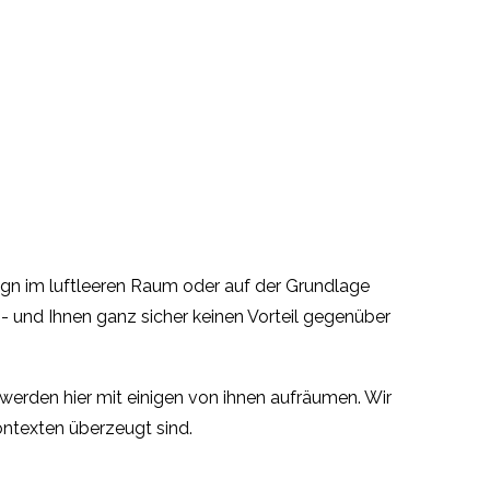
sign im luftleeren Raum oder auf der Grundlage
- und Ihnen ganz sicher keinen Vorteil gegenüber
 werden hier mit einigen von ihnen aufräumen. Wir
ontexten überzeugt sind.