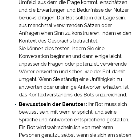
Umfeld, aus dem die Frage kommt, einschätzen
und die Erwartungen und Bedürfnisse der Nutzer
berücksichtigen. Der Bot sollte in der Lage sein,
aus manchmal verwirrenden Sätzen oder
Anfragen einen Sinn zu konstruieren, indem er den
Kontext des Gesprächs betrachtet.
Sie können dies testen, indem Sie eine
Konversation beginnen und dann einige leicht
unpassende Fragen oder potenziell verwirrende
Wörter einwerfen und sehen, wie der Bot damit
umgeht. Wenn Sie ständig eine Unfähigkeit zu
antworten oder unsinnige Antworten erhalten, ist
das Kontextverständnis des Bots unzureichend.
Bewusstsein der Benutzer:
Ihr Bot muss sich
bewusst sein, mit wem er spricht, und seine
Sprache und Antworten entsprechend gestalten.
Ein Bot wird wahrscheinlich von mehreren
Personen genutzt, selbst wenn sie sich am selben