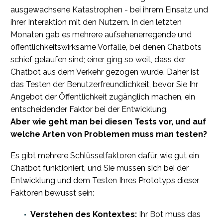
ausgewachsene Katastrophen - bei ihrem Einsatz und
ihrer Interaktion mit den Nutzern. In den letzten
Monaten gab es mehrere aufsehenerregende und
öffentlichkeitswirksame Vorfälle, bei denen Chatbots
schief gelaufen sind; einer ging so weit, dass der
Chatbot aus dem Verkehr gezogen wurde. Daher ist
das Testen der Benutzerfreundlichkeit, bevor Sie Ihr
Angebot der Öffentlichkeit zugänglich machen, ein
entscheidender Faktor bei der Entwicklung.
Aber wie geht man bei diesen Tests vor, und auf
welche Arten von Problemen muss man testen?
Es gibt mehrere Schlüsselfaktoren dafür, wie gut ein
Chatbot funktioniert, und Sie müssen sich bei der
Entwicklung und dem Testen Ihres Prototyps dieser
Faktoren bewusst sein:
Verstehen des Kontextes:
Ihr Bot muss das