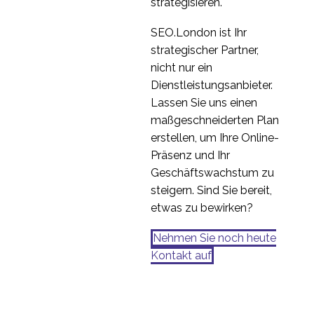
strategisieren.
SEO.London ist Ihr
strategischer Partner,
nicht nur ein
Dienstleistungsanbieter.
Lassen Sie uns einen
maßgeschneiderten Plan
erstellen, um Ihre Online-
Präsenz und Ihr
Geschäftswachstum zu
steigern. Sind Sie bereit,
etwas zu bewirken?
Nehmen Sie noch heute
Kontakt auf