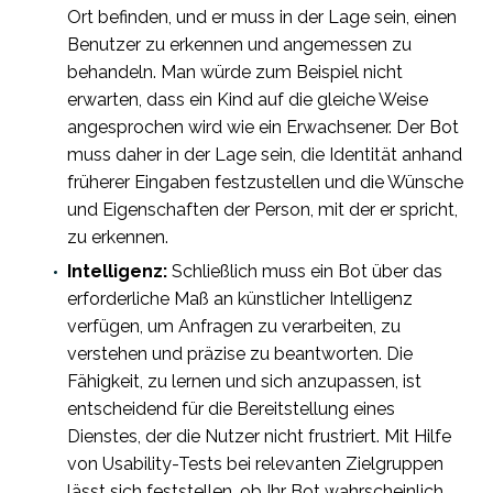
Ort befinden, und er muss in der Lage sein, einen
Benutzer zu erkennen und angemessen zu
behandeln. Man würde zum Beispiel nicht
erwarten, dass ein Kind auf die gleiche Weise
angesprochen wird wie ein Erwachsener. Der Bot
muss daher in der Lage sein, die Identität anhand
früherer Eingaben festzustellen und die Wünsche
und Eigenschaften der Person, mit der er spricht,
zu erkennen.
Intelligenz:
Schließlich muss ein Bot über das
erforderliche Maß an künstlicher Intelligenz
verfügen, um Anfragen zu verarbeiten, zu
verstehen und präzise zu beantworten. Die
Fähigkeit, zu lernen und sich anzupassen, ist
entscheidend für die Bereitstellung eines
Dienstes, der die Nutzer nicht frustriert. Mit Hilfe
von Usability-Tests bei relevanten Zielgruppen
lässt sich feststellen, ob Ihr Bot wahrscheinlich