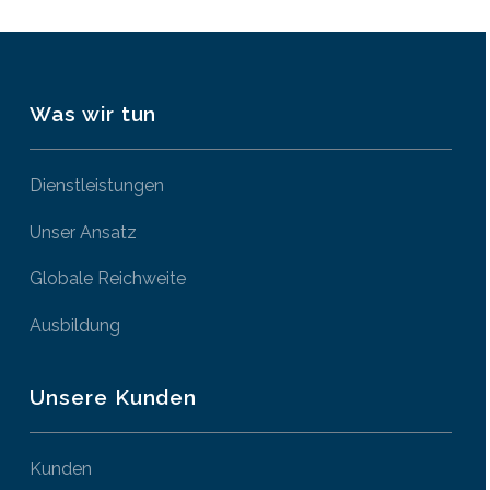
Was wir tun
Dienstleistungen
Unser Ansatz
Globale Reichweite
Ausbildung
Unsere Kunden
Kunden