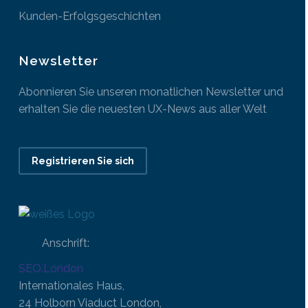
Kunden-Erfolgsgeschichten
Newsletter
Abonnieren Sie unseren monatlichen Newsletter und
erhalten Sie die neuesten UX-News aus aller Welt
Registrieren Sie sich
Anschrift:
SEO.London
Internationales Haus,
24 Holborn Viaduct London,