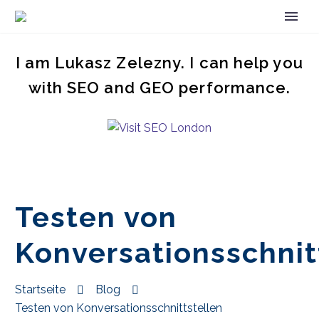
I am Lukasz Zelezny. I can help you
with SEO and GEO performance.
Testen von
Konversationsschnit
Startseite
Blog
Testen von Konversationsschnittstellen