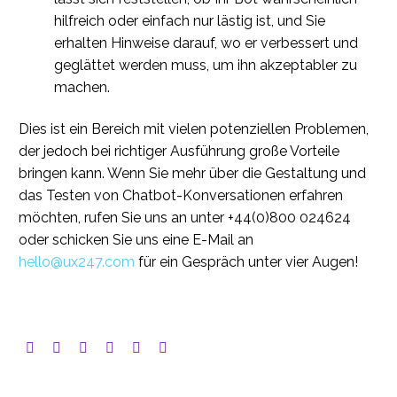
hilfreich oder einfach nur lästig ist, und Sie
erhalten Hinweise darauf, wo er verbessert und
geglättet werden muss, um ihn akzeptabler zu
machen.
Dies ist ein Bereich mit vielen potenziellen Problemen,
der jedoch bei richtiger Ausführung große Vorteile
bringen kann. Wenn Sie mehr über die Gestaltung und
das Testen von Chatbot-Konversationen erfahren
möchten, rufen Sie uns an unter +44(0)800 024624
oder schicken Sie uns eine E-Mail an
hello@ux247.com
für ein Gespräch unter vier Augen!