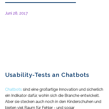
Juni 28, 2017
Usability-Tests an Chatbots
Chatbots
sind eine großartige Innovation und sicherlich
ein Indikator dafür, wohin sich die Branche entwickelt.
Aber sie stecken auch noch in den Kinderschuhen und
bieten viel Raum für Fehler - und sogar