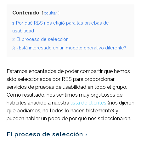
Contenido
ocultar
1
Por qué RBS nos eligió para las pruebas de
usabilidad
2
El proceso de selección
3
¿Está interesado en un modelo operativo diferente?
Estamos encantados de poder compartir que hemos
sido seleccionados por RBS para proporcionar
servicios de pruebas de usabilidad en todo el grupo.
Como resultado, nos sentimos muy orgullosos de
haberles añadido a nuestra
lista de clientes
(nos dijeron
que podíamos, no todos lo hacen tristemente) y
pueden hablar un poco de por qué nos seleccionaron.
El proceso de selección