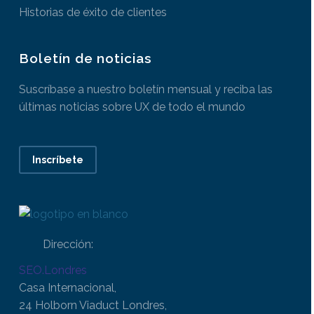
Historias de éxito de clientes
Boletín de noticias
Suscríbase a nuestro boletín mensual y reciba las
últimas noticias sobre UX de todo el mundo
Inscríbete
Dirección:
SEO.Londres
Casa Internacional,
24 Holborn Viaduct Londres,