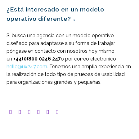
¿Está interesado en un modelo
operativo diferente?
Si busca una agencia con un modelo operativo
diseñado para adaptarse a su forma de trabajar,
póngase en contacto con nosotros hoy mismo
en
+44(0)800 0246 247
o por correo electrónico
hello@ux247.com
. Tenemos una amplia experiencia en
la realización de todo tipo de pruebas de usabilidad
para organizaciones grandes y pequeñas.