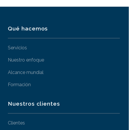
Qué hacemos
Servicios
Nuestro enfoque
Alcance mundial
Formación
Nuestros clientes
Clientes