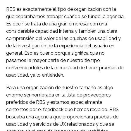
RBS es exactamente el tipo de organización con la
que esperábamos trabajar cuando se fundó la agencia.
Es decir, se trata de una gran empresa, con una
considerable capacidad interna y también una clara
comprensión del valor de las pruebas de usabilidad y
de la investigación de la experiencia del usuario en
general. Eso es bueno porque significa que no
pasamos la mayor parte de nuestro tiempo
convenciéndoles de la necesidad de hacer pruebas de
usabilidad, ya lo entienden.
Para una organización de nuestro tamaño es algo
enorme ser nombrada en la lista de proveedores
preferidos de RBS y estamos especialmente
contentos por el feedback que hemos recibido. RBS
buscaba una agencia que proporcionara pruebas de
usabilidad y servicios de UX relacionados y que se