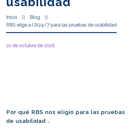
usabilidad
Inicio
Blog
RBS elige a UX24/7 para las pruebas de usabilidad
10 de octubre de 2016
Por qué RBS nos eligió para las pruebas
de usabilidad