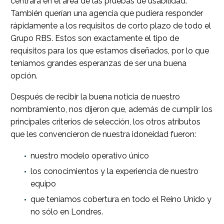
centrara en el área de las pruebas de usabilidad.
También querían una agencia que pudiera responder
rápidamente a los requisitos de corto plazo de todo el
Grupo RBS. Estos son exactamente el tipo de
requisitos para los que estamos diseñados, por lo que
teníamos grandes esperanzas de ser una buena
opción.
Después de recibir la buena noticia de nuestro
nombramiento, nos dijeron que, además de cumplir los
principales criterios de selección, los otros atributos
que les convencieron de nuestra idoneidad fueron:
nuestro modelo operativo único
los conocimientos y la experiencia de nuestro
equipo
que teníamos cobertura en todo el Reino Unido y
no sólo en Londres.