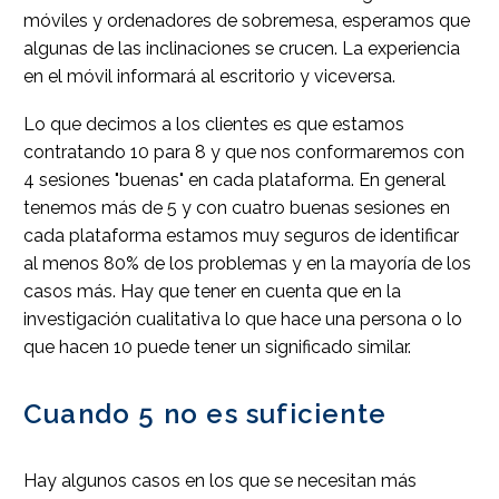
móviles y ordenadores de sobremesa, esperamos que
algunas de las inclinaciones se crucen. La experiencia
en el móvil informará al escritorio y viceversa.
Lo que decimos a los clientes es que estamos
contratando 10 para 8 y que nos conformaremos con
4 sesiones "buenas" en cada plataforma. En general
tenemos más de 5 y con cuatro buenas sesiones en
cada plataforma estamos muy seguros de identificar
al menos 80% de los problemas y en la mayoría de los
casos más. Hay que tener en cuenta que en la
investigación cualitativa lo que hace una persona o lo
que hacen 10 puede tener un significado similar.
Cuando 5 no es suficiente
Hay algunos casos en los que se necesitan más