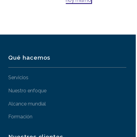
hoy mismo
Qué hacemos
Servicios
Nuestro enfoque
Alcance mundial
Formación
Nuestros clientes