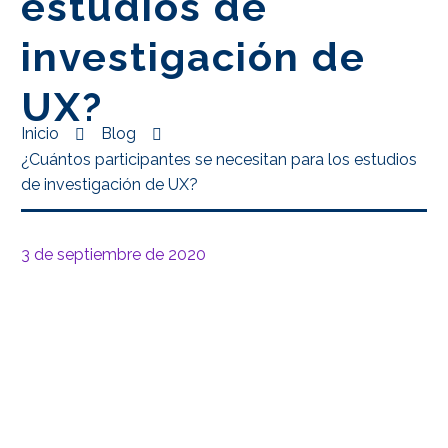
estudios de
investigación de
UX?
Inicio
Blog
¿Cuántos participantes se necesitan para los estudios
de investigación de UX?
3 de septiembre de 2020