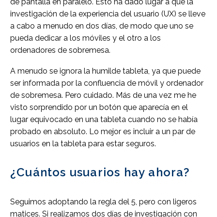
de pantalla en paralelo. Esto ha dado lugar a que la
investigación de la experiencia del usuario (UX) se lleve
a cabo a menudo en dos días, de modo que uno se
pueda dedicar a los móviles y el otro a los
ordenadores de sobremesa.
A menudo se ignora la humilde tableta, ya que puede
ser informada por la confluencia de móvil y ordenador
de sobremesa. Pero cuidado. Más de una vez me he
visto sorprendido por un botón que aparecía en el
lugar equivocado en una tableta cuando no se había
probado en absoluto. Lo mejor es incluir a un par de
usuarios en la tableta para estar seguros.
¿Cuántos usuarios hay ahora?
Seguimos adoptando la regla del 5, pero con ligeros
matices. Si realizamos dos días de investigación con