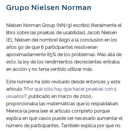
Grupo Nielsen Norman
Nielsen Norman Group (NN/g) escribió literalmente el
libro sobre las pruebas de usabilidad. Jacob Nielsen
(EL Nielsen del nombre) llegó a la conclusión en los
años 90 de que 8 participantes resolverían
aproximadamente 85% de los problemas. Más allá de
esto, la ley de los rendimientos decrecientes entraba
en acción y no tenía sentido utilizar más.
Este número ha sido revisado desde entonces y este
artículo ?
Por qué sólo hay que hacer pruebas con 5
usuarios
?, publicado en marzo de 2000,
proporcionaba las matemáticas que lo respaldaban.
Merece la pena leer el artículo completo porque
explica en qué casos puede ser necesario aumentar el
número de participantes. También explica por qué no