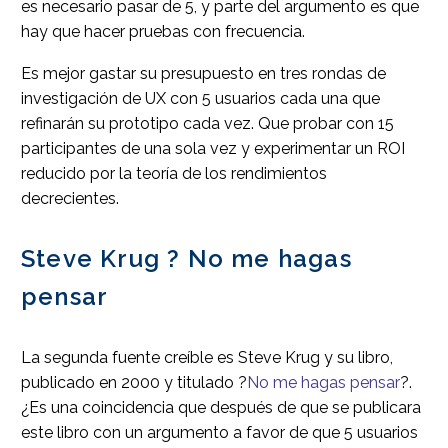
es necesario pasar de 5, y parte del argumento es que
hay que hacer pruebas con frecuencia.
Es mejor gastar su presupuesto en tres rondas de
investigación de UX con 5 usuarios cada una que
refinarán su prototipo cada vez. Que probar con 15
participantes de una sola vez y experimentar un ROI
reducido por la teoría de los rendimientos
decrecientes.
Steve Krug ? No me hagas
pensar
La segunda fuente creíble es Steve Krug y su libro,
publicado en 2000 y titulado ?
No me hagas pensar
?.
¿Es una coincidencia que después de que se publicara
este libro con un argumento a favor de que 5 usuarios