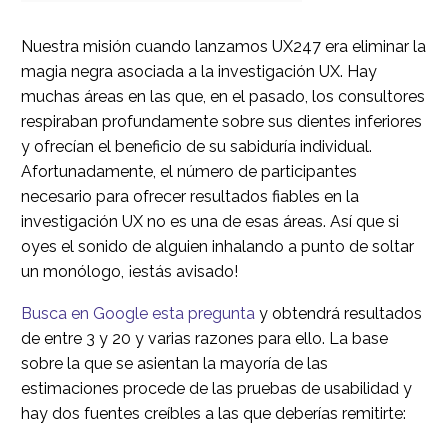
Nuestra misión cuando lanzamos UX247 era eliminar la
magia negra asociada a la investigación UX. Hay
muchas áreas en las que, en el pasado, los consultores
respiraban profundamente sobre sus dientes inferiores
y ofrecían el beneficio de su sabiduría individual.
Afortunadamente, el número de participantes
necesario para ofrecer resultados fiables en la
investigación UX no es una de esas áreas. Así que si
oyes el sonido de alguien inhalando a punto de soltar
un monólogo, ¡estás avisado!
Busca en Google esta pregunta
y obtendrá resultados
de entre 3 y 20 y varias razones para ello. La base
sobre la que se asientan la mayoría de las
estimaciones procede de las pruebas de usabilidad y
hay dos fuentes creíbles a las que deberías remitirte: