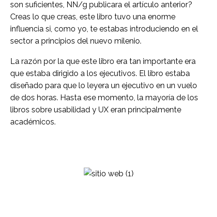
son suficientes, NN/g publicara el artículo anterior?
Creas lo que creas, este libro tuvo una enorme
influencia si, como yo, te estabas introduciendo en el
sector a principios del nuevo milenio.
La razón por la que este libro era tan importante era
que estaba dirigido a los ejecutivos. El libro estaba
diseñado para que lo leyera un ejecutivo en un vuelo
de dos horas. Hasta ese momento, la mayoría de los
libros sobre usabilidad y UX eran principalmente
académicos.