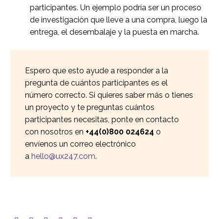
participantes. Un ejemplo podría ser un proceso
de investigación que lleve a una compra, luego la
entrega, el desembalaje y la puesta en marcha.
Espero que esto ayude a responder a la
pregunta de cuántos participantes es el
número correcto. Si quieres saber más o tienes
un proyecto y te preguntas cuántos
participantes necesitas, ponte en contacto
con nosotros en
+44(0)800 024624
o
envíenos un correo electrónico
a
hello@ux247.com
.