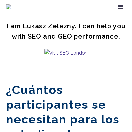
I am Lukasz Zelezny. I can help you
with SEO and GEO performance.
¿Cuántos
participantes se
necesitan para los