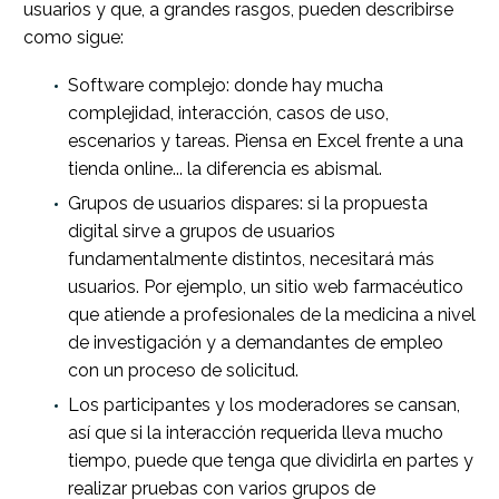
usuarios y que, a grandes rasgos, pueden describirse
como sigue:
Software complejo: donde hay mucha
complejidad, interacción, casos de uso,
escenarios y tareas. Piensa en Excel frente a una
tienda online... la diferencia es abismal.
Grupos de usuarios dispares: si la propuesta
digital sirve a grupos de usuarios
fundamentalmente distintos, necesitará más
usuarios. Por ejemplo, un sitio web farmacéutico
que atiende a profesionales de la medicina a nivel
de investigación y a demandantes de empleo
con un proceso de solicitud.
Los participantes y los moderadores se cansan,
así que si la interacción requerida lleva mucho
tiempo, puede que tenga que dividirla en partes y
realizar pruebas con varios grupos de