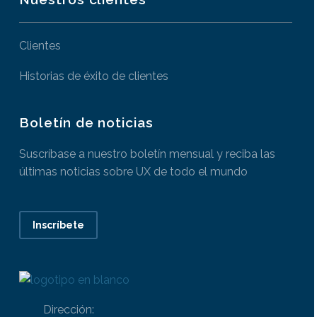
Clientes
Historias de éxito de clientes
Boletín de noticias
Suscríbase a nuestro boletín mensual y reciba las
últimas noticias sobre UX de todo el mundo
Inscríbete
Dirección: