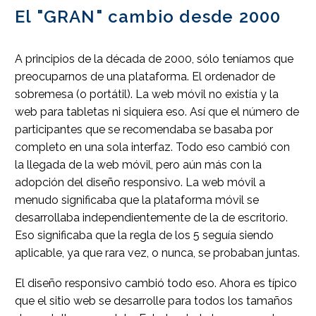
El "GRAN" cambio desde 2000
A principios de la década de 2000, sólo teníamos que
preocuparnos de una plataforma. El ordenador de
sobremesa (o portátil). La web móvil no existía y la
web para tabletas ni siquiera eso. Así que el número de
participantes que se recomendaba se basaba por
completo en una sola interfaz. Todo eso cambió con
la llegada de la web móvil, pero aún más con la
adopción del diseño responsivo. La web móvil a
menudo significaba que la plataforma móvil se
desarrollaba independientemente de la de escritorio.
Eso significaba que la regla de los 5 seguía siendo
aplicable, ya que rara vez, o nunca, se probaban juntas.
El diseño responsivo cambió todo eso. Ahora es típico
que el sitio web se desarrolle para todos los tamaños