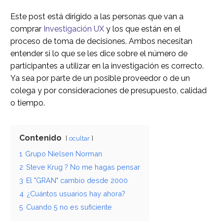
Este post está dirigido a las personas que van a
comprar
Investigación UX
y los que están en el
proceso de toma de decisiones. Ambos necesitan
entender si lo que se les dice sobre el número de
participantes a utilizar en la investigación es correcto.
Ya sea por parte de un posible proveedor o de un
colega y por consideraciones de presupuesto, calidad
o tiempo.
Contenido
ocultar
1
Grupo Nielsen Norman
2
Steve Krug ? No me hagas pensar
3
El "GRAN" cambio desde 2000
4
¿Cuántos usuarios hay ahora?
5
Cuando 5 no es suficiente