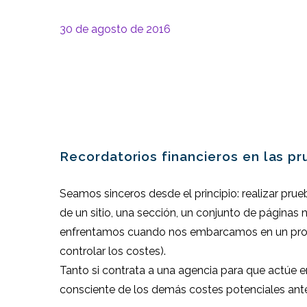
30 de agosto de 2016
Recordatorios financieros en las pr
Seamos sinceros desde el principio: realizar prueb
de un sitio, una sección, un conjunto de páginas 
enfrentamos cuando nos embarcamos en un proye
controlar los costes).
Tanto si contrata a una agencia para que actúe 
consciente de los demás costes potenciales antes