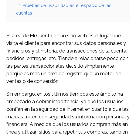
1.1
Pruebas de usabilidad en el espacio de las
cuentas
El área de Mi Cuenta de un sitio web es el lugar que
visita el cliente para encontrar sus datos personales y
financieros y el historial de transacciones de la cuenta,
pedidos, entregas, etc. Tiende a relacionarse poco con
las partes transaccionales del sitio simplemente
porque es más un área de registro que un motor de
ventas o de conversión.
Sin embargo, en los últimos tiempos este ámbito ha
empezado a cobrar importancia, ya que los usuarios
confían en la seguridad de Internet en cuanto a que las
marcas traten con seguridad su información personal y
financiera. A medida que los usuarios compran más en
línea y utilizan sitios para repetir sus compras, también