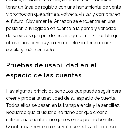
tener un área de registro con una herramienta de venta
y promoción que anima a volver a visitar y comprar en
el futuro. Obviamente, Amazon se encuentra en una
posición privilegiada en cuanto a la gama y variedad
de servicios que puede incluir aquí, pero es posible que
otros sitios construyan un modelo similar a menor
escala y más centrado.
Pruebas de usabilidad en el
espacio de las cuentas
Hay algunos principios sencillos que puede seguir para
crear y probar la usabilidad de su espacio de cuenta.
Todos ellos se basan en la transparencia y la sencillez.
Recuerde que el usuario no tiene por qué crear o
utilizar una cuenta, sino que es en su propio beneficio
(y potencialmente en el suyo) que realiza el proceso.