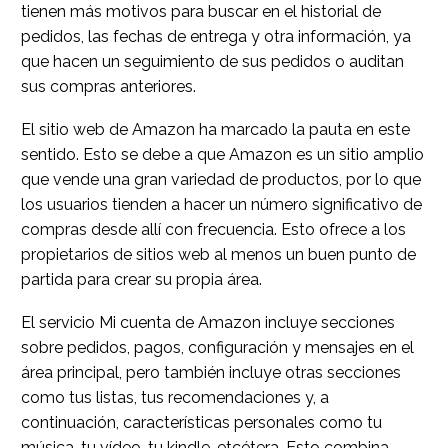
tienen más motivos para buscar en el historial de
pedidos, las fechas de entrega y otra información, ya
que hacen un seguimiento de sus pedidos o auditan
sus compras anteriores.
El sitio web de Amazon ha marcado la pauta en este
sentido. Esto se debe a que Amazon es un sitio amplio
que vende una gran variedad de productos, por lo que
los usuarios tienden a hacer un número significativo de
compras desde allí con frecuencia. Esto ofrece a los
propietarios de sitios web al menos un buen punto de
partida para crear su propia área.
El servicio Mi cuenta de Amazon incluye secciones
sobre pedidos, pagos, configuración y mensajes en el
área principal, pero también incluye otras secciones
como tus listas, tus recomendaciones y, a
continuación, características personales como tu
música, tu vídeo, tu kindle, etcétera. Esto combina