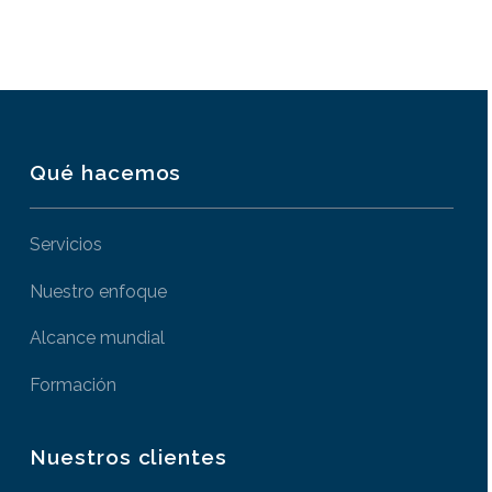
Qué hacemos
Servicios
Nuestro enfoque
Alcance mundial
Formación
Nuestros clientes