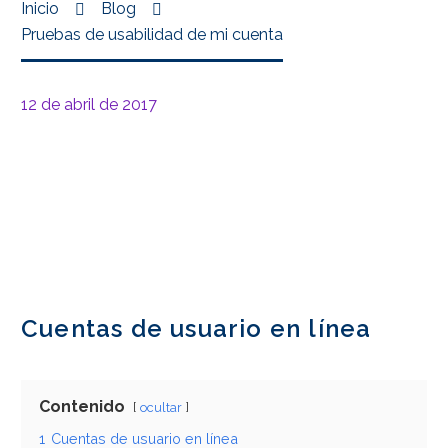
Inicio
Blog
Pruebas de usabilidad de mi cuenta
12 de abril de 2017
Cuentas de usuario en línea
Contenido
ocultar
1
Cuentas de usuario en línea