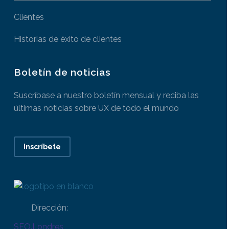
Clientes
Historias de éxito de clientes
Boletín de noticias
Suscríbase a nuestro boletín mensual y reciba las
últimas noticias sobre UX de todo el mundo
Inscríbete
Dirección:
SEO.Londres