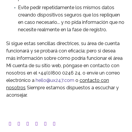
Evite pedir repetidamente los mismos datos
creando dispositivos seguros que los repliquen
en caso necesario... y no pida información que no
necesite realmente en la fase de registro.
Si sigue estas sencillas directrices, su área de cuenta
funcionará y se probará con eficacia; pero si desea
más información sobre cómo podría funcionar el área
Mi cuenta de su sitio web, póngase en contacto con
nosotros en el +44(0)800 0246 24, o envíe un correo
electrónico a
hello@ux247.com
o
contacto con
nosotros
Siempre estamos dispuestos a escuchar y
aconsejar.