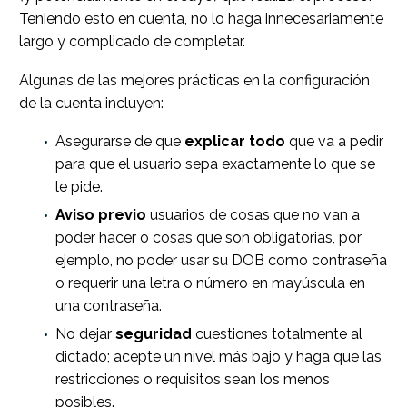
Teniendo esto en cuenta, no lo haga innecesariamente
largo y complicado de completar.
Algunas de las mejores prácticas en la configuración
de la cuenta incluyen:
Asegurarse de que
explicar todo
que va a pedir
para que el usuario sepa exactamente lo que se
le pide.
Aviso previo
usuarios de cosas que no van a
poder hacer o cosas que son obligatorias, por
ejemplo, no poder usar su DOB como contraseña
o requerir una letra o número en mayúscula en
una contraseña.
No dejar
seguridad
cuestiones totalmente al
dictado; acepte un nivel más bajo y haga que las
restricciones o requisitos sean los menos
posibles.