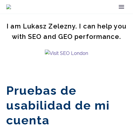
I am Lukasz Zelezny. I can help you
with SEO and GEO performance.
Pruebas de
usabilidad de mi
cuenta