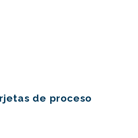
arjetas de proceso