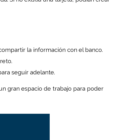
 compartir la información con el banco.
reto.
ara seguir adelante.
 un gran espacio de trabajo para poder