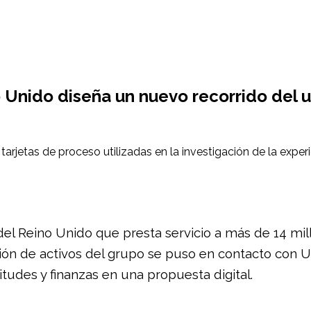
Unido diseña un nuevo recorrido del u
el Reino Unido que presta servicio a más de 14 millo
ión de activos del grupo se puso en contacto con 
citudes y finanzas en una propuesta digital.