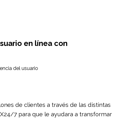
suario en línea con
nes de clientes a través de las distintas
UX24/7 para que le ayudara a transformar