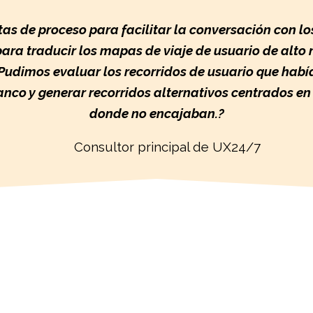
etas de proceso para facilitar la conversación con lo
para traducir los mapas de viaje de usuario de alto 
. Pudimos evaluar los recorridos de usuario que habí
nco y generar recorridos alternativos centrados en e
donde no encajaban.
?
Consultor principal de UX24/7