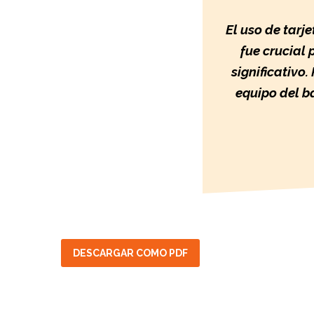
El uso de tarj
fue crucial 
significativo
equipo del ba
DESCARGAR COMO PDF