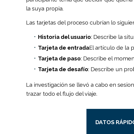
la suya propia.
Las tarjetas del proceso cubrían lo siguie
Historia del usuario
: Describe la situ
Tarjeta de entrada
El artículo de la
Tarjeta de paso
: Describe el moment
Tarjeta de desafío
: Describe un pro
La investigación se llevó a cabo en sesio
trazar todo el flujo del viaje.
DATOS RÁPID