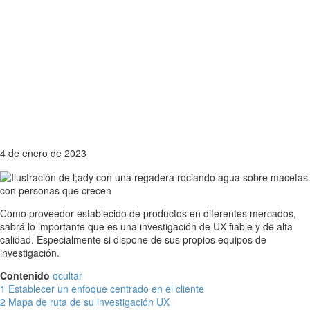
4 de enero de 2023
Como proveedor establecido de productos en diferentes mercados,
sabrá lo importante que es una investigación de UX fiable y de alta
calidad. Especialmente si dispone de sus propios equipos de
investigación.
Contenido
ocultar
1
Establecer un enfoque centrado en el cliente
2
Mapa de ruta de su investigación UX