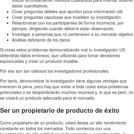
datos cuantitativos.
Crear preguntas débiles que aporten poca información útil
Crear preguntas capciosas que invaliden su investigación
Relacionarse con los participantes de forma incorrecta, por
ejemplo, dirigiendo cuando debería estar observando.
Investigar a personas que no pertenecen a su mercado objetivo
Análisis deficiente de los datos
Si creas estos problemas democratizando mal tu investigación UX
obtendrás datos erróneos, que utilizarás para tomar decisiones
equivocadas y crear un producto inviable.
Por eso son tan valiosos los investigadores profesionales.
Por tanto, democratizar la investigación tiene algunas ventajas que
merecen la pena, pero hay que evitar a toda costa estos problemas
potenciales o se desperdiciarán muchos recursos y, lo que es peor, no
se creará un producto adecuado para el mercado.
Ser un propietario de producto de éxito
Como propietario de un producto, usted desea un alto rendimiento
constante en todos los mercados. Todo comienza con una
investigación de alta calidad en cada mercado y, a continuación, la