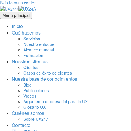
Skip to main content
Menú principal
Inicio
Qué hacemos
Servicios
Nuestro enfoque
Alcance mundial
Formación
Nuestros clientes
Clientes
Casos de éxito de clientes
Nuestra base de conocimientos
Blog
Publicaciones
Vídeos
Argumento empresarial para la UX
Glosario UX
Quiénes somos
Sobre UX247
Contacto