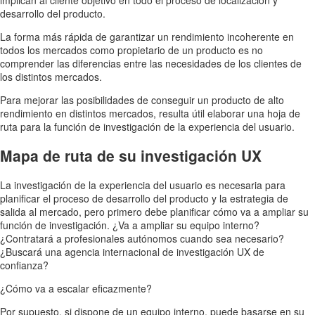
desarrollo del producto.
La forma más rápida de garantizar un rendimiento incoherente en
todos los mercados como propietario de un producto es no
comprender las diferencias entre las necesidades de los clientes de
los distintos mercados.
Para mejorar las posibilidades de conseguir un producto de alto
rendimiento en distintos mercados, resulta útil elaborar una hoja de
ruta para la función de investigación de la experiencia del usuario.
Mapa de ruta de su investigación UX
La investigación de la experiencia del usuario es necesaria para
planificar el proceso de desarrollo del producto y la estrategia de
salida al mercado, pero primero debe planificar cómo va a ampliar su
función de investigación. ¿Va a ampliar su equipo interno?
¿Contratará a profesionales autónomos cuando sea necesario?
¿Buscará una agencia internacional de investigación UX de
confianza?
¿Cómo va a escalar eficazmente?
Por supuesto, si dispone de un equipo interno, puede basarse en su