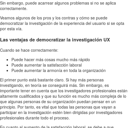
Sin embargo, puede acarrear algunos problemas si no se aplica
correctamente.
Veamos algunos de los pros y los contras y cómo se puede
democratizar la investigación de la experiencia del usuario si se opta
por esta vía.
Las ventajas de democratizar la investigación UX
Cuando se hace correctamente:
Puede hacer más cosas mucho más rápido
Puede aumentar la satisfacción laboral
Puede aumentar la armonía en toda la organización
El primer punto está bastante claro. Si hay más personas
investigando, en teoría se conseguirá más. Sin embargo, es
importante tener en cuenta que los investigadores profesionales están
altamente cualificados y que su función es mucho más compleja de lo
que algunas personas de su organización puedan pensar en un
principio. Por tanto, es vital que todas las personas que vayan a
participar en la investigación estén bien dirigidas por investigadores
profesionales durante todo el proceso.
En cuanto al aumento de la satisfacción laboral, se debe a que