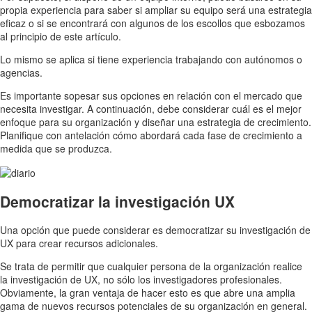
propia experiencia para saber si ampliar su equipo será una estrategia
eficaz o si se encontrará con algunos de los escollos que esbozamos
al principio de este artículo.
Lo mismo se aplica si tiene experiencia trabajando con autónomos o
agencias.
Es importante sopesar sus opciones en relación con el mercado que
necesita investigar. A continuación, debe considerar cuál es el mejor
enfoque para su organización y diseñar una estrategia de crecimiento.
Planifique con antelación cómo abordará cada fase de crecimiento a
medida que se produzca.
Democratizar la investigación UX
Una opción que puede considerar es democratizar su investigación de
UX para crear recursos adicionales.
Se trata de permitir que cualquier persona de la organización realice
la investigación de UX, no sólo los investigadores profesionales.
Obviamente, la gran ventaja de hacer esto es que abre una amplia
gama de nuevos recursos potenciales de su organización en general.