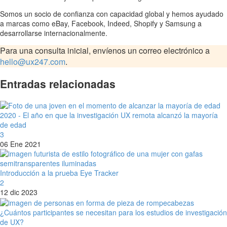
Somos un socio de confianza con capacidad global y hemos ayudado
a marcas como eBay, Facebook, Indeed, Shopify y Samsung a
desarrollarse internacionalmente.
Para una consulta inicial, envíenos un correo electrónico a
hello@ux247.com
.
Entradas relacionadas
2020 - El año en que la investigación UX remota alcanzó la mayoría
de edad
3
06 Ene 2021
Introducción a la prueba Eye Tracker
2
12 dic 2023
¿Cuántos participantes se necesitan para los estudios de investigación
de UX?