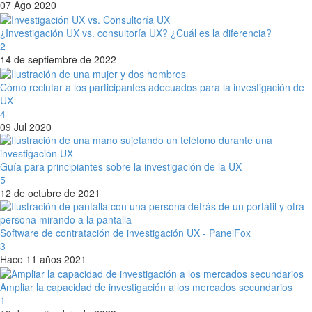
07 Ago 2020
¿Investigación UX vs. consultoría UX? ¿Cuál es la diferencia?
2
14 de septiembre de 2022
Cómo reclutar a los participantes adecuados para la investigación de
UX
4
09 Jul 2020
Guía para principiantes sobre la investigación de la UX
5
12 de octubre de 2021
Software de contratación de investigación UX - PanelFox
3
Hace 11 años 2021
Ampliar la capacidad de investigación a los mercados secundarios
1