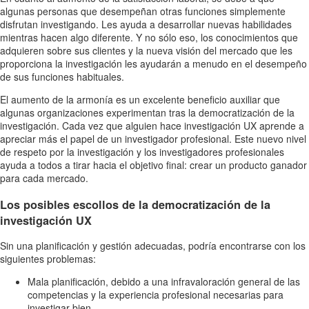
algunas personas que desempeñan otras funciones simplemente
disfrutan investigando. Les ayuda a desarrollar nuevas habilidades
mientras hacen algo diferente. Y no sólo eso, los conocimientos que
adquieren sobre sus clientes y la nueva visión del mercado que les
proporciona la investigación les ayudarán a menudo en el desempeño
de sus funciones habituales.
El aumento de la armonía es un excelente beneficio auxiliar que
algunas organizaciones experimentan tras la democratización de la
investigación. Cada vez que alguien hace investigación UX aprende a
apreciar más el papel de un investigador profesional. Este nuevo nivel
de respeto por la investigación y los investigadores profesionales
ayuda a todos a tirar hacia el objetivo final: crear un producto ganador
para cada mercado.
Los posibles escollos de la democratización de la
investigación UX
Sin una planificación y gestión adecuadas, podría encontrarse con los
siguientes problemas:
Mala planificación, debido a una infravaloración general de las
competencias y la experiencia profesional necesarias para
investigar bien.