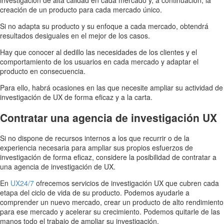
creación de un producto para cada mercado único.
Si no adapta su producto y su enfoque a cada mercado, obtendrá
resultados desiguales en el mejor de los casos.
Hay que conocer al dedillo las necesidades de los clientes y el
comportamiento de los usuarios en cada mercado y adaptar el
producto en consecuencia.
Para ello, habrá ocasiones en las que necesite ampliar su actividad de
investigación de UX de forma eficaz y a la carta.
Contratar una agencia de investigación UX
Si no dispone de recursos internos a los que recurrir o de la
experiencia necesaria para ampliar sus propios esfuerzos de
investigación de forma eficaz, considere la posibilidad de contratar a
una agencia de investigación de UX.
En
UX24/7
ofrecemos servicios de investigación UX que cubren cada
etapa del ciclo de vida de su producto. Podemos ayudarle a
comprender un nuevo mercado, crear un producto de alto rendimiento
para ese mercado y acelerar su crecimiento. Podemos quitarle de las
manos todo el trabajo de ampliar su investigación.