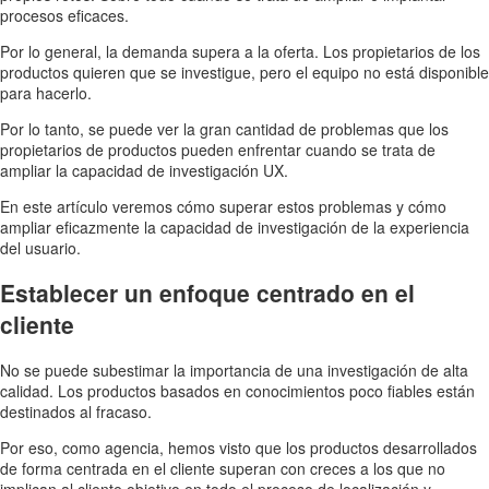
procesos eficaces.
Por lo general, la demanda supera a la oferta. Los propietarios de los
productos quieren que se investigue, pero el equipo no está disponible
para hacerlo.
Por lo tanto, se puede ver la gran cantidad de problemas que los
propietarios de productos pueden enfrentar cuando se trata de
ampliar la capacidad de investigación UX.
En este artículo veremos cómo superar estos problemas y cómo
ampliar eficazmente la capacidad de investigación de la experiencia
del usuario.
Establecer un enfoque centrado en el
cliente
No se puede subestimar la importancia de una investigación de alta
calidad. Los productos basados en conocimientos poco fiables están
destinados al fracaso.
Por eso, como agencia, hemos visto que los productos desarrollados
de forma centrada en el cliente superan con creces a los que no
implican al cliente objetivo en todo el proceso de localización y