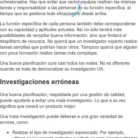
cohesionados. Hay que evitar que varios equipos realicen las mismas
tareas y responsabilizar a las personas de su función específica, al
tiempo que se gestiona todo eficazmente desde arriba.
La función específica de cada persona también debe corresponderse
con su capacidad y aptitudes actuales. Así no sólo tendrá más
posibilidades de recopilar buena información, sino que limitará el
despilfarro de recursos. No querrá que un investigador experto realice
tareas sencillas que podrían hacer otros. Tampoco querrá que alguien
con poca formación realice tareas más complejas.
Una buena planificación cura casi todos los males. No es diferente
cuando se trata de democratizar su investigación UX.
Investigaciones erróneas
Una buena planificación, respaldada por una gestión de calidad,
puede ayudarle a evitar una mala investigación. Lo que a su vez
significa que creará un producto mejor.
Una mala investigación puede deberse a una gran variedad de
errores, como:
Realizar el tipo de investigación equivocado. Por ejemplo,
utilizar erróneamente métodos cualitativos para intentar obtener