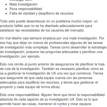
Mala investigación
Poca responsabilidad
Falta de claridad y despilfarro de recursos
Todo esto puede desembocar en un problema mucho mayor: un
producto fallido que no se ha diseñado adecuadamente para
satisfacer las necesidades de los usuarios del mercado.
Un mal diseño casi siempre empieza por una mala investigación. Por
eso hay que dejar en manos de profesionales algunas de las tareas
de investigación más complejas. Tareas como desarrollar la estrategia
de investigación, preparar las preguntas adecuadas y planificar una
investigación, por ejemplo.
Esto nos remite al punto anterior de asegurarnos de planificar la hoja
de ruta de la investigación. También es necesario planificar cómo se
va a gestionar la investigación de UX una vez que comience. Tienes
que asegurarte de que cada equipo cuenta con las personas
adecuadas para equilibrar los recursos, y tienes que gestionar el
proyecto y cada equipo de forma eficaz.
Esto crea responsabilidad. Alguien tiene que tener la responsabilidad
absoluta de cada aspecto de su investigación UX. Esto es lo que
permite hacer las cosas, mantener el rumbo y crear equipos