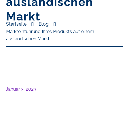
ausländischen
Markt
Startseite
Blog
Markteinführung Ihres Produkts auf einem
ausländischen Markt
Januar 3, 2023