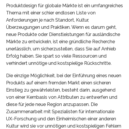
Produktdesign für globale Märkte ist ein umfangreiches
Thema mit einer schier endlosen Liste von
Anforderungen je nach Standort, Kultur,
Überzeugungen und Praktiken. Wenn es darum geht,
neue Produkte oder Dienstleistungen für ausländische
Märkte zu entwickeln, ist eine gründliche Recherche
unerlässlich, um sicherzustellen, dass Sie auf Anhieb
Erfolg haben. Sie spart so viele Ressourcen und
verhindert unnötige und kostspielige Rückschritte.
Die einzige Möglichkeit, bei der Einführung eines neuen
Produkts auf einem fremden Markt einen sicheren
Einstieg zu gewährleisten, besteht darin, ausgehend
von einer Kernbasis von Attributen zu entwerfen und
diese für jede neue Region anzupassen. Die
Zusammenarbeit mit Spezialisten für internationale
UX-Forschung und den Einheimischen einer anderen
Kultur wird sie vor unnötigen und kostspieligen Fehlern