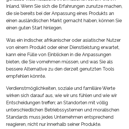
Inland. Wenn Sie sich die Erfahrungen zunutze machen,
die sie bereits bei der Anpassung eines Produkts an
einen ausländischen Markt gemacht haben, können Sie
einen guten Start hinlegen.
Was ein indischer, afrikanischer oder asiatischer Nutzer
von einem Produkt oder einer Dienstleistung erwartet,
kann eine Fülle von Einblicken in die Anpassungen
bieten, die Sie vornehmen müssen, und was Sie als
bessere Alternative zu den derzeit genutzten Tools
empfehlen könnte.
Verdienstmöglichkeiten, soziale und familiäre Werte
wirken sich darauf aus, wie wir uns fühlen und wie wir
Entscheidungen treffen; an Standorten mit völlig
unterschiedlichen Betriebssystemen und moralischen
Standards muss jedes Unternehmen entsprechend
reagieren, nicht nur innerhalb seiner Produkte.