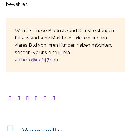
bewahren.
Wenn Sie neue Produkte und Dienstleistungen
für ausländische Märkte entwickeln und ein
klares Bild von Ihren Kunden haben möchten,
senden Sie uns eine E-Mail
an
hello@ux247.com
.
Verwandte