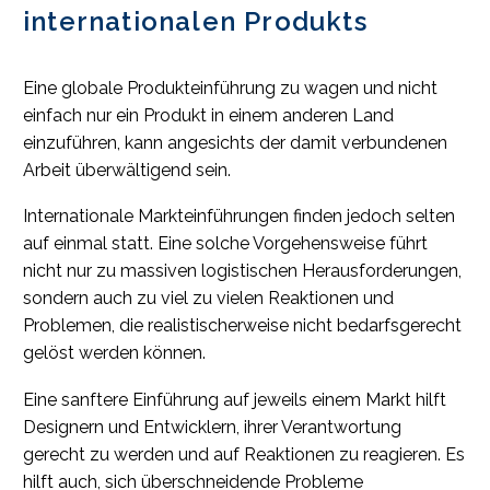
internationalen Produkts
Eine globale Produkteinführung zu wagen und nicht
einfach nur ein Produkt in einem anderen Land
einzuführen, kann angesichts der damit verbundenen
Arbeit überwältigend sein.
Internationale Markteinführungen finden jedoch selten
auf einmal statt. Eine solche Vorgehensweise führt
nicht nur zu massiven logistischen Herausforderungen,
sondern auch zu viel zu vielen Reaktionen und
Problemen, die realistischerweise nicht bedarfsgerecht
gelöst werden können.
Eine sanftere Einführung auf jeweils einem Markt hilft
Designern und Entwicklern, ihrer Verantwortung
gerecht zu werden und auf Reaktionen zu reagieren. Es
hilft auch, sich überschneidende Probleme