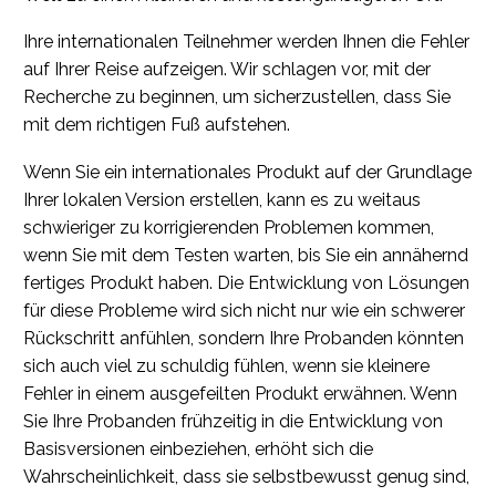
Ihre internationalen Teilnehmer werden Ihnen die Fehler
auf Ihrer Reise aufzeigen. Wir schlagen vor, mit der
Recherche zu beginnen, um sicherzustellen, dass Sie
mit dem richtigen Fuß aufstehen.
Wenn Sie ein internationales Produkt auf der Grundlage
Ihrer lokalen Version erstellen, kann es zu weitaus
schwieriger zu korrigierenden Problemen kommen,
wenn Sie mit dem Testen warten, bis Sie ein annähernd
fertiges Produkt haben. Die Entwicklung von Lösungen
für diese Probleme wird sich nicht nur wie ein schwerer
Rückschritt anfühlen, sondern Ihre Probanden könnten
sich auch viel zu schuldig fühlen, wenn sie kleinere
Fehler in einem ausgefeilten Produkt erwähnen. Wenn
Sie Ihre Probanden frühzeitig in die Entwicklung von
Basisversionen einbeziehen, erhöht sich die
Wahrscheinlichkeit, dass sie selbstbewusst genug sind,