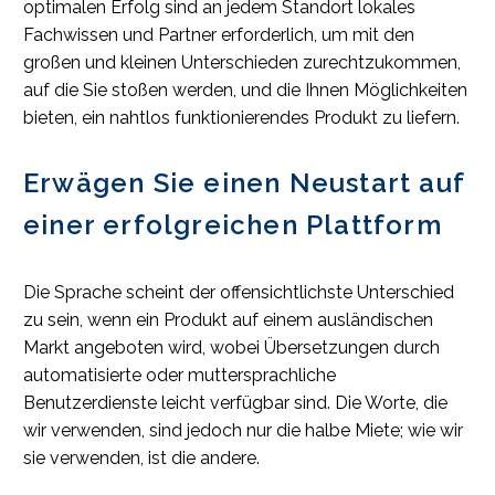
optimalen Erfolg sind an jedem Standort lokales
Fachwissen und Partner erforderlich, um mit den
großen und kleinen Unterschieden zurechtzukommen,
auf die Sie stoßen werden, und die Ihnen Möglichkeiten
bieten, ein nahtlos funktionierendes Produkt zu liefern.
Erwägen Sie einen Neustart auf
einer erfolgreichen Plattform
Die Sprache scheint der offensichtlichste Unterschied
zu sein, wenn ein Produkt auf einem ausländischen
Markt angeboten wird, wobei Übersetzungen durch
automatisierte oder muttersprachliche
Benutzerdienste leicht verfügbar sind. Die Worte, die
wir verwenden, sind jedoch nur die halbe Miete; wie wir
sie verwenden, ist die andere.