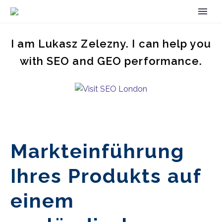
I am Lukasz Zelezny. I can help you
with SEO and GEO performance.
Markteinführung
Ihres Produkts auf
einem