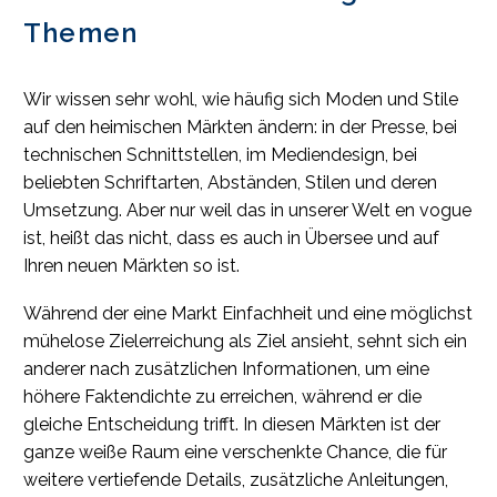
Themen
Wir wissen sehr wohl, wie häufig sich Moden und Stile
auf den heimischen Märkten ändern: in der Presse, bei
technischen Schnittstellen, im Mediendesign, bei
beliebten Schriftarten, Abständen, Stilen und deren
Umsetzung. Aber nur weil das in unserer Welt en vogue
ist, heißt das nicht, dass es auch in Übersee und auf
Ihren neuen Märkten so ist.
Während der eine Markt Einfachheit und eine möglichst
mühelose Zielerreichung als Ziel ansieht, sehnt sich ein
anderer nach zusätzlichen Informationen, um eine
höhere Faktendichte zu erreichen, während er die
gleiche Entscheidung trifft. In diesen Märkten ist der
ganze weiße Raum eine verschenkte Chance, die für
weitere vertiefende Details, zusätzliche Anleitungen,