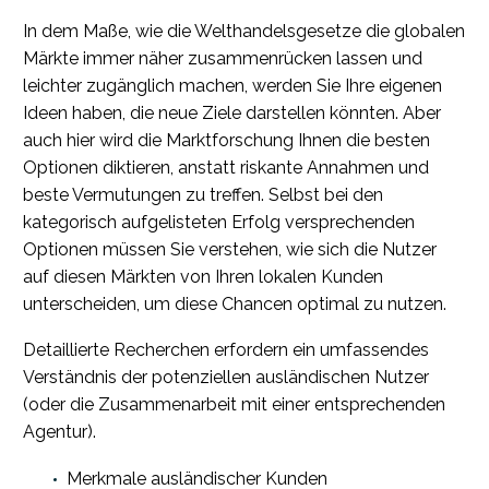
In dem Maße, wie die Welthandelsgesetze die globalen
Märkte immer näher zusammenrücken lassen und
leichter zugänglich machen, werden Sie Ihre eigenen
Ideen haben, die neue Ziele darstellen könnten. Aber
auch hier wird die Marktforschung Ihnen die besten
Optionen diktieren, anstatt riskante Annahmen und
beste Vermutungen zu treffen. Selbst bei den
kategorisch aufgelisteten Erfolg versprechenden
Optionen müssen Sie verstehen, wie sich die Nutzer
auf diesen Märkten von Ihren lokalen Kunden
unterscheiden, um diese Chancen optimal zu nutzen.
Detaillierte Recherchen erfordern ein umfassendes
Verständnis der potenziellen ausländischen Nutzer
(oder die Zusammenarbeit mit einer entsprechenden
Agentur).
Merkmale ausländischer Kunden