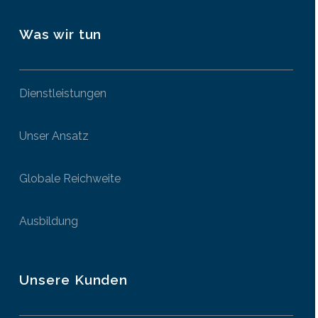
Was wir tun
Dienstleistungen
Unser Ansatz
Globale Reichweite
Ausbildung
Unsere Kunden