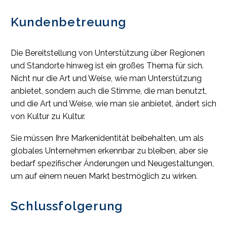
Kundenbetreuung
Die Bereitstellung von Unterstützung über Regionen
und Standorte hinweg ist ein großes Thema für sich.
Nicht nur die Art und Weise, wie man Unterstützung
anbietet, sondern auch die Stimme, die man benutzt,
und die Art und Weise, wie man sie anbietet, ändert sich
von Kultur zu Kultur.
Sie müssen Ihre Markenidentität beibehalten, um als
globales Unternehmen erkennbar zu bleiben, aber sie
bedarf spezifischer Änderungen und Neugestaltungen,
um auf einem neuen Markt bestmöglich zu wirken.
Schlussfolgerung