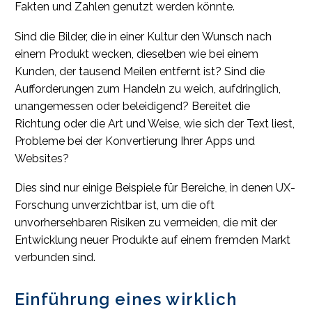
Fakten und Zahlen genutzt werden könnte.
Sind die Bilder, die in einer Kultur den Wunsch nach
einem Produkt wecken, dieselben wie bei einem
Kunden, der tausend Meilen entfernt ist? Sind die
Aufforderungen zum Handeln zu weich, aufdringlich,
unangemessen oder beleidigend? Bereitet die
Richtung oder die Art und Weise, wie sich der Text liest,
Probleme bei der Konvertierung Ihrer Apps und
Websites?
Dies sind nur einige Beispiele für Bereiche, in denen UX-
Forschung unverzichtbar ist, um die oft
unvorhersehbaren Risiken zu vermeiden, die mit der
Entwicklung neuer Produkte auf einem fremden Markt
verbunden sind.
Einführung eines wirklich