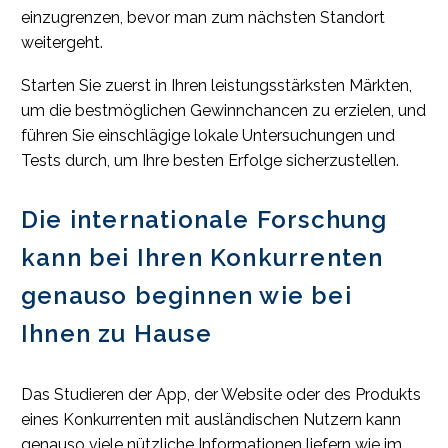
einzugrenzen, bevor man zum nächsten Standort
weitergeht.
Starten Sie zuerst in Ihren leistungsstärksten Märkten,
um die bestmöglichen Gewinnchancen zu erzielen, und
führen Sie einschlägige lokale Untersuchungen und
Tests durch, um Ihre besten Erfolge sicherzustellen.
Die internationale Forschung
kann bei Ihren Konkurrenten
genauso beginnen wie bei
Ihnen zu Hause
Das Studieren der App, der Website oder des Produkts
eines Konkurrenten mit ausländischen Nutzern kann
genauso viele nützliche Informationen liefern wie im