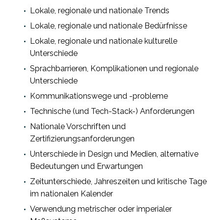
Lokale, regionale und nationale Trends
Lokale, regionale und nationale Bedürfnisse
Lokale, regionale und nationale kulturelle
Unterschiede
Sprachbarrieren, Komplikationen und regionale
Unterschiede
Kommunikationswege und -probleme
Technische (und Tech-Stack-) Anforderungen
Nationale Vorschriften und
Zertifizierungsanforderungen
Unterschiede in Design und Medien, alternative
Bedeutungen und Erwartungen
Zeitunterschiede, Jahreszeiten und kritische Tage
im nationalen Kalender
Verwendung metrischer oder imperialer