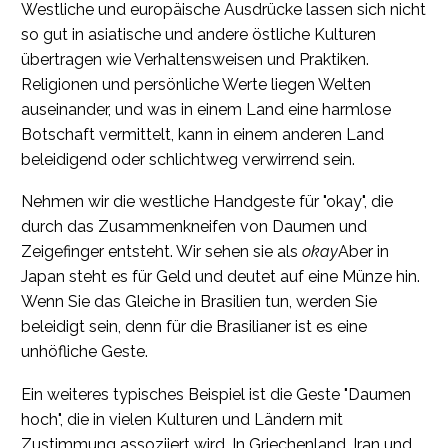
Westliche und europäische Ausdrücke lassen sich nicht
so gut in asiatische und andere östliche Kulturen
übertragen wie Verhaltensweisen und Praktiken.
Religionen und persönliche Werte liegen Welten
auseinander, und was in einem Land eine harmlose
Botschaft vermittelt, kann in einem anderen Land
beleidigend oder schlichtweg verwirrend sein.
Nehmen wir die westliche Handgeste für "okay", die
durch das Zusammenkneifen von Daumen und
Zeigefinger entsteht. Wir sehen sie als
okay
Aber in
Japan steht es für Geld und deutet auf eine Münze hin.
Wenn Sie das Gleiche in Brasilien tun, werden Sie
beleidigt sein, denn für die Brasilianer ist es eine
unhöfliche Geste.
Ein weiteres typisches Beispiel ist die Geste "Daumen
hoch", die in vielen Kulturen und Ländern mit
Zustimmung assoziiert wird. In Griechenland, Iran und