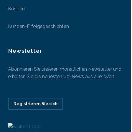
Kunden
Kunden-Erfolgsgeschichten
Newsletter
Abonnieren Sie unseren monatlichen Newsletter und
erhalten Sie die neuesten UX-News aus aller Welt
Registrieren Sie sich