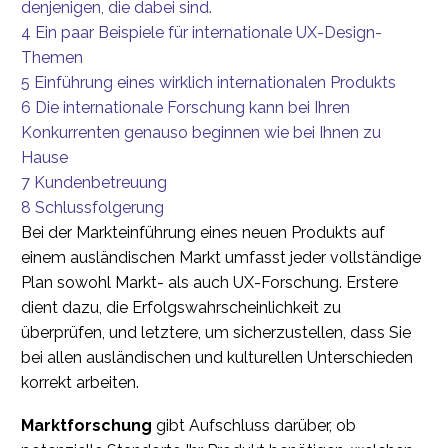
denjenigen, die dabei sind.
4
Ein paar Beispiele für internationale UX-Design-
Themen
5
Einführung eines wirklich internationalen Produkts
6
Die internationale Forschung kann bei Ihren
Konkurrenten genauso beginnen wie bei Ihnen zu
Hause
7
Kundenbetreuung
8
Schlussfolgerung
Bei der Markteinführung eines neuen Produkts auf
einem ausländischen Markt umfasst jeder vollständige
Plan sowohl Markt- als auch UX-Forschung. Erstere
dient dazu, die Erfolgswahrscheinlichkeit zu
überprüfen, und letztere, um sicherzustellen, dass Sie
bei allen ausländischen und kulturellen Unterschieden
korrekt arbeiten.
Marktforschung
gibt Aufschluss darüber, ob