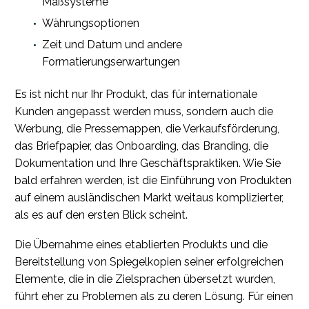
Maßsysteme
Währungsoptionen
Zeit und Datum und andere
Formatierungserwartungen
Es ist nicht nur Ihr Produkt, das für internationale
Kunden angepasst werden muss, sondern auch die
Werbung, die Pressemappen, die Verkaufsförderung,
das Briefpapier, das Onboarding, das Branding, die
Dokumentation und Ihre Geschäftspraktiken. Wie Sie
bald erfahren werden, ist die Einführung von Produkten
auf einem ausländischen Markt weitaus komplizierter,
als es auf den ersten Blick scheint.
Die Übernahme eines etablierten Produkts und die
Bereitstellung von Spiegelkopien seiner erfolgreichen
Elemente, die in die Zielsprachen übersetzt wurden,
führt eher zu Problemen als zu deren Lösung. Für einen