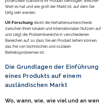
potenzielle Standorte Ihr Produkt benötigen, welchen
Wert es hat und wie groß der Markt ist, auf dem Sie
tätig sein werden.
UX-Forschung
deckt die Verhaltensunterschiede
zwischen Ihren lokalen und internationalen Nutzern auf
und zeigt die Problembereiche in verschiedenen
Bereichen auf, so dass Sie ein Produkt liefern können,
das frei von technischen und sozialen
Betriebsproblemen ist.
Die Grundlagen der Einführung
eines Produkts auf einem
ausländischen Markt
Wo, wann, wie, wie viel und an wen