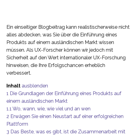
Ein einseitiger Blogbeitrag kann realistischerweise nicht
alles abdecken, was Sie über die Einführung eines
Produkts auf einem ausländischen Markt wissen
müssen. Als UX-Forscher können wir jedoch mit
Sicherheit auf den Wert internationaler UX-Forschung
hinweisen, die Ihre Erfolgschancen erheblich
verbessert.
Inhalt
ausblenden
1
Die Grundlagen der Einführung eines Produkts auf
einem ausländischen Markt
1.1
Wo, wann, wie, wie viel und an wen
2
Erwägen Sie einen Neustart auf einer erfolgreichen
Plattform
3
Das Beste, was es gibt, ist die Zusammenarbeit mit