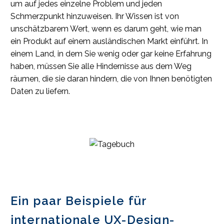
um auf jedes einzelne Problem und jeden
Schmerzpunkt hinzuweisen. Ihr Wissen ist von
unschätzbarem Wert, wenn es darum geht, wie man
ein Produkt auf einem ausländischen Markt einführt. In
einem Land, in dem Sie wenig oder gar keine Erfahrung
haben, müssen Sie alle Hindernisse aus dem Weg
räumen, die sie daran hindern, die von Ihnen benötigten
Daten zu liefern.
Ein paar Beispiele für
internationale UX-Design-