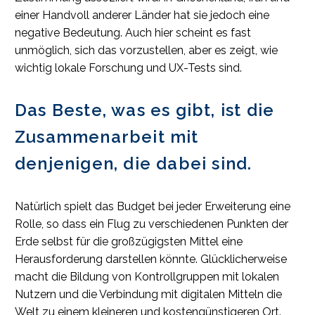
einer Handvoll anderer Länder hat sie jedoch eine
negative Bedeutung. Auch hier scheint es fast
unmöglich, sich das vorzustellen, aber es zeigt, wie
wichtig lokale Forschung und UX-Tests sind.
Das Beste, was es gibt, ist die
Zusammenarbeit mit
denjenigen, die dabei sind.
Natürlich spielt das Budget bei jeder Erweiterung eine
Rolle, so dass ein Flug zu verschiedenen Punkten der
Erde selbst für die großzügigsten Mittel eine
Herausforderung darstellen könnte. Glücklicherweise
macht die Bildung von Kontrollgruppen mit lokalen
Nutzern und die Verbindung mit digitalen Mitteln die
Welt zu einem kleineren und kostengünstigeren Ort.