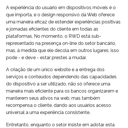
A experiência do usuário em dispositivos móveis é o
que importa, e o design responsivo da Web oferece
uma maneira eficaz de estender experiências positivas
e jornadas eficientes do cliente em todas as
plataformas. No momento, o RWD está sub-
representado na presença on-line do setor bancário,
mas, à medida que ele decola em outros lugares, isso
pode - e deve - estar prestes a mudar.
A criação de um único website e a entrega dos
serviços e conteúdos dependendo das capacidades
do dispositivo a ser utilizado, não só oferece uma
maneira mais eficiente para os bancos organizarem e
manterem seus ativos na web, mas também
recompensa o cliente, dando aos usuários acesso
universal a uma experiência consistente.
Entretanto, enquanto o setor insiste em adotar esta