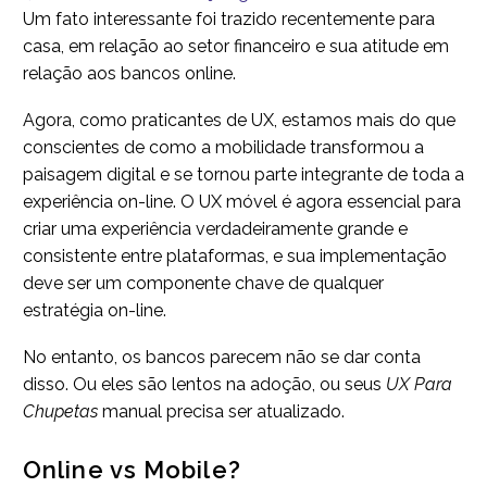
Um fato interessante foi trazido recentemente para
casa, em relação ao setor financeiro e sua atitude em
relação aos bancos online.
Agora, como praticantes de UX, estamos mais do que
conscientes de como a mobilidade transformou a
paisagem digital e se tornou parte integrante de toda a
experiência on-line. O UX móvel é agora essencial para
criar uma experiência verdadeiramente grande e
consistente entre plataformas, e sua implementação
deve ser um componente chave de qualquer
estratégia on-line.
No entanto, os bancos parecem não se dar conta
disso. Ou eles são lentos na adoção, ou seus
UX Para
Chupetas
manual precisa ser atualizado.
Online vs Mobile?