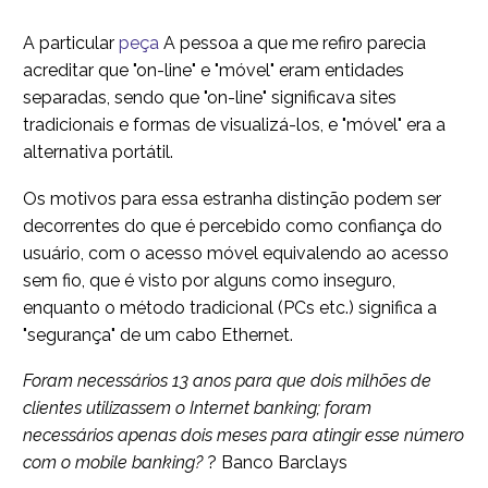
A particular
peça
A pessoa a que me refiro parecia
acreditar que "on-line" e "móvel" eram entidades
separadas, sendo que "on-line" significava sites
tradicionais e formas de visualizá-los, e "móvel" era a
alternativa portátil.
Os motivos para essa estranha distinção podem ser
decorrentes do que é percebido como confiança do
usuário, com o acesso móvel equivalendo ao acesso
sem fio, que é visto por alguns como inseguro,
enquanto o método tradicional (PCs etc.) significa a
"segurança" de um cabo Ethernet.
Foram necessários 13 anos para que dois milhões de
clientes utilizassem o Internet banking; foram
necessários apenas dois meses para atingir esse número
com o mobile banking?
? Banco Barclays