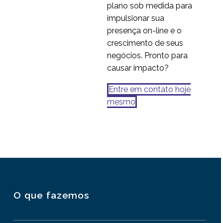
plano sob medida para
impulsionar sua
presença on-line e o
crescimento de seus
negócios. Pronto para
causar impacto?
Entre em contato hoje
mesmo
O que fazemos