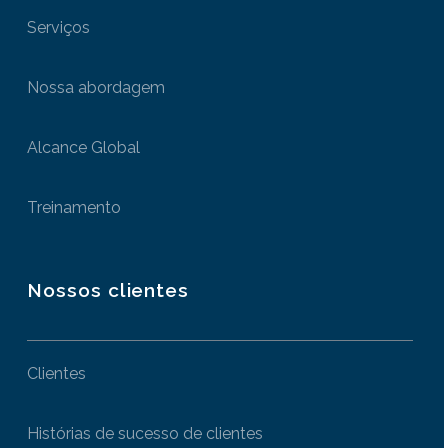
Serviços
Nossa abordagem
Alcance Global
Treinamento
Nossos clientes
Clientes
Histórias de sucesso de clientes