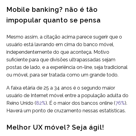
Mobile banking? não é tão
impopular quanto se pensa
Mesmo assim, a citação acima parece sugerir que o
usuário está lavrando em cima do banco móvel,
independentemente do que aconteça. Motivo
suficiente para que divisões ultrapassadas sejam
postas de lado, e a experiência on-line, seja tradicional
ou móvel, para ser tratada como um grande todo.
A faixa etária de 25 a 34 anos é o segundo maior
usuário de Internet móvel entre a população adulta do
Reino Unido (
82%
). É o maior dos bancos online (
76%
).
Haverá um ponto de cruzamento nessas estatísticas.
Melhor UX móvel? Seja ágil!