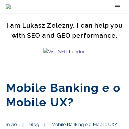
I am Lukasz Zelezny. I can help you
with SEO and GEO performance.
Mobile Banking e o
Mobile UX?
Início
Blog
Mobile Banking e o Mobile UX?