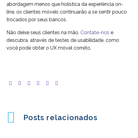
abordagem menos que holística da experiência on-
line, os clientes móveis continuarão a se sentir pouco
trocados por seus bancos.
Não deixe seus clientes na mão.
Contate-nos
e
descubra, através de testes de usabilidade, como
você pode obter o UX móvel correto.
Posts relacionados