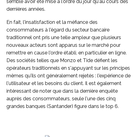
semble avoir été mise à l'ordre du jour qu'au cours des
dernières années.
En fait, l'insatisfaction et la méfiance des
consommateurs à l'égard du secteur bancaire
traditionnel ont pris une telle ampleur que plusieurs
nouveaux acteurs sont apparus sur le marché pour
remettre en cause l'ordre établi, en particulier en ligne.
Des sociétés telles que Monzo et Tide défient les
opérateurs traditionnels en s'appuyant sur les principes
mêmes qu'ils ont généralement rejetés : l'expérience de
l'utilisateur et les besoins du client. Il est également
intéressant de noter que dans la dernière enquête
auprès des consommateurs, seule l'une des cinq
grandes banques (Santander) figure dans le top 6.