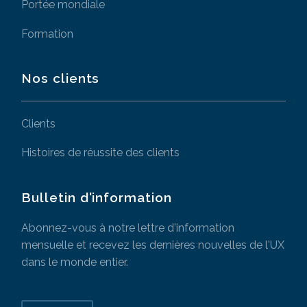
Portée mondiale
Formation
Nos clients
Clients
Histoires de réussite des clients
Bulletin d'information
Abonnez-vous à notre lettre d'information
mensuelle et recevez les dernières nouvelles de l'UX
dans le monde entier.