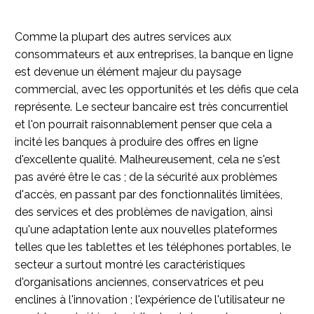
Comme la plupart des autres services aux
consommateurs et aux entreprises, la banque en ligne
est devenue un élément majeur du paysage
commercial, avec les opportunités et les défis que cela
représente. Le secteur bancaire est très concurrentiel
et l'on pourrait raisonnablement penser que cela a
incité les banques à produire des offres en ligne
d'excellente qualité. Malheureusement, cela ne s'est
pas avéré être le cas ; de la sécurité aux problèmes
d'accès, en passant par des fonctionnalités limitées,
des services et des problèmes de navigation, ainsi
qu'une adaptation lente aux nouvelles plateformes
telles que les tablettes et les téléphones portables, le
secteur a surtout montré les caractéristiques
d'organisations anciennes, conservatrices et peu
enclines à l'innovation ; l'expérience de l'utilisateur ne