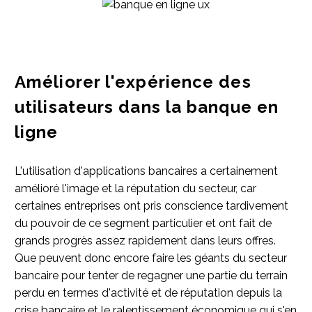
Améliorer l'expérience des
utilisateurs dans la banque en
ligne
L'utilisation d'applications bancaires a certainement
amélioré l'image et la réputation du secteur, car
certaines entreprises ont pris conscience tardivement
du pouvoir de ce segment particulier et ont fait de
grands progrès assez rapidement dans leurs offres.
Que peuvent donc encore faire les géants du secteur
bancaire pour tenter de regagner une partie du terrain
perdu en termes d'activité et de réputation depuis la
crise bancaire et le ralentissement économique qui s'en