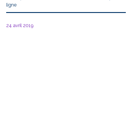
ligne
24 avril 2019