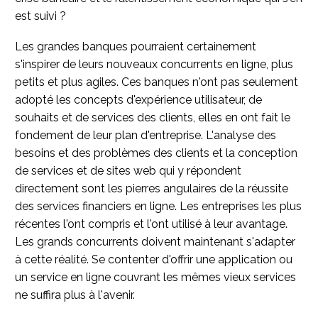
est suivi ?
Les grandes banques pourraient certainement
s'inspirer de leurs nouveaux concurrents en ligne, plus
petits et plus agiles. Ces banques n'ont pas seulement
adopté les concepts d'expérience utilisateur, de
souhaits et de services des clients, elles en ont fait le
fondement de leur plan d'entreprise. L'analyse des
besoins et des problèmes des clients et la conception
de services et de sites web qui y répondent
directement sont les pierres angulaires de la réussite
des services financiers en ligne. Les entreprises les plus
récentes l'ont compris et l'ont utilisé à leur avantage.
Les grands concurrents doivent maintenant s'adapter
à cette réalité. Se contenter d'offrir une application ou
un service en ligne couvrant les mêmes vieux services
ne suffira plus à l'avenir.