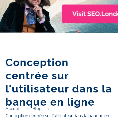
Conception
centrée sur
l'utilisateur dans la
banque en ligne
Accueil
Blog
Conception centrée sur l'utilisateur dans la banque en