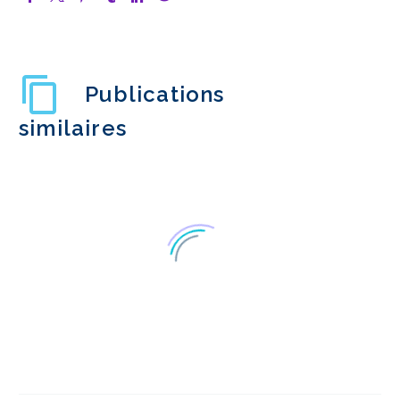
Publications
similaires
Recherche mobile et
expérience utilisateur