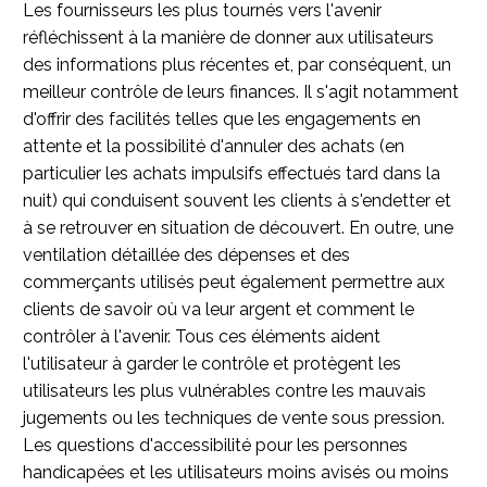
Les fournisseurs les plus tournés vers l'avenir
réfléchissent à la manière de donner aux utilisateurs
des informations plus récentes et, par conséquent, un
meilleur contrôle de leurs finances. Il s'agit notamment
d'offrir des facilités telles que les engagements en
attente et la possibilité d'annuler des achats (en
particulier les achats impulsifs effectués tard dans la
nuit) qui conduisent souvent les clients à s'endetter et
à se retrouver en situation de découvert. En outre, une
ventilation détaillée des dépenses et des
commerçants utilisés peut également permettre aux
clients de savoir où va leur argent et comment le
contrôler à l'avenir. Tous ces éléments aident
l'utilisateur à garder le contrôle et protègent les
utilisateurs les plus vulnérables contre les mauvais
jugements ou les techniques de vente sous pression.
Les questions d'accessibilité pour les personnes
handicapées et les utilisateurs moins avisés ou moins