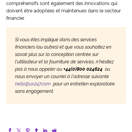
compréhensifs sont également des innovations qui
doivent être adoptées et maintenues dans le secteur
financier.
Si vous êtes impliqué dans des services
financiers (ou autres) et que vous souhaitez en
savoir plus sur la conception centrée sur
l'utilisateur et la fourniture de services, n'hésitez
pas à nous appeler au
+44(0)800 024624
ou
nous envoyer un courriel à l'adresse suivante
hello@ux247.com
pour un entretien exploratoire
sans engagement.