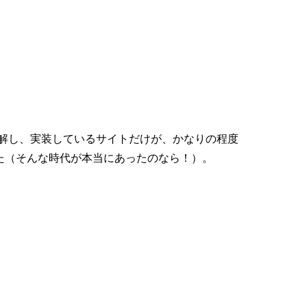
解し、実装しているサイトだけが、かなりの程度
た（そんな時代が本当にあったのなら！）。