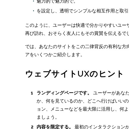
魅力的で魅力的で。
を設定し、透明でシンプルな相互作用と取引
このように、ユーザーは快適で分かりやすいユー
再び訪れ、おそらく友人にもその賞賛を伝えるで
では、あなたのサイトをこの二律背反の有利な方
アをいくつかご紹介します。
ウェブサイトUXのヒント
ランディングページです。
ユーザーがあなた
か、何を見ているのか、どこへ行けばいいの
ョン、メニューなどを最大限に活用し、何よ
ましょう。
内容を限定する。
最初のインタラクションが