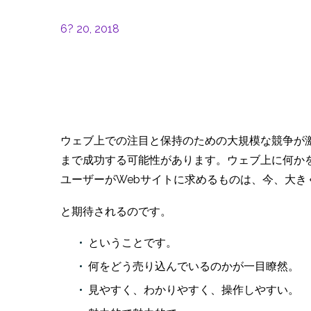
6? 20, 2018
ウェブ上での注目と保持のための大規模な競争が
まで成功する可能性があります。ウェブ上に何か
ユーザーがWebサイトに求めるものは、今、大き
と期待されるのです。
ということです。
何をどう売り込んでいるのかが一目瞭然。
見やすく、わかりやすく、操作しやすい。