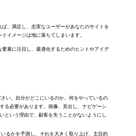
れば、満足し、忠実なユーザーがあなたのサイトを
ンドイメージは地に落ちてしまいます。
な要素に注目し、最適化するためのヒントやアイデ
ださい。自分がどこにいるのか、何をやっているの
する必要があります。画像、見出し、ナビゲーシ
いという理由で、顧客を失うことがないようにし
ているかを予測し、それを大きく取り上げ、主目的