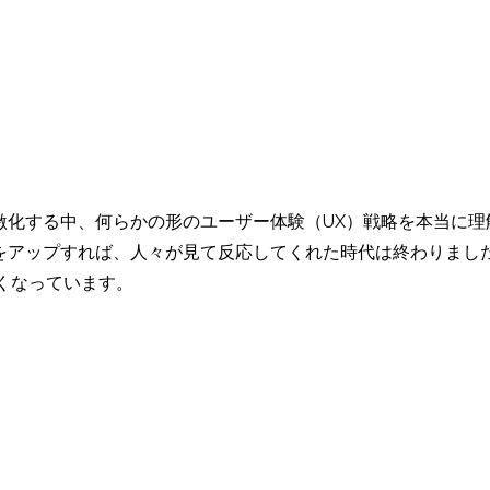
激化する中、何らかの形のユーザー体験（UX）戦略を本当に理
をアップすれば、人々が見て反応してくれた時代は終わりまし
くなっています。