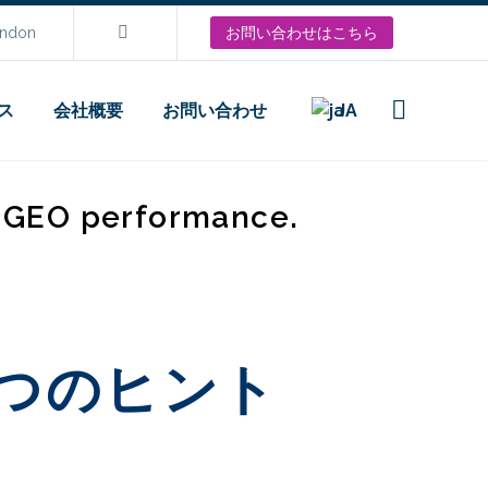
ondon
お問い合わせはこちら
ス
会社概要
お問い合わせ
JA
d GEO performance.
5つのヒント