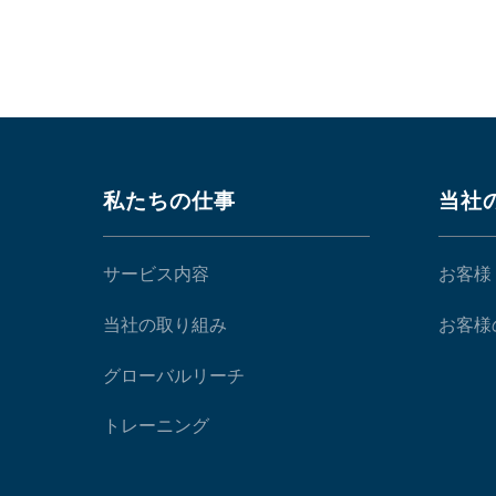
私たちの仕事
当社
サービス内容
お客様
当社の取り組み
お客様
グローバルリーチ
トレーニング