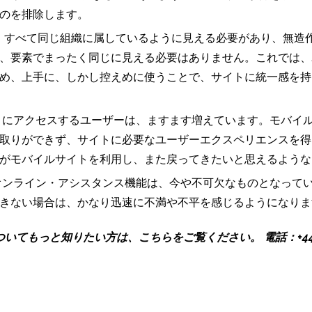
のを排除します。
、すべて同じ組織に属しているように見える必要があり、無造
、要素でまったく同じに見える必要はありません。これでは、
め、上手に、しかし控えめに使うことで、サイトに統一感を持
にアクセスするユーザーは、ますます増えています。モバイ
取りができず、サイトに必要なユーザーエクスペリエンスを得
がモバイルサイトを利用し、また戻ってきたいと思えるような
ンライン・アシスタンス機能は、今や不可欠なものとなって
きない場合は、かなり迅速に不満や不平を感じるようになりま
ついてもっと知りたい方は、こちらをご覧ください。
電話：+44
。