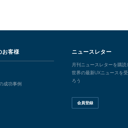
のお客様
ニュースレター
月刊ニュースレターを購読
世界の最新UXニュースを
ろう
の成功事例
会員登録