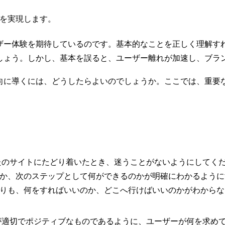
を実現します。
ザー体験を期待しているのです。基本的なことを正しく理解す
しょう。しかし、基本を誤ると、ユーザー離れが加速し、ブラ
向に導くには、どうしたらよいのでしょうか。ここでは、重要
のサイトにたどり着いたとき、迷うことがないようにしてく
か、次のステップとして何ができるのかが明確にわかるように
りも、何をすればいいのか、どこへ行けばいいのかがわからな
適切でポジティブなものであるように、ユーザーが何を求め