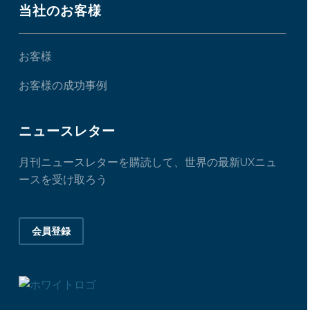
当社のお客様
お客様
お客様の成功事例
ニュースレター
月刊ニュースレターを購読して、世界の最新UXニュ
ースを受け取ろう
会員登録