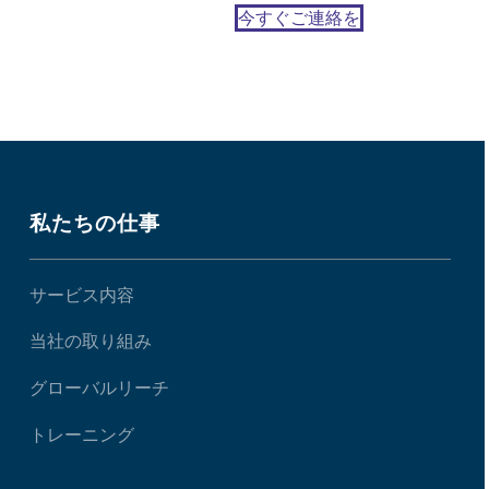
今すぐご連絡を
私たちの仕事
サービス内容
当社の取り組み
グローバルリーチ
トレーニング