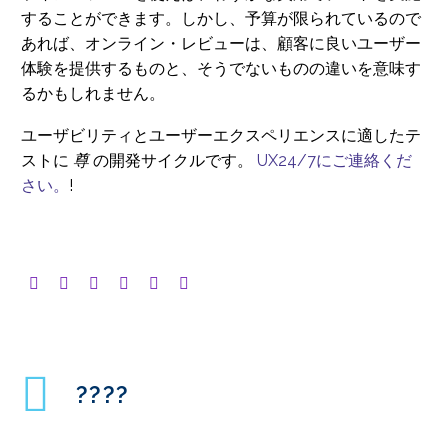
することができます。しかし、予算が限られているので
あれば、オンライン・レビューは、顧客に良いユーザー
体験を提供するものと、そうでないものの違いを意味す
るかもしれません。
ユーザビリティとユーザーエクスペリエンスに適したテ
ストに
尊
の開発サイクルです。
UX24/7にご連絡くだ
さい。
!
????