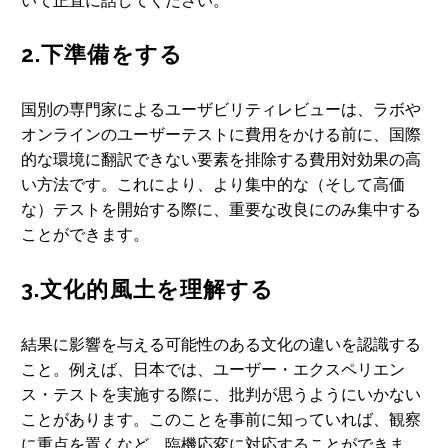
いて正直に話してください。
2.下準備をする
国別の専門家によるユーザビリティレビューは、ラボや
オンラインのユーザーテストに費用をかける前に、国際
的な環境に翻訳できない要素を排除する費用対効果の高
い方法です。これにより、より集中的な（そして高価
な）テストを開始する際に、重要な改良にのみ集中する
ことができます。
3.文化的風土を理解する
結果に影響を与える可能性のある文化の違いを認識する
こと。例えば、日本では、ユーザー・エクスペリエン
ス・テストを実施する際に、批判が思うようにいかない
ことがあります。このことを事前に知っていれば、観察
に重点を置くなど、臨機応変に対応することができま