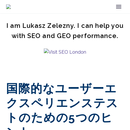
I am Lukasz Zelezny. I can help you
with SEO and GEO performance.
国際的なユーザーエ
クスペリエンステス
トのための5つのヒ