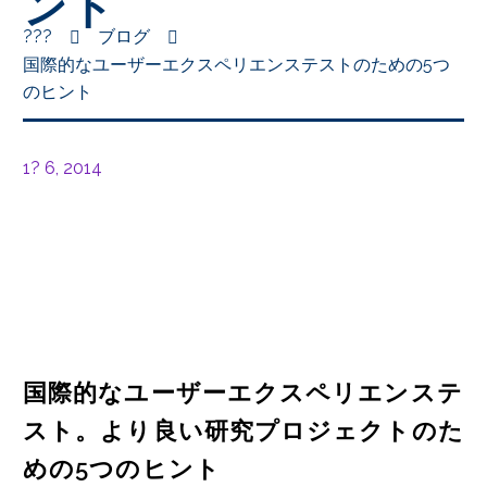
ント
???
ブログ
国際的なユーザーエクスペリエンステストのための5つ
のヒント
1? 6, 2014
国際的なユーザーエクスペリエンステ
スト。より良い研究プロジェクトのた
めの5つのヒント