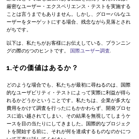
厳密なユーザー・エクスペリエンス・テストを実施する
ことは言うまでもありません。しかし、グローバルなユ
ーザーをターゲットにする場合、残念ながら見落とされ
がちです。
以下は、私たちがお客様にお伝えしている、プランニン
グの際の5つのヒントです。
国際ユーザー調査
.
1.その価値はあるか？
どのような場合でも、私たちが最初に尋ねるのは、国際
的なユーザビリティ・テストによって実際に利益が得ら
れるかどうかということです。私たちは、企業が多大な
費用をかけて調査を行ったにもかかわらず、開発プロセ
スに追い越されてしまい、その結果を無視してしまうケ
ースを目の当たりにしてきました。国際的なプロジェク
トを開始する前に、それが何を達成するものなのかにつ