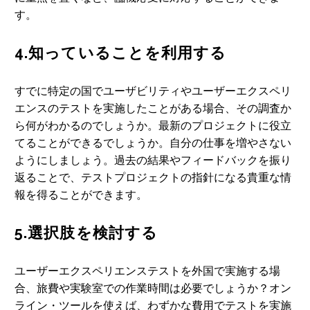
す。
4.知っていることを利用する
すでに特定の国でユーザビリティやユーザーエクスペリ
エンスのテストを実施したことがある場合、その調査か
ら何がわかるのでしょうか。最新のプロジェクトに役立
てることができるでしょうか。自分の仕事を増やさない
ようにしましょう。過去の結果やフィードバックを振り
返ることで、テストプロジェクトの指針になる貴重な情
報を得ることができます。
5.選択肢を検討する
ユーザーエクスペリエンステストを外国で実施する場
合、旅費や実験室での作業時間は必要でしょうか？オン
ライン・ツールを使えば、わずかな費用でテストを実施