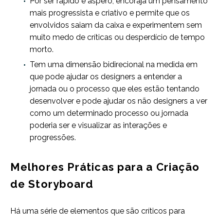
Por ser rápido e áspero, encoraja um pensamento
mais progressista e criativo e permite que os
envolvidos saiam da caixa e experimentem sem
muito medo de críticas ou desperdício de tempo
morto.
Tem uma dimensão bidirecional na medida em
que pode ajudar os designers a entender a
jornada ou o processo que eles estão tentando
desenvolver e pode ajudar os não designers a ver
como um determinado processo ou jornada
poderia ser e visualizar as interações e
progressões.
Melhores Práticas para a Criação
de Storyboard
Há uma série de elementos que são críticos para