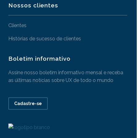
Nossos clientes
Clientes
Histórias de sucesso de clientes
Boletim informativo
Assine nosso boletim informativo mensal e receba
as últimas notícias sobre UX de todo o mundo
Cadastre-se