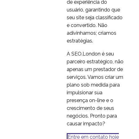
de experiência do
usuário, garantindo que
seu site seja classificado
e convertido. Não
adivinhamos; criamos
estratégias.
A SEO.London é seu
parceiro estratégico, não
apenas um prestador de
serviços. Vamos criar um
plano sob medida para
impulsionar sua
presença on-line e o
crescimento de seus
negócios. Pronto para
causar impacto?
Entre em contato hoje