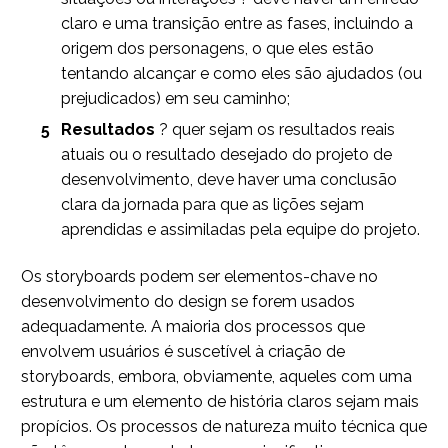
claro e uma transição entre as fases, incluindo a
origem dos personagens, o que eles estão
tentando alcançar e como eles são ajudados (ou
prejudicados) em seu caminho;
Resultados
? quer sejam os resultados reais
atuais ou o resultado desejado do projeto de
desenvolvimento, deve haver uma conclusão
clara da jornada para que as lições sejam
aprendidas e assimiladas pela equipe do projeto.
Os storyboards podem ser elementos-chave no
desenvolvimento do design se forem usados
adequadamente. A maioria dos processos que
envolvem usuários é suscetível à criação de
storyboards, embora, obviamente, aqueles com uma
estrutura e um elemento de história claros sejam mais
propícios. Os processos de natureza muito técnica que