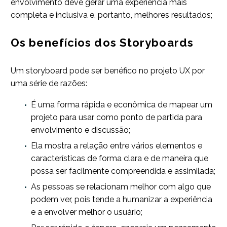
envolvimento deve gerar uma experiência mais
completa e inclusiva e, portanto, melhores resultados;
Os benefícios dos Storyboards
Um storyboard pode ser benéfico no projeto UX por
uma série de razões:
É uma forma rápida e econômica de mapear um
projeto para usar como ponto de partida para
envolvimento e discussão;
Ela mostra a relação entre vários elementos e
características de forma clara e de maneira que
possa ser facilmente compreendida e assimilada;
As pessoas se relacionam melhor com algo que
podem ver, pois tende a humanizar a experiência
e a envolver melhor o usuário;