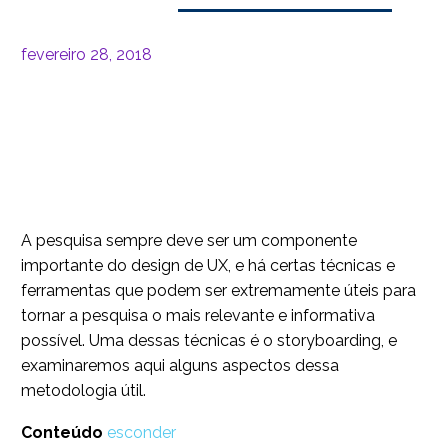
fevereiro 28, 2018
A pesquisa sempre deve ser um componente
importante do design de UX, e há certas técnicas e
ferramentas que podem ser extremamente úteis para
tornar a pesquisa o mais relevante e informativa
possível. Uma dessas técnicas é o storyboarding, e
examinaremos aqui alguns aspectos dessa
metodologia útil.
Conteúdo
esconder