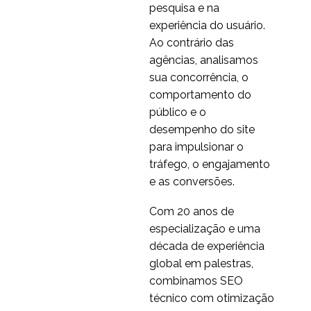
pesquisa e na
experiência do usuário.
Ao contrário das
agências, analisamos
sua concorrência, o
comportamento do
público e o
desempenho do site
para impulsionar o
tráfego, o engajamento
e as conversões.
Com 20 anos de
especialização e uma
década de experiência
global em palestras,
combinamos SEO
técnico com otimização