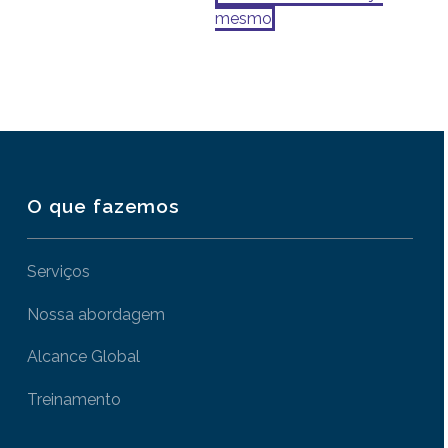
mesmo
O que fazemos
Serviços
Nossa abordagem
Alcance Global
Treinamento