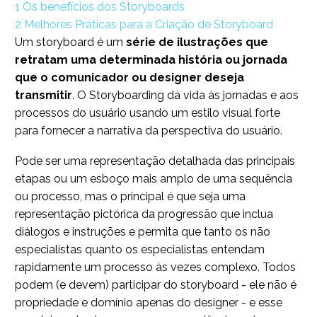
1
Os benefícios dos Storyboards
2
Melhores Práticas para a Criação de Storyboard
Um storyboard é um
série de ilustrações que
retratam uma determinada história ou jornada
que o comunicador ou designer deseja
transmitir
. O Storyboarding dá vida às jornadas e aos
processos do usuário usando um estilo visual forte
para fornecer a narrativa da perspectiva do usuário.
Pode ser uma representação detalhada das principais
etapas ou um esboço mais amplo de uma sequência
ou processo, mas o principal é que seja uma
representação pictórica da progressão que inclua
diálogos e instruções e permita que tanto os não
especialistas quanto os especialistas entendam
rapidamente um processo às vezes complexo. Todos
podem (e devem) participar do storyboard - ele não é
propriedade e domínio apenas do designer - e esse