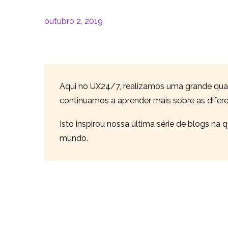
outubro 2, 2019
Aqui no UX24/7, realizamos uma grande qu
continuamos a aprender mais sobre as diferen
Isto inspirou nossa última série de blogs na
mundo.