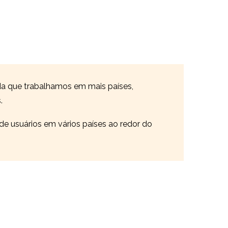
a que trabalhamos em mais países,
.
 de usuários em vários países ao redor do