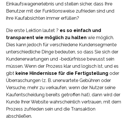
Einkaufswagenerlebnis und stellen sicher, dass Ihre
Benutzer mit der Funktionsweise zufrieden sind und
ihre Kaufabsichten immer erfüllen?
Die erste Lektion lautet ?
es so einfach und
transparent wie möglich zu halten
wie möglich.
Dies kann jedoch für verschiedene Kundensegmente
unterschiedliche Dinge bedeuten, so dass Sie sich der
Kundenerwartungen und -bedürfnisse bewusst sein
müssen. Wenn der Prozess klar und logisch ist, und es
gibt
keine Hindernisse für die Fertigstellung
oder
Überraschungen (z. B. unerwartete Gebühren oder
Versuche, mehr zu verkaufen, wenn der Nutzer seine
Kaufentscheidung bereits getroffen hat), dann wird der
Kunde Ihrer Website wahrscheinlich vertrauen, mit dem
Prozess zufrieden sein und die Transaktion
abschließen.