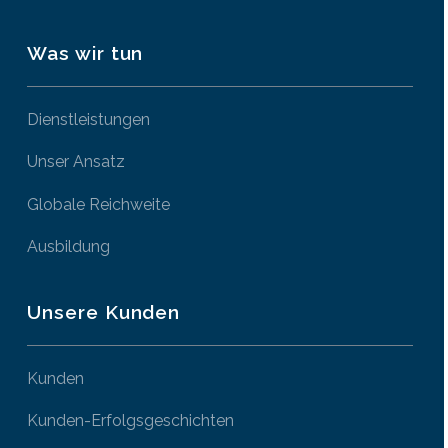
Was wir tun
Dienstleistungen
Unser Ansatz
Globale Reichweite
Ausbildung
Unsere Kunden
Kunden
Kunden-Erfolgsgeschichten