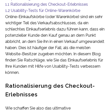
1.1
Rationalisierung des Checkout-Erlebnisses
1.2
Usability-Tests für Online-Warenkörbe
Online-Einkaufskörbe (oder Warenkörbe) sind ein sehr
wichtiger Teil des Verkaufsabschlusses, da ein
schlechtes Einkaufserlebnis dazu führen kann, dass ein
potenzieller Kunde den Kauf genau an dem Punkt
abbricht, an dem Sie ihn in einen Verkauf umgewandelt
haben. Dies ist häufiger der Fall, als die meisten
Website-Besitzer zugeben möchten. In diesem Blog
finden Sie Ratschläge, wie Sie das Einkaufserlebnis für
Ihre Kunden mit Hilfe von Usability-Tests verbessern
können.
Rationalisierung des Checkout-
Erlebnisses
Wie schaffen Sie also das ultimative