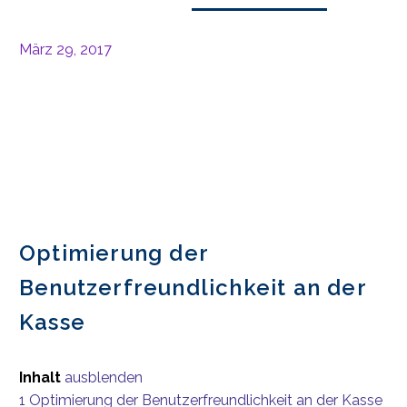
März 29, 2017
Optimierung der
Benutzerfreundlichkeit an der
Kasse
Inhalt
ausblenden
1
Optimierung der Benutzerfreundlichkeit an der Kasse