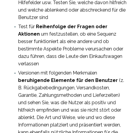
Hilfefelder usw. Testen Sie, welche davon hilfreich
und welche ablenkend oder abschreckend für die
Benutzer sind
Test für
Reihenfolge der Fragen oder
Aktionen
um festzustellen, ob eine Sequenz
besser funktioniert als eine andere und ob
bestimmte Aspekte Probleme verursachen oder
dazu führen, dass die Leute den Einkaufswagen
verlassen
Versionen mit folgenden Merkmalen
beruhigende Elemente für den Benutzer
(z.
B. Rückgabebedingungen, Versandkosten,
Garantie, Zahlungsmethoden und Lieferzeiten)
und sehen Sie, was die Nutzer als positiv und
hilfreich empfinden und was sie nicht stört oder
ablenkt. Die Art und Weise, wie und wo diese
Informationen platziert und präsentiert werden,
kann ebenfalls nützliche Informationen für die