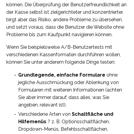
können. Die Überprüfung der Benutzerfreundlichkeit an
der Kasse selbst ist zielgerichteter und konzentrierter,
birgt aber das Risiko, andere Probleme zu übersehen,
und setzt voraus, dass die Benutzer die Website ohne
Probleme bis zum Kaufpunkt navigieren können.
Wenn Sie beispielsweise A/B-Benutzertests mit
verschiedenen Kassenformaten durchführen wollen,
können Sie unter anderem folgende Dinge testen:
Grundlegende, einfache Formulare
ohne
jegliche Ausschmückung oder Ablenkung von
Formularen mit weiteren Informationen (achten
Sie aber immer darauf, dass alles, was Sie
angeben, relevant ist).
Verschiedene Arten von
Schaltfläche und
Hilfemenüs
? z. B. Optionsschaltflächen,
Dropdown-Menüs, Befehlsschaltflächen,