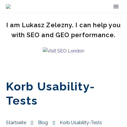
I am Lukasz Zelezny. I can help you
with SEO and GEO performance.
Korb Usability-
Tests
Startseite
Blog
Korb Usability-Tests