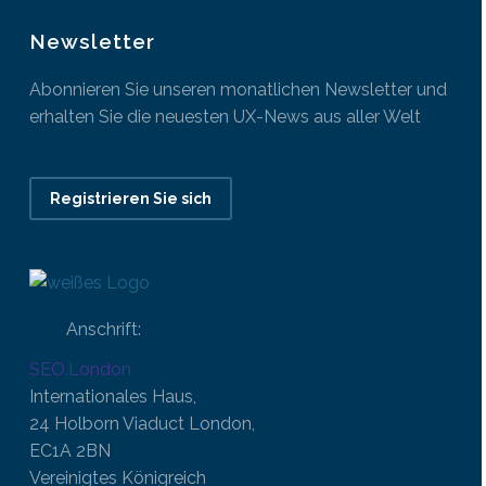
Newsletter
Abonnieren Sie unseren monatlichen Newsletter und
erhalten Sie die neuesten UX-News aus aller Welt
Registrieren Sie sich
Anschrift:
SEO.London
Internationales Haus,
24 Holborn Viaduct London,
EC1A 2BN
Vereinigtes Königreich