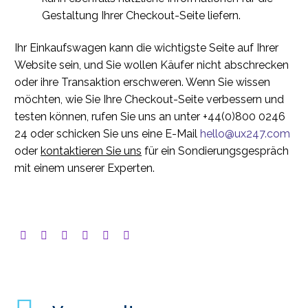
Gestaltung Ihrer Checkout-Seite liefern.
Ihr Einkaufswagen kann die wichtigste Seite auf Ihrer
Website sein, und Sie wollen Käufer nicht abschrecken
oder ihre Transaktion erschweren. Wenn Sie wissen
möchten, wie Sie Ihre Checkout-Seite verbessern und
testen können, rufen Sie uns an unter +44(0)800 0246
24 oder schicken Sie uns eine E-Mail
hello@ux247.com
oder
kontaktieren Sie uns
für ein Sondierungsgespräch
mit einem unserer Experten.