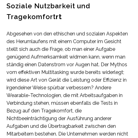
Soziale Nutzbarkeit und
Tragekomfort
rt
Abgesehen von den ethischen und sozialen Aspekten
des Herumlaufens mit einem Computer im Gesicht
stellt sich auch die Frage, ob man einer Aufgabe
genügend Aufmerksamkeit widmen kann, wenn man
ständig einen Datenstrom vor Augen hat. Der Mythos
vom effektiven Multitasking wurde bereits widerlegt;
wird diese Art von Gerät die Leistung oder Effizienz in
irgendeiner Weise spürbar verbessern? Andere
Wearable-Technologien, die mit Arbeitsaufgaben in
Verbindung stehen, müssen ebenfalls die Tests in
Bezug auf den Tragekomfort, die
Nichtbeeinträchtigung der Ausführung anderer
Aufgaben und die Übertragbarkeit zwischen den
Mitarbeitern bestehen. Die Unternehmen werden nicht