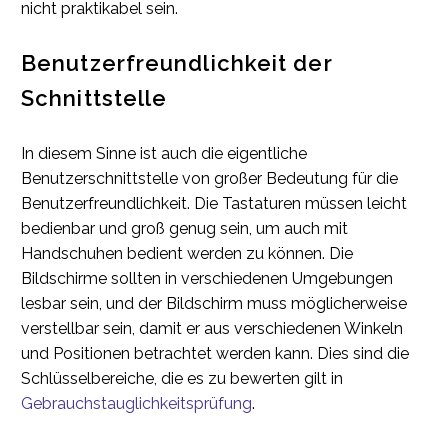
nicht praktikabel sein.
Benutzerfreundlichkeit der
Schnittstelle
In diesem Sinne ist auch die eigentliche
Benutzerschnittstelle von großer Bedeutung für die
Benutzerfreundlichkeit. Die Tastaturen müssen leicht
bedienbar und groß genug sein, um auch mit
Handschuhen bedient werden zu können. Die
Bildschirme sollten in verschiedenen Umgebungen
lesbar sein, und der Bildschirm muss möglicherweise
verstellbar sein, damit er aus verschiedenen Winkeln
und Positionen betrachtet werden kann. Dies sind die
Schlüsselbereiche, die es zu bewerten gilt in
Gebrauchstauglichkeitsprüfung
.