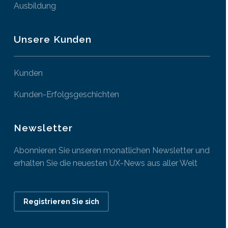
Ausbildung
Unsere Kunden
Kunden
Kunden-Erfolgsgeschichten
Newsletter
Abonnieren Sie unseren monatlichen Newsletter und
erhalten Sie die neuesten UX-News aus aller Welt
Registrieren Sie sich