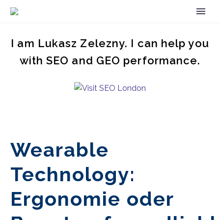
I am Lukasz Zelezny. I can help you
with SEO and GEO performance.
Wearable
Technology:
Ergonomie oder