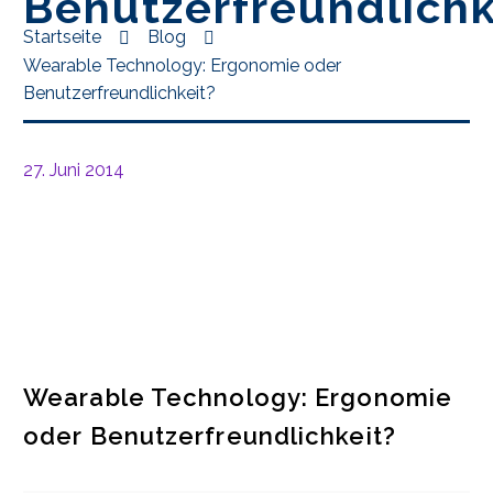
Benutzerfreundlichk
Startseite
Blog
Wearable Technology: Ergonomie oder
Benutzerfreundlichkeit?
27. Juni 2014
Wearable Technology: Ergonomie
oder Benutzerfreundlichkeit?