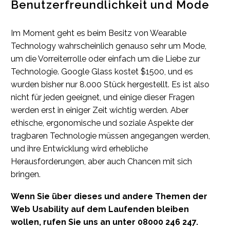
Benutzerfreundlichkeit und Mode
Im Moment geht es beim Besitz von Wearable
Technology wahrscheinlich genauso sehr um Mode,
um die Vorreiterrolle oder einfach um die Liebe zur
Technologie. Google Glass kostet $1500, und es
wurden bisher nur 8.000 Stück hergestellt. Es ist also
nicht für jeden geeignet, und einige dieser Fragen
werden erst in einiger Zeit wichtig werden. Aber
ethische, ergonomische und soziale Aspekte der
tragbaren Technologie müssen angegangen werden,
und ihre Entwicklung wird erhebliche
Herausforderungen, aber auch Chancen mit sich
bringen.
Wenn Sie über dieses und andere Themen der
Web Usability auf dem Laufenden bleiben
wollen, rufen Sie uns an unter 08000 246 247.