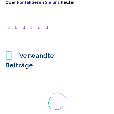
Oder
kontaktieren Sie uns
heute!
Verwandte
Beiträge