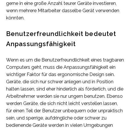
gerne in eine große Anzahl teurer Geräte investieren,
wenn mehrere Mitarbeiter dasselbe Gerät verwenden
könnten.
Benutzerfreundlichkeit bedeutet
Anpassungsfähigkeit
Wenn es um die Benutzerfreundlichkeit eines tragbaren
Computers geht, muss die Anpassungsfähigkeit ein
wichtiger Faktor für das ergonomische Design sein.
Geräte, die sich nur schwer anlegen und in Position
halten lassen, sind eher hinderlich als förderlich, und die
Arbeitnehmer werden sie nur ungern benutzen. Ebenso
werden Geräte, die sich nicht leicht verstellen lassen,
für einen Teil der Benutzer unbequem oder unpraktisch
sein, und sperrige, aufdringliche oder schwer zu
bedienende Geräte werden in vielen Umgebungen