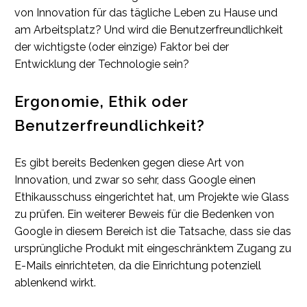
von Innovation für das tägliche Leben zu Hause und
am Arbeitsplatz? Und wird die Benutzerfreundlichkeit
der wichtigste (oder einzige) Faktor bei der
Entwicklung der Technologie sein?
Ergonomie, Ethik oder
Benutzerfreundlichkeit?
Es gibt bereits Bedenken gegen diese Art von
Innovation, und zwar so sehr, dass Google einen
Ethikausschuss eingerichtet hat, um Projekte wie Glass
zu prüfen. Ein weiterer Beweis für die Bedenken von
Google in diesem Bereich ist die Tatsache, dass sie das
ursprüngliche Produkt mit eingeschränktem Zugang zu
E-Mails einrichteten, da die Einrichtung potenziell
ablenkend wirkt.