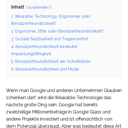
Inhalt
ausblenden
1
Wearable Technology: Ergonomie oder
Benutzerfreundlichkeit?
2
Ergonomie, Ethik oder Benutzerfreundlichkeit?
3
Soziale Nutzbarkeit und Tragekomfort
4
Benutzerfreundlichkeit bedeutet
Anpassungsfähigkeit
5
Benutzerfreundlichkeit der Schnittstelle
6
Benutzerfreundlichkeit und Mode
Wenn man Google und anderen Unternehmen Glauben
schenken darf, wird die Wearable-Technologie das
nächste große Ding sein. Google hat bereits
zweistellige Millionenbeträge in Google Glass und
andere Projekte investiert und ist offensichtlich von
dem Potenzial überzeugt. Aber was bedeutet diese Art