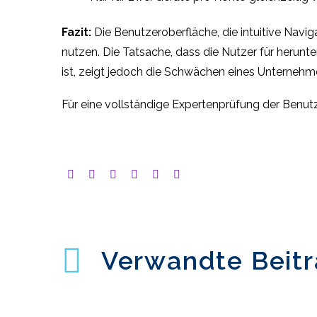
Fazit:
Die Benutzeroberfläche, die intuitive Navi
nutzen. Die Tatsache, dass die Nutzer für herun
ist, zeigt jedoch die Schwächen eines Unternehme
Für eine vollständige Expertenprüfung der Benutz
Verwandte Beit