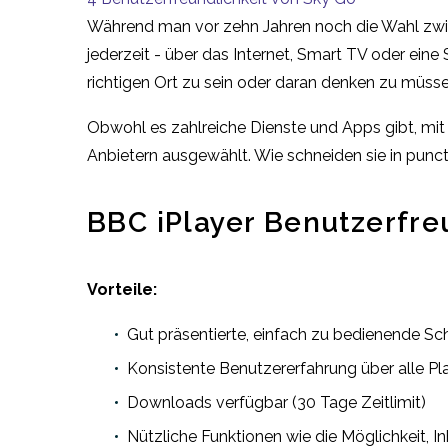
Während man vor zehn Jahren noch die Wahl zwi
jederzeit - über das Internet, Smart TV oder ei
richtigen Ort zu sein oder daran denken zu müsse
Obwohl es zahlreiche Dienste und Apps gibt, mi
Anbietern ausgewählt. Wie schneiden sie in punc
BBC iPlayer Benutzerfre
Vorteile:
Gut präsentierte, einfach zu bedienende Sch
Konsistente Benutzererfahrung über alle P
Downloads verfügbar (30 Tage Zeitlimit)
Nützliche Funktionen wie die Möglichkeit, In