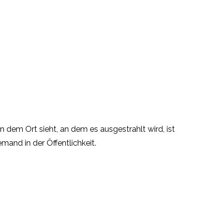
dem Ort sieht, an dem es ausgestrahlt wird, ist
mand in der Öffentlichkeit.