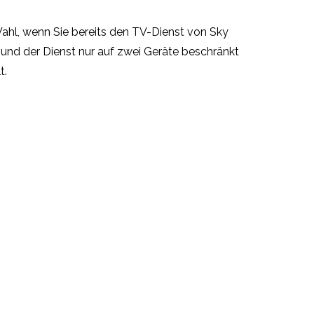
Wahl, wenn Sie bereits den TV-Dienst von Sky
 und der Dienst nur auf zwei Geräte beschränkt
t.