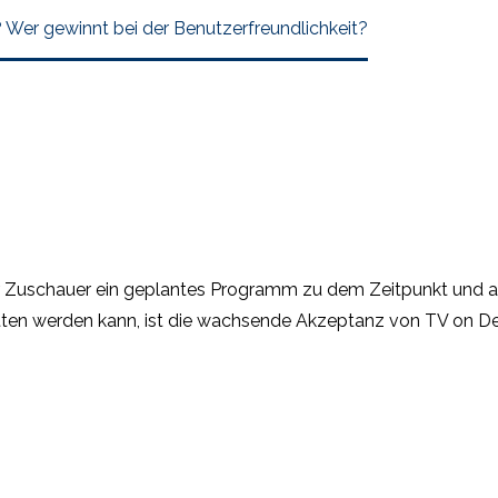
r gewinnt bei der Benutzerfreundlichkeit?
r Zuschauer ein geplantes Programm zu dem Zeitpunkt und an 
ritten werden kann, ist die wachsende Akzeptanz von TV on De