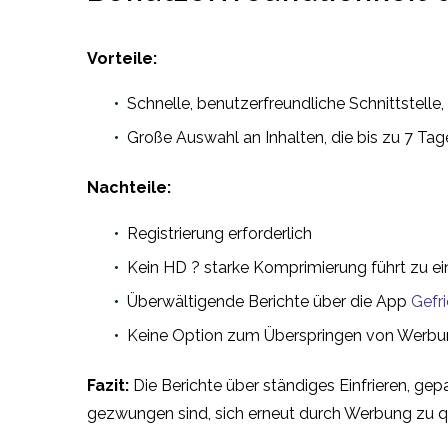
Vorteile:
Schnelle, benutzerfreundliche Schnittstelle, 
Große Auswahl an Inhalten, die bis zu 7 Ta
Nachteile:
Registrierung erforderlich
Kein HD ? starke Komprimierung führt zu e
Überwältigende Berichte über die App
Gefr
Keine Option zum Überspringen von Werbu
Fazit:
Die Berichte über ständiges Einfrieren, ge
gezwungen sind, sich erneut durch Werbung zu q