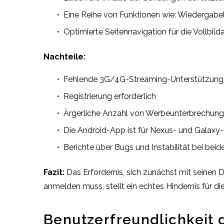
Eine Reihe von Funktionen wie: Wiedergabel
Optimierte Seitennavigation für die Vollbild
Nachteile:
Fehlende 3G/4G-Streaming-Unterstützung
Registrierung erforderlich
Ärgerliche Anzahl von Werbeunterbrechung
Die Android-App ist für Nexus- und Galaxy-G
Berichte über Bugs und Instabilität bei bei
Fazit:
Das Erfordernis, sich zunächst mit seinen D
anmelden muss, stellt ein echtes Hindernis für di
Benutzerfreundlichkeit 