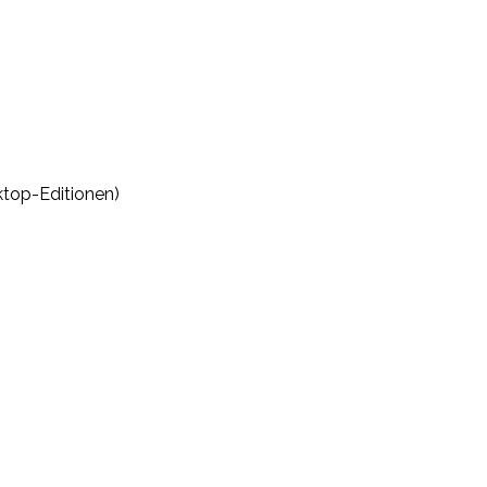
ktop-Editionen)