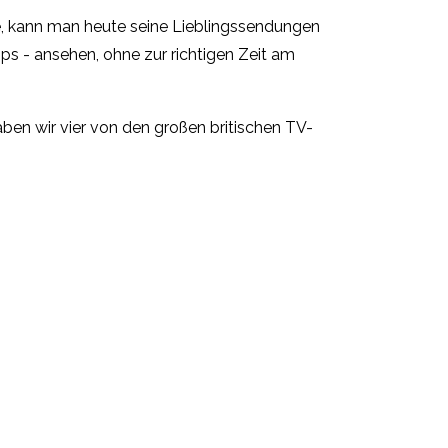
, kann man heute seine Lieblingssendungen
ps - ansehen, ohne zur richtigen Zeit am
en wir vier von den großen britischen TV-