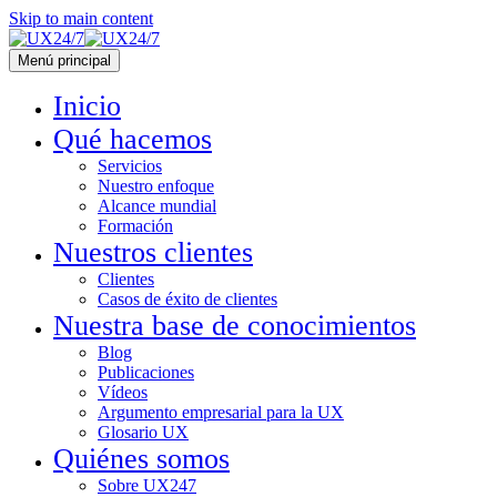
Skip to main content
Menú principal
Inicio
Qué hacemos
Servicios
Nuestro enfoque
Alcance mundial
Formación
Nuestros clientes
Clientes
Casos de éxito de clientes
Nuestra base de conocimientos
Blog
Publicaciones
Vídeos
Argumento empresarial para la UX
Glosario UX
Quiénes somos
Sobre UX247