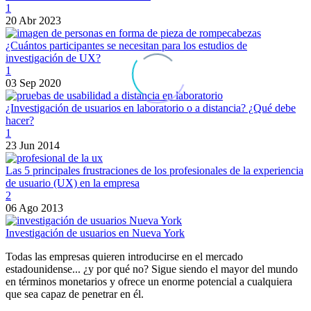
1
20 Abr 2023
¿Cuántos participantes se necesitan para los estudios de
investigación de UX?
1
03 Sep 2020
¿Investigación de usuarios en laboratorio o a distancia? ¿Qué debe
hacer?
1
23 Jun 2014
Las 5 principales frustraciones de los profesionales de la experiencia
de usuario (UX) en la empresa
2
06 Ago 2013
Investigación de usuarios en Nueva York
Todas las empresas quieren introducirse en el mercado
estadounidense... ¿y por qué no? Sigue siendo el mayor del mundo
en términos monetarios y ofrece un enorme potencial a cualquiera
que sea capaz de penetrar en él.