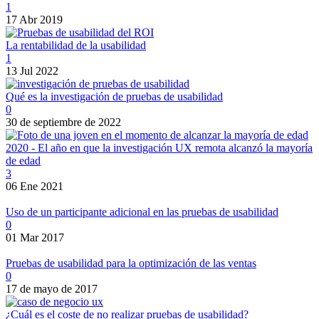
1
17 Abr 2019
La rentabilidad de la usabilidad
1
13 Jul 2022
Qué es la investigación de pruebas de usabilidad
0
30 de septiembre de 2022
2020 - El año en que la investigación UX remota alcanzó la mayoría
de edad
3
06 Ene 2021
Uso de un participante adicional en las pruebas de usabilidad
0
01 Mar 2017
Pruebas de usabilidad para la optimización de las ventas
0
17 de mayo de 2017
¿Cuál es el coste de no realizar pruebas de usabilidad?