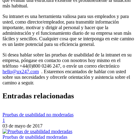
que evaluar una estructura existente es probablemente la situación
más habitual.
Su intranet es una herramienta valiosa para sus empleados y para
usted, como director/empleador, para transmitir información
importante, motivar y dirigir al personal y hacer que la
administración y el funcionamiento diario de su empresa sean más
fáciles y sencillos. Cualquier cosa que se interponga en este camino
es un lastre potencial para su eficiencia general.
Si desea hablar sobre las pruebas de usabilidad de la intranet en su
empresa, póngase en contacto con nosotros hoy mismo en el
teléfono +44(0)800 0246 247, o envíe un correo electrónico
hello@ux247.com
. Estaremos encantados de hablar con usted
sobre sus necesidades y ofrecerle orientación y asistencia sobre el
camino a seguir.
Entradas relacionadas
Pruebas de usabilidad no moderadas
1
03 de mayo de 2017
Pruebas de usabilidad moderadas