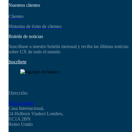
Nuestros clientes
Clientes
Historias de éxito de clientes
Boletín de noticias
Suscríbase a nuestro boletín mensual y reciba las últimas noticias
sobre UX de todo el mundo
Inscríbete
Dirección:
SEO.Londres
Casa Internacional,
24 Holborn Viaduct Londres,
EC1A 2BN
Reino Unido