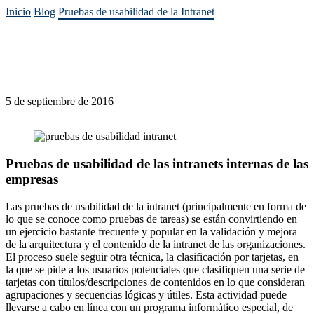
Inicio
Blog
Pruebas de usabilidad de la Intranet
5 de septiembre de 2016
Pruebas de usabilidad de las intranets internas de las
empresas
Las pruebas de usabilidad de la intranet (principalmente en forma de
lo que se conoce como pruebas de tareas) se están convirtiendo en
un ejercicio bastante frecuente y popular en la validación y mejora
de la arquitectura y el contenido de la intranet de las organizaciones.
El proceso suele seguir otra técnica, la clasificación por tarjetas, en
la que se pide a los usuarios potenciales que clasifiquen una serie de
tarjetas con títulos/descripciones de contenidos en lo que consideran
agrupaciones y secuencias lógicas y útiles. Esta actividad puede
llevarse a cabo en línea con un programa informático especial, de