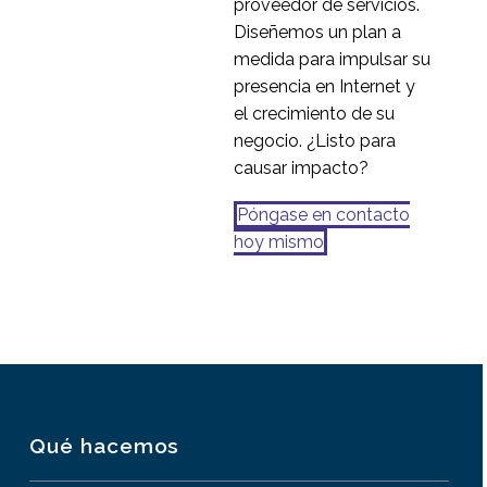
proveedor de servicios.
Diseñemos un plan a
medida para impulsar su
presencia en Internet y
el crecimiento de su
negocio. ¿Listo para
causar impacto?
Póngase en contacto
hoy mismo
Qué hacemos