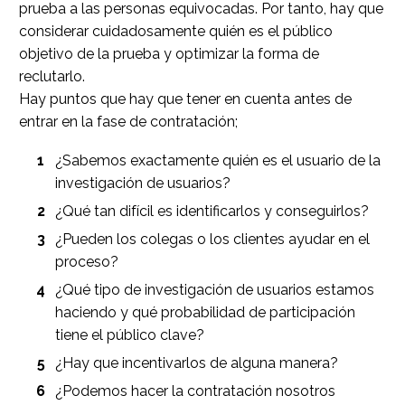
prueba a las personas equivocadas. Por tanto, hay que
considerar cuidadosamente quién es el público
objetivo de la prueba y optimizar la forma de
reclutarlo.
Hay puntos que hay que tener en cuenta antes de
entrar en la fase de contratación;
¿Sabemos exactamente quién es el usuario de la
investigación de usuarios?
¿Qué tan difícil es identificarlos y conseguirlos?
¿Pueden los colegas o los clientes ayudar en el
proceso?
¿Qué tipo de investigación de usuarios estamos
haciendo y qué probabilidad de participación
tiene el público clave?
¿Hay que incentivarlos de alguna manera?
¿Podemos hacer la contratación nosotros