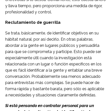
y lleva tiempo, pero proporciona una medida de rigor,
profesionalidad y control.
Reclutamiento de guerrilla
Se trata, básicamente, de identificar objetivos en su
hábitat natural, por así decirlo. En otras palabras,
abordar a la gente en lugares públicos y persuadirla
para que se comprometa y participe. Esto puede ser
especialmente útil cuando la investigación está
relacionada con un lugar o función específicos en los
que es fácil identificar a la gente y entablar una breve
conversación. Probablemente sea menos adecuado
para entrevistas más complejas. Se puede hacer de
forma rápida y bastante barata, pero sólo es aplicable
a necesidades y situaciones claramente definidas.
Si está pensando en contratar personal para un