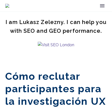
I am Lukasz Zelezny. I can help you
with SEO and GEO performance.
Cómo reclutar
participantes para
la investigación UX