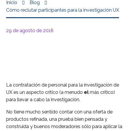
Inicio
Blog
Cómo reclutar participantes para la investigación UX
29 de agosto de 2018
La contratación de personal para la investigación de
UX es un aspecto crítico (a menudo
el
más crítico)
para llevar a cabo la investigación.
No tiene mucho sentido contar con una oferta de
productos refinada, una prueba bien pensada y
construida y buenos moderadores sólo para aplicar la