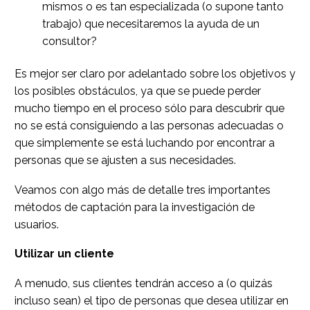
mismos o es tan especializada (o supone tanto
trabajo) que necesitaremos la ayuda de un
consultor?
Es mejor ser claro por adelantado sobre los objetivos y
los posibles obstáculos, ya que se puede perder
mucho tiempo en el proceso sólo para descubrir que
no se está consiguiendo a las personas adecuadas o
que simplemente se está luchando por encontrar a
personas que se ajusten a sus necesidades.
Veamos con algo más de detalle tres importantes
métodos de captación para la investigación de
usuarios.
Utilizar un cliente
A menudo, sus clientes tendrán acceso a (o quizás
incluso sean) el tipo de personas que desea utilizar en