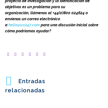
proyecto de investigación y la identificación de
objetivos es un problema para su
organización,
llámenos al +44(0)800 024624 o
envíenos un correo electrónico
a
hello@ux247.com
para una discusión inicial sobre
cómo podríamos ayudar?
Entradas
relacionadas