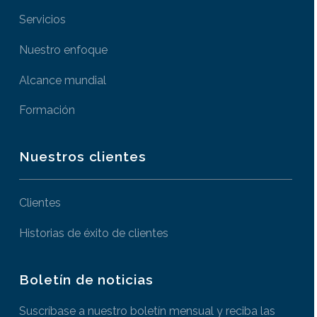
Servicios
Nuestro enfoque
Alcance mundial
Formación
Nuestros clientes
Clientes
Historias de éxito de clientes
Boletín de noticias
Suscríbase a nuestro boletín mensual y reciba las