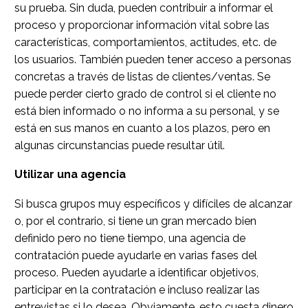
su prueba. Sin duda, pueden contribuir a informar el
proceso y proporcionar información vital sobre las
características, comportamientos, actitudes, etc. de
los usuarios. También pueden tener acceso a personas
concretas a través de listas de clientes/ventas. Se
puede perder cierto grado de control si el cliente no
está bien informado o no informa a su personal, y se
está en sus manos en cuanto a los plazos, pero en
algunas circunstancias puede resultar útil.
Utilizar una agencia
Si busca grupos muy específicos y difíciles de alcanzar
o, por el contrario, si tiene un gran mercado bien
definido pero no tiene tiempo, una agencia de
contratación puede ayudarle en varias fases del
proceso. Pueden ayudarle a identificar objetivos,
participar en la contratación e incluso realizar las
entrevistas si lo desea. Obviamente, esto cuesta dinero