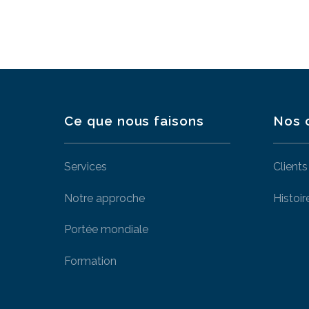
Ce que nous faisons
Nos 
Services
Clients
Notre approche
Histoir
Portée mondiale
Formation