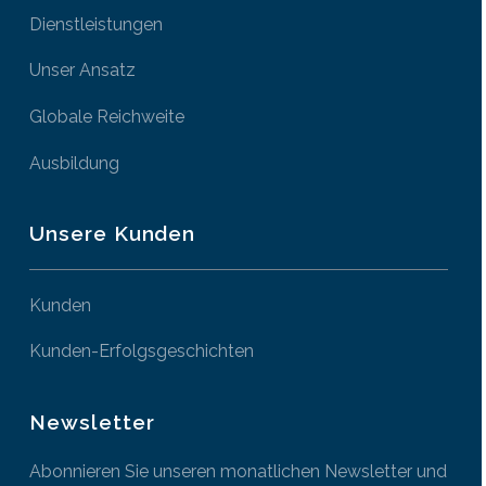
Dienstleistungen
Unser Ansatz
Globale Reichweite
Ausbildung
Unsere Kunden
Kunden
Kunden-Erfolgsgeschichten
Newsletter
Abonnieren Sie unseren monatlichen Newsletter und