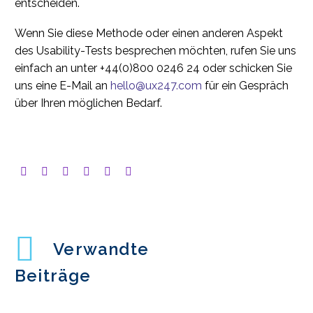
entscheiden.
Wenn Sie diese Methode oder einen anderen Aspekt
des Usability-Tests besprechen möchten, rufen Sie uns
einfach an unter +44(0)800 0246 24 oder schicken Sie
uns eine E-Mail an
hello@ux247.com
für ein Gespräch
über Ihren möglichen Bedarf.
Verwandte
Beiträge