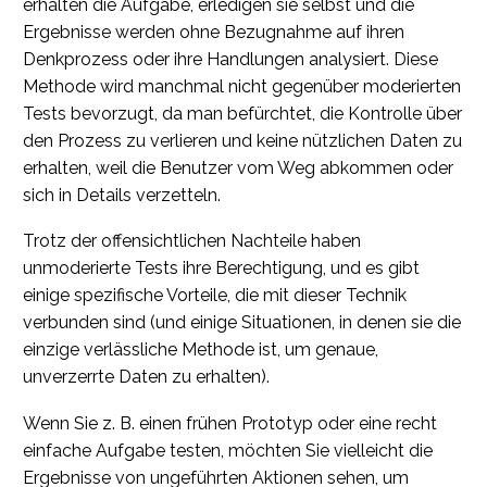
erhalten die Aufgabe, erledigen sie selbst und die
Ergebnisse werden ohne Bezugnahme auf ihren
Denkprozess oder ihre Handlungen analysiert. Diese
Methode wird manchmal nicht gegenüber moderierten
Tests bevorzugt, da man befürchtet, die Kontrolle über
den Prozess zu verlieren und keine nützlichen Daten zu
erhalten, weil die Benutzer vom Weg abkommen oder
sich in Details verzetteln.
Trotz der offensichtlichen Nachteile haben
unmoderierte Tests ihre Berechtigung, und es gibt
einige spezifische Vorteile, die mit dieser Technik
verbunden sind (und einige Situationen, in denen sie die
einzige verlässliche Methode ist, um genaue,
unverzerrte Daten zu erhalten).
Wenn Sie z. B. einen frühen Prototyp oder eine recht
einfache Aufgabe testen, möchten Sie vielleicht die
Ergebnisse von ungeführten Aktionen sehen, um