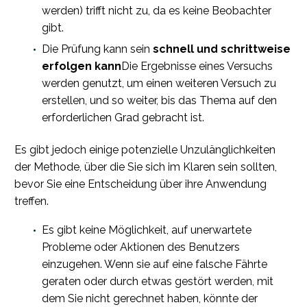
werden) trifft nicht zu, da es keine Beobachter
gibt.
Die Prüfung kann sein
schnell und schrittweise
erfolgen kann
Die Ergebnisse eines Versuchs
werden genutzt, um einen weiteren Versuch zu
erstellen, und so weiter, bis das Thema auf den
erforderlichen Grad gebracht ist.
Es gibt jedoch einige potenzielle Unzulänglichkeiten
der Methode, über die Sie sich im Klaren sein sollten,
bevor Sie eine Entscheidung über ihre Anwendung
treffen.
Es gibt keine Möglichkeit, auf unerwartete
Probleme oder Aktionen des Benutzers
einzugehen. Wenn sie auf eine falsche Fährte
geraten oder durch etwas gestört werden, mit
dem Sie nicht gerechnet haben, könnte der