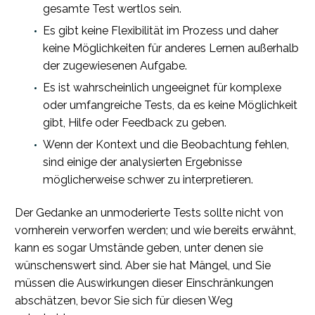
gesamte Test wertlos sein.
Es gibt keine Flexibilität im Prozess und daher
keine Möglichkeiten für anderes Lernen außerhalb
der zugewiesenen Aufgabe.
Es ist wahrscheinlich ungeeignet für komplexe
oder umfangreiche Tests, da es keine Möglichkeit
gibt, Hilfe oder Feedback zu geben.
Wenn der Kontext und die Beobachtung fehlen,
sind einige der analysierten Ergebnisse
möglicherweise schwer zu interpretieren.
Der Gedanke an unmoderierte Tests sollte nicht von
vornherein verworfen werden; und wie bereits erwähnt,
kann es sogar Umstände geben, unter denen sie
wünschenswert sind. Aber sie hat Mängel, und Sie
müssen die Auswirkungen dieser Einschränkungen
abschätzen, bevor Sie sich für diesen Weg