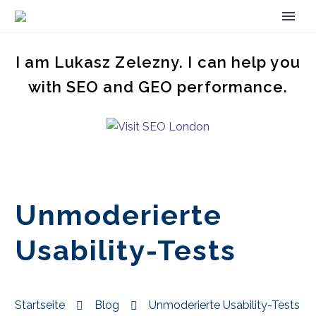
I am Lukasz Zelezny. I can help you
with SEO and GEO performance.
Unmoderierte
Usability-Tests
Startseite
Blog
Unmoderierte Usability-Tests