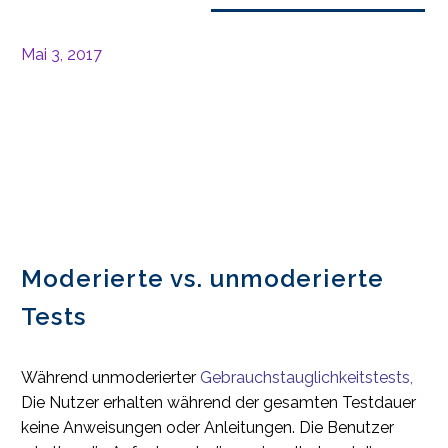
Mai 3, 2017
Moderierte vs. unmoderierte
Tests
Während unmoderierter
Gebrauchstauglichkeitstests,
Die Nutzer erhalten während der gesamten Testdauer
keine Anweisungen oder Anleitungen. Die Benutzer