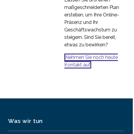
maßgeschneiderten Plan
erstellen, um Ihre Online-
Präsenz und Ihr
Geschäftswachstum zu
steigern. Sind Sie bereit,
etwas zu bewirken?
Nehmen Sie noch heute
Kontakt auf
Was wir tun