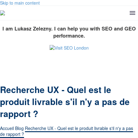
Skip to main content
I am Lukasz Zelezny. I can help you with SEO and GEO
performance.
Recherche UX - Quel est le
produit livrable s'il n'y a pas de
rapport ?
Accueil
Blog
Recherche UX - Quel est le produit livrable s'il n'y a pas
de rapport ?