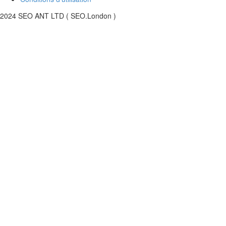
2024 SEO ANT LTD ( SEO.London )