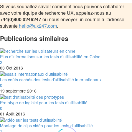
Si vous souhaitez savoir comment nous pouvons collaborer
avec votre équipe de recherche UX, appelez-nous au
+44(0)800 0246247
ou nous envoyer un courriel à l'adresse
suivante
hello@ux247.com
.
Publications similaires
Plus d'informations sur les tests d'utilisabilité en Chine
2
03 Oct 2016
Les coûts cachés des tests d'utilisabilité internationaux
0
19 septembre 2016
Prototype de logiciel pour les tests d'utilisabilité
0
01 Août 2016
Montage de clips vidéo pour les tests d'utilisabilité
1