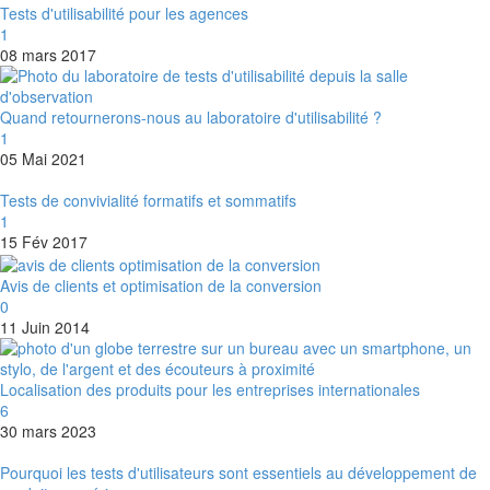
Tests d'utilisabilité pour les agences
1
08 mars 2017
Quand retournerons-nous au laboratoire d'utilisabilité ?
1
05 Mai 2021
Tests de convivialité formatifs et sommatifs
1
15 Fév 2017
Avis de clients et optimisation de la conversion
0
11 Juin 2014
Localisation des produits pour les entreprises internationales
6
30 mars 2023
Pourquoi les tests d'utilisateurs sont essentiels au développement de