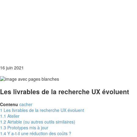
16 juin 2021
Les livrables de la recherche UX évoluent
Contenu
cacher
1
Les livrables de la recherche UX évoluent
1.1
Atelier
1.2
Airtable (ou autres outils similaires)
1.3
Prototypes mis à jour
1.4
Y a-t-il une réduction des coûts ?