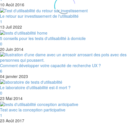
10 Août 2016
Le retour sur investissement de l'utilisabilité
1
13 Juil 2022
5 conseils pour les tests d'utilisabilité à domicile
0
20 Juin 2014
Comment développer votre capacité de recherche UX ?
6
04 janvier 2023
Le laboratoire d'utilisabilité est-il mort ?
0
23 Mai 2014
Test avec la conception participative
1
23 Août 2017